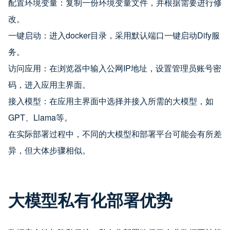
配置环境变量：复制一份环境变量文件，并根据需要进行修
改。
一键启动：进入docker目录，采用默认端口一键启动Dify服
务。
访问应用：在浏览器中输入公网IP地址，设置管理员账号密
码，进入应用主界面。
接入模型：在应用主界面中选择并接入所需的大模型，如
GPT、Llama等。
在实际部署过程中，不同的大模型和部署平台可能会有所差
异，但大体步骤相似。
大模型私有化部署优势