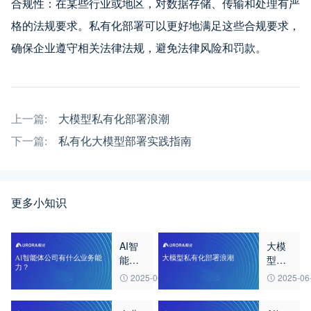
合规性：在某些行业或地区，对数据存储、传输和处理有严
格的法规要求。私有化部署可以更好地满足这些合规要求，
确保企业遵守相关法律法规，避免法律风险和罚款。
上一篇:
大模型私有化部署浪潮
下一篇:
私有化大模型部署实践指南
更多小知识
AI智
大模
能体
型私
公司
有化
2025-06-20
2025-06
有什
部署
么业
浪潮