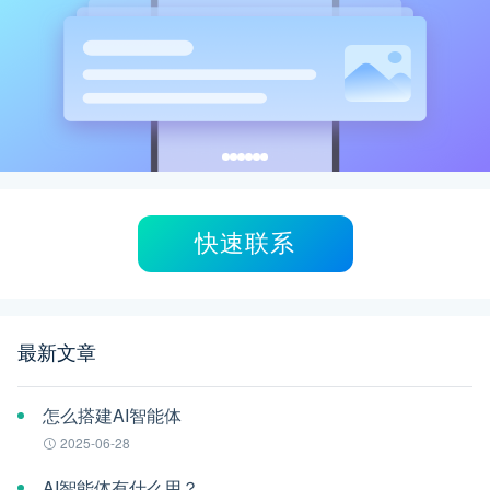
快速联系
最新文章
怎么搭建AI智能体
2025-06-28
AI智能体有什么用？