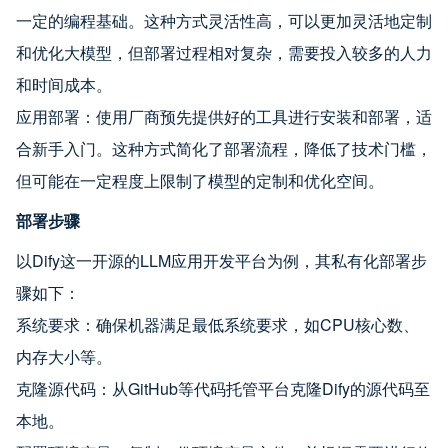
一定的编程基础。这种方式灵活性高，可以更加灵活地定制
和优化大模型，但部署过程相对复杂，需要投入较多的人力
和时间成本。
应用部署：使用厂商预先提供好的工具进行安装和部署，适
合新手入门。这种方式简化了部署流程，降低了技术门槛，
但可能在一定程度上限制了模型的定制和优化空间。
部署步骤
以Dify这一开源的LLM应用开发平台为例，其私有化部署步
骤如下：
系统要求：确保机器满足最低系统要求，如CPU核心数、
内存大小等。
克隆源代码：从GitHub等代码托管平台克隆Dify的源代码至
本地。