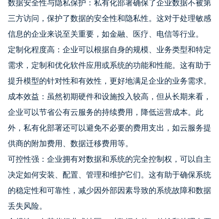
数据安全性与隐私保护：私有化部署确保了企业数据不被第
三方访问，保护了数据的安全性和隐私性。这对于处理敏感
信息的企业来说至关重要，如金融、医疗、电信等行业。
定制化程度高：企业可以根据自身的规模、业务类型和特定
需求，定制和优化软件应用或系统的功能和性能。这有助于
提升模型的针对性和有效性，更好地满足企业的业务需求。
成本效益：虽然初期硬件和设施投入较高，但从长期来看，
企业可以节省公有云服务的持续费用，降低运营成本。此
外，私有化部署还可以避免不必要的费用支出，如云服务提
供商的附加费用、数据迁移费用等。
可控性强：企业拥有对数据和系统的完全控制权，可以自主
决定如何安装、配置、管理和维护它们。这有助于确保系统
的稳定性和可靠性，减少因外部因素导致的系统故障和数据
丢失风险。