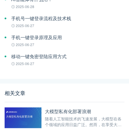
2025-06-28
手机号一键登录流程及技术栈
2025-06-27
手机一键登录原理及应用
2025-06-27
移动一键免密登陆应用方式
2025-06-27
相关文章
大模型私有化部署浪潮
随着人工智能技术的飞速发展，大模型在各
个领域的应用日益广泛。然而，在享受大模