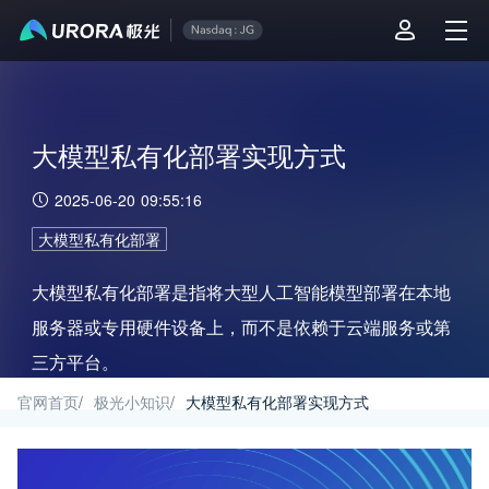
大模型私有化部署实现方式
2025-06-20 09:55:16
大模型私有化部署
大模型私有化部署是指将大型人工智能模型部署在本地
服务器或专用硬件设备上，而不是依赖于云端服务或第
三方平台。
官网首页
/
极光小知识
/
大模型私有化部署实现方式