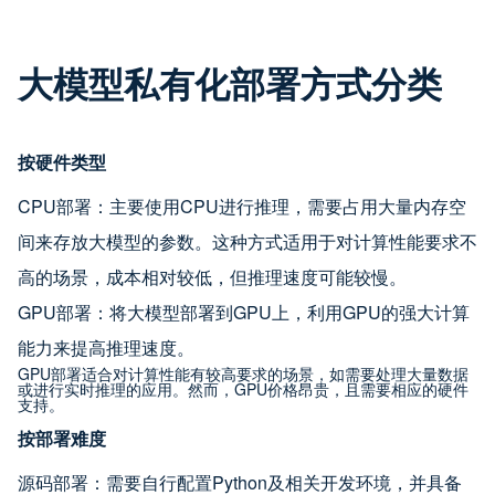
大模型私有化部署方式分类
按硬件类型
CPU部署：主要使用CPU进行推理，需要占用大量内存空
间来存放大模型的参数。这种方式适用于对计算性能要求不
高的场景，成本相对较低，但推理速度可能较慢。
GPU部署：将大模型部署到GPU上，利用GPU的强大计算
能力来提高推理速度。
GPU部署适合对计算性能有较高要求的场景，如需要处理大量数据
或进行实时推理的应用。然而，GPU价格昂贵，且需要相应的硬件
支持。
按部署难度
源码部署：需要自行配置Python及相关开发环境，并具备