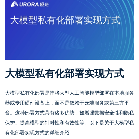
大模型私有化部署实现方式
大模型私有化部署是指将大型人工智能模型部署在本地服务
器或专用硬件设备上，而不是依赖于云端服务或第三方平
台。这种部署方式具有诸多优势，如增强数据安全性和隐私
保护、提高模型的针对性和有效性等。以下是关于大模型私
有化部署实现方式的详细介绍：