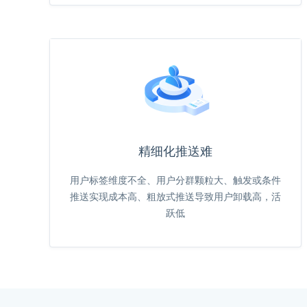
精细化推送难
用户标签维度不全、用户分群颗粒大、触发或条件
推送实现成本高、粗放式推送导致用户卸载高，活
跃低