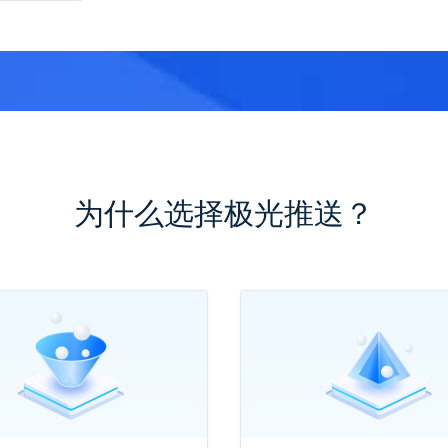
为什么选择极光推送？