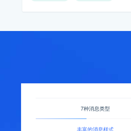
7种消息类型
丰富的消息样式