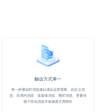
触达方式单一
单一的通知栏消息难以满足运营需要、自定义消
息、应用内消息、富媒体消息、围栏消息、变量传
值个性化消息开发难度大周期长