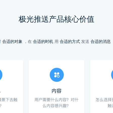
极光推送产品核心价值
对
合适的对象
，在
合适的时机
用
合适的方式
发送
合适的消息