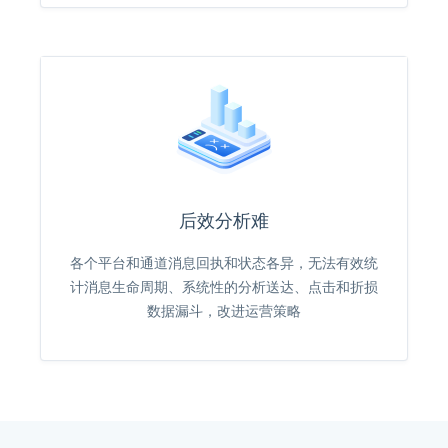
后效分析难
各个平台和通道消息回执和状态各异，无法有效统
计消息生命周期、系统性的分析送达、点击和折损
数据漏斗，改进运营策略