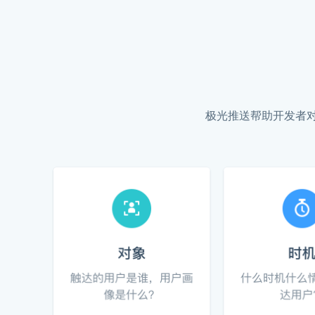
极光推送帮助开发者