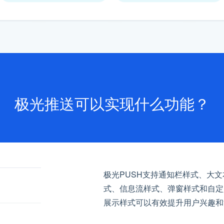
极光推送可以实现什么功能？
极光PUSH支持通知栏样式、大
式、信息流样式、弹窗样式和自定
展示样式可以有效提升用户兴趣和