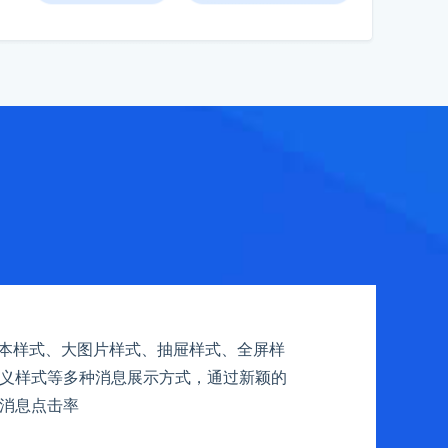
文本样式、大图片样式、抽屉样式、全屏样
义样式等多种消息展示方式，通过新颖的
消息点击率