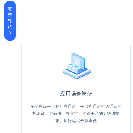
页
面
导
航
应用场景繁杂
多个系统平台和厂商通道，平台和通道推送通知的
规则多、更新快、兼容难、推送平台的升级维护
难、执行流程长效率低