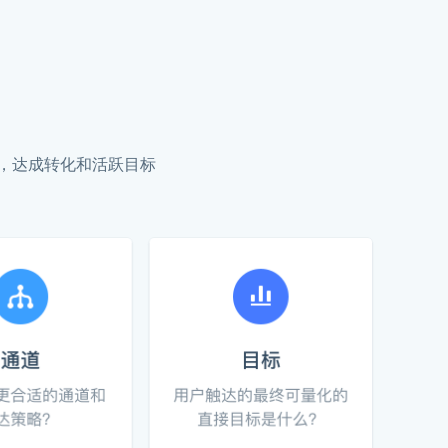
，达成转化和活跃目标