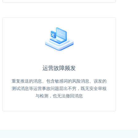
运营故障频发
重复推送的消息、包含敏感词的风险消息、误发的
测试消息等运营事故问题层出不穷，既无安全审核
与检测，也无法撤回消息