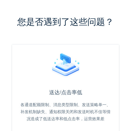
您是否遇到了这些问题？
送达/点击率低
各通道配额限制、消息类型限制、发送策略单一、
补发机制缺失、通知权限关闭和发送时机不佳等情
况造成了低送达率和低点击率，运营效果差