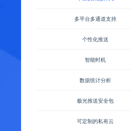
多平台多通道支持
个性化推送
智能时机
数据统计分析
极光推送安全包
可定制的私有云