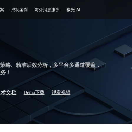
方案
成功案例
海外消息服务
极光 AI
发策略、精准后效分析，多平台多通道覆盖，
服务！
技术文档
Demo下载
观看视频