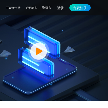
登录
免费注册
开发者支持
关于极光
语言