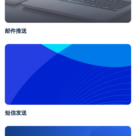
邮件推送
短信发送