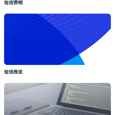
短信营销
短信推送