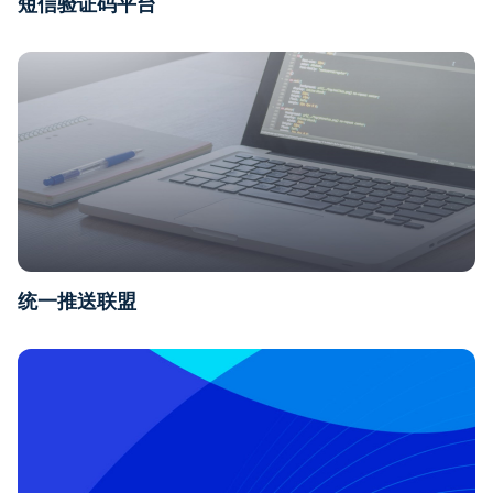
短信验证码平台
统一推送联盟