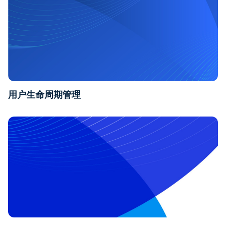
用户生命周期管理