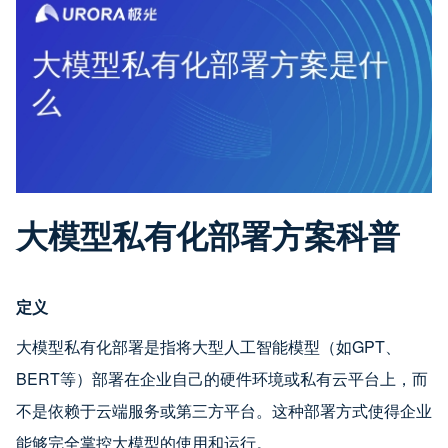
大模型私有化部署方案科普
定义
大模型私有化部署是指将大型人工智能模型（如GPT、
BERT等）部署在企业自己的硬件环境或私有云平台上，而
不是依赖于云端服务或第三方平台。这种部署方式使得企业
能够完全掌控大模型的使用和运行。