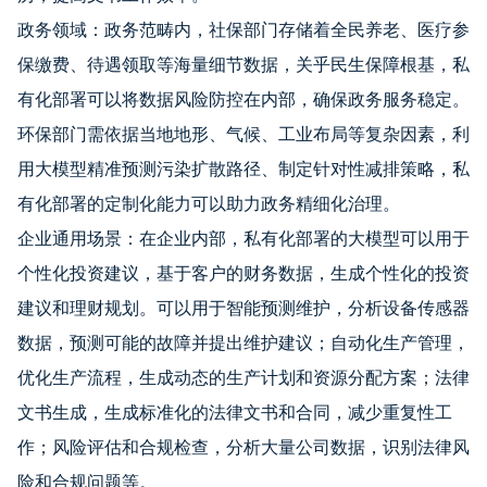
政务领域：政务范畴内，社保部门存储着全民养老、医疗参
保缴费、待遇领取等海量细节数据，关乎民生保障根基，私
有化部署可以将数据风险防控在内部，确保政务服务稳定。
环保部门需依据当地地形、气候、工业布局等复杂因素，利
用大模型精准预测污染扩散路径、制定针对性减排策略，私
有化部署的定制化能力可以助力政务精细化治理。
企业通用场景：在企业内部，私有化部署的大模型可以用于
个性化投资建议，基于客户的财务数据，生成个性化的投资
建议和理财规划。可以用于智能预测维护，分析设备传感器
数据，预测可能的故障并提出维护建议；自动化生产管理，
优化生产流程，生成动态的生产计划和资源分配方案；法律
文书生成，生成标准化的法律文书和合同，减少重复性工
作；风险评估和合规检查，分析大量公司数据，识别法律风
险和合规问题等。