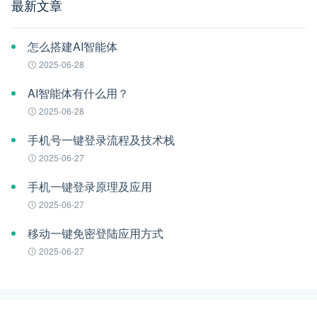
最新文章
怎么搭建AI智能体
2025-06-28
AI智能体有什么用？
2025-06-28
手机号一键登录流程及技术栈
2025-06-27
手机一键登录原理及应用
2025-06-27
移动一键免密登陆应用方式
2025-06-27