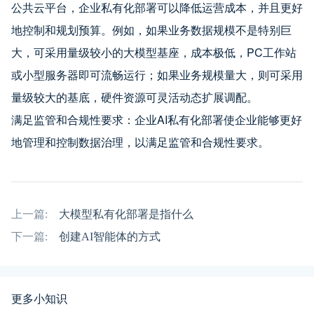
公共云平台，企业私有化部署可以降低运营成本，并且更好
地控制和规划预算。例如，如果业务数据规模不是特别巨
大，可采用量级较小的大模型基座，成本极低，PC工作站
或小型服务器即可流畅运行；如果业务规模量大，则可采用
量级较大的基底，硬件资源可灵活动态扩展调配。
满足监管和合规性要求：企业AI私有化部署使企业能够更好
地管理和控制数据治理，以满足监管和合规性要求。
上一篇:
大模型私有化部署是指什么
下一篇:
创建AI智能体的方式
更多小知识