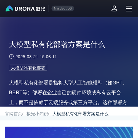
大模型私有化部署方案是什么
2025-03-21 15:06:11
大模型私有化部署
大模型私有化部署是指将大型人工智能模型（如GPT、
BERT等）部署在企业自己的硬件环境或私有云平台
上，而不是依赖于云端服务或第三方平台。这种部署方
式使得企业能够完全掌控大模型的使用和运行。
官网首页
/
极光小知识
/
大模型私有化部署方案是什么