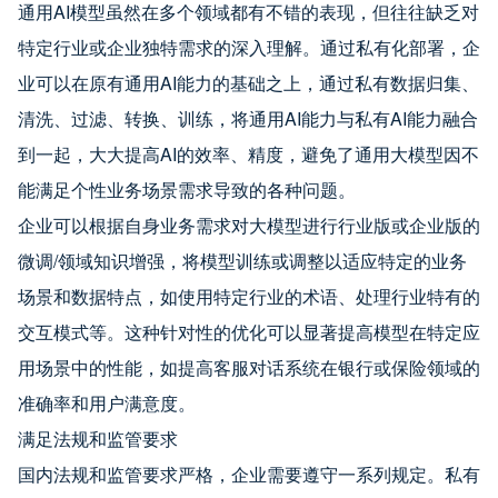
通用AI模型虽然在多个领域都有不错的表现，但往往缺乏对
特定行业或企业独特需求的深入理解。通过私有化部署，企
业可以在原有通用AI能力的基础之上，通过私有数据归集、
清洗、过滤、转换、训练，将通用AI能力与私有AI能力融合
到一起，大大提高AI的效率、精度，避免了通用大模型因不
能满足个性业务场景需求导致的各种问题。
企业可以根据自身业务需求对大模型进行行业版或企业版的
微调/领域知识增强，将模型训练或调整以适应特定的业务
场景和数据特点，如使用特定行业的术语、处理行业特有的
交互模式等。这种针对性的优化可以显著提高模型在特定应
用场景中的性能，如提高客服对话系统在银行或保险领域的
准确率和用户满意度。
满足法规和监管要求
国内法规和监管要求严格，企业需要遵守一系列规定。私有