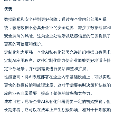
优势
数据隐私和安全得到更好保障：通过在企业内部部署AI系
统，敏感数据不必离开企业的安全边界，减少了数据泄露和
安全漏洞的风险。这为企业处理涉及敏感信息的任务提供了
更高的可信度和保护。
定制化能力更强：企业AI私有化部署允许组织根据自身需求
定制AI应用程序。这种定制化能力使企业能够更好地适应特
定业务场景，并根据需要进行灵活调整和扩展。
性能更高：将AI系统部署在企业内部基础设施上，可以实现
更快的数据传输和处理速度。这对于需要实时决策和快速响
应的业务非常重要，提高了整体的效率和竞争力。
成本可控：尽管企业AI私有化部署需要一定的初始投资，但
长期来看，它可以在成本上产生积极影响。相对于长期依赖