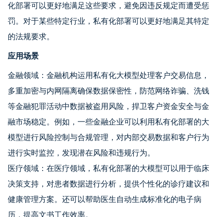
化部署可以更好地满足这些要求，避免因违反规定而遭受惩
罚。对于某些特定行业，私有化部署可以更好地满足其特定
的法规要求。
应用场景
金融领域：金融机构运用私有化大模型处理客户交易信息，
多重加密与内网隔离确保数据保密性，防范网络诈骗、洗钱
等金融犯罪活动中数据被盗用风险，捍卫客户资金安全与金
融市场稳定。例如，一些金融企业可以利用私有化部署的大
模型进行风险控制与合规管理，对内部交易数据和客户行为
进行实时监控，发现潜在风险和违规行为。
医疗领域：在医疗领域，私有化部署的大模型可以用于临床
决策支持，对患者数据进行分析，提供个性化的诊疗建议和
健康管理方案。还可以帮助医生自动生成标准化的电子病
历，提高文书工作效率。