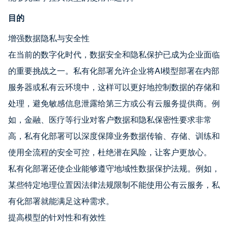
目的
增强数据隐私与安全性
在当前的数字化时代，数据安全和隐私保护已成为企业面临
的重要挑战之一。私有化部署允许企业将AI模型部署在内部
服务器或私有云环境中，这样可以更好地控制数据的存储和
处理，避免敏感信息泄露给第三方或公有云服务提供商。例
如，金融、医疗等行业对客户数据和隐私保密性要求非常
高，私有化部署可以深度保障业务数据传输、存储、训练和
使用全流程的安全可控，杜绝潜在风险，让客户更放心。
私有化部署还使企业能够遵守地域性数据保护法规。例如，
某些特定地理位置因法律法规限制不能使用公有云服务，私
有化部署就能满足这种需求。
提高模型的针对性和有效性