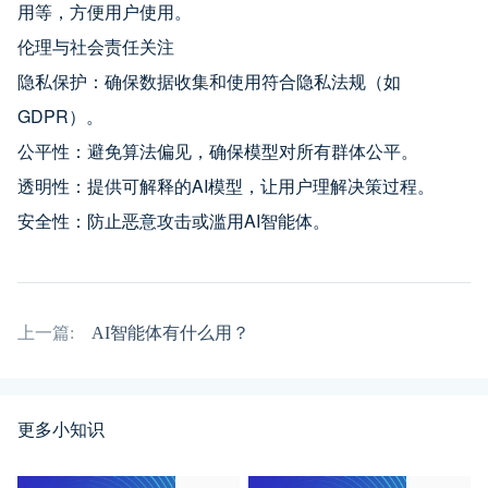
用等，方便用户使用。
伦理与社会责任关注
隐私保护：确保数据收集和使用符合隐私法规（如
GDPR）。
公平性：避免算法偏见，确保模型对所有群体公平。
透明性：提供可解释的AI模型，让用户理解决策过程。
安全性：防止恶意攻击或滥用AI智能体。
上一篇:
AI智能体有什么用？
更多小知识