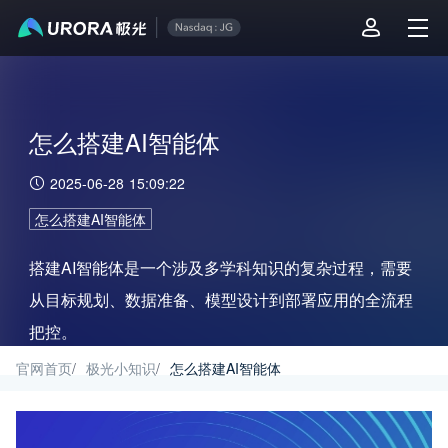
怎么搭建AI智能体
2025-06-28 15:09:22
怎么搭建AI智能体
搭建AI智能体是一个涉及多学科知识的复杂过程，需要
从目标规划、数据准备、模型设计到部署应用的全流程
把控。
官网首页
/
极光小知识
/
怎么搭建AI智能体