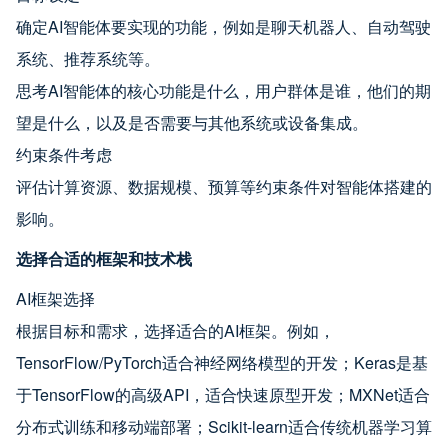
确定AI智能体要实现的功能，例如是聊天机器人、自动驾驶
系统、推荐系统等。
思考AI智能体的核心功能是什么，用户群体是谁，他们的期
望是什么，以及是否需要与其他系统或设备集成。
约束条件考虑
评估计算资源、数据规模、预算等约束条件对智能体搭建的
影响。
选择合适的框架和技术栈
AI框架选择
根据目标和需求，选择适合的AI框架。例如，
TensorFlow/PyTorch适合神经网络模型的开发；Keras是基
于TensorFlow的高级API，适合快速原型开发；MXNet适合
分布式训练和移动端部署；Scikit-learn适合传统机器学习算