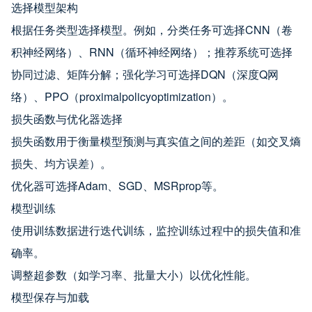
选择模型架构
根据任务类型选择模型。例如，分类任务可选择CNN（卷
积神经网络）、RNN（循环神经网络）；推荐系统可选择
协同过滤、矩阵分解；强化学习可选择DQN（深度Q网
络）、PPO（proximalpolicyoptimization）。
损失函数与优化器选择
损失函数用于衡量模型预测与真实值之间的差距（如交叉熵
损失、均方误差）。
优化器可选择Adam、SGD、MSRprop等。
模型训练
使用训练数据进行迭代训练，监控训练过程中的损失值和准
确率。
调整超参数（如学习率、批量大小）以优化性能。
模型保存与加载