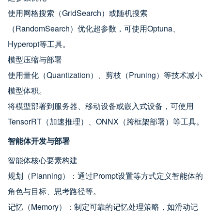
使用网格搜索（GridSearch）或随机搜索
（RandomSearch）优化超参数，可使用Optuna、
Hyperopt等工具。
模型压缩与部署
使用量化（Quantization）、剪枝（Pruning）等技术减小
模型体积。
将模型部署到服务器、移动设备或嵌入式设备，可使用
TensorRT（加速推理）、ONNX（跨框架部署）等工具。
智能体开发与部署
智能体核心要素构建
规划（Planning）：通过Prompt设置等方式定义智能体的
角色与目标、思考路径等。
记忆（Memory）：制定可靠的记忆处理策略，如滑动记