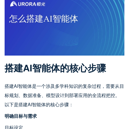
搭建AI智能体的核心步骤
搭建AI智能体是一个涉及多学科知识的复杂过程，需要从目
标规划、数据准备、模型设计到部署应用的全流程把控。
以下是搭建AI智能体的核心步骤：
明确目标与需求
目标设定