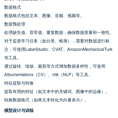
数据格式
数据格式包括文本、图像、音频、视频等。
数据预处理
处理缺失值、异常值、重复数据，确保数据质量和一致性。
对于监督学习任务（如分类、检测），需要对数据进行标
注，可使用LabelStudio、CVAT、AmazonMechanicalTurk
等工具。
通过旋转、缩放、裁剪等方式增加数据多样性，可使用
Albumentations（CV）、nltk（NLP）等工具。
特征提取与转换
提取有用的特征（如文本中的关键词、图像中的边缘）。
转换数据格式（如将文本转化为向量表示）。
模型设计与训练