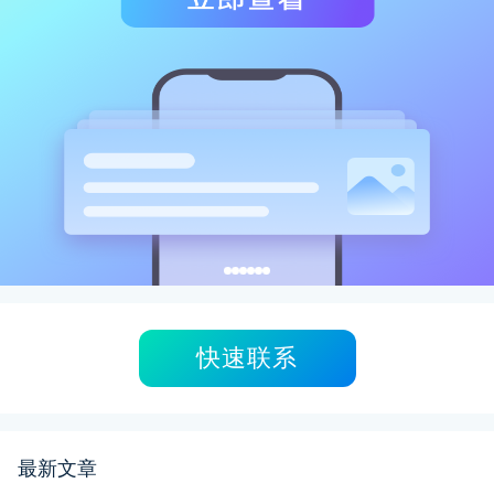
快速联系
最新文章