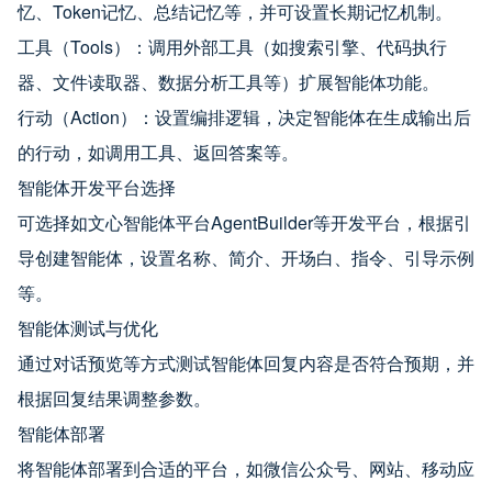
忆、Token记忆、总结记忆等，并可设置长期记忆机制。
工具（Tools）：调用外部工具（如搜索引擎、代码执行
器、文件读取器、数据分析工具等）扩展智能体功能。
行动（Action）：设置编排逻辑，决定智能体在生成输出后
的行动，如调用工具、返回答案等。
智能体开发平台选择
可选择如文心智能体平台AgentBuilder等开发平台，根据引
导创建智能体，设置名称、简介、开场白、指令、引导示例
等。
智能体测试与优化
通过对话预览等方式测试智能体回复内容是否符合预期，并
根据回复结果调整参数。
智能体部署
将智能体部署到合适的平台，如微信公众号、网站、移动应