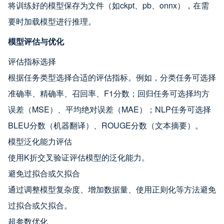
将训练好的模型保存为文件（如ckpt、pb、onnx），在需
要时加载模型进行推理。
模型评估与优化
评估指标选择
根据任务类型选择合适的评估指标。例如，分类任务可选择
准确率、精确率、召回率、F1分数；回归任务可选择均方
误差（MSE）、平均绝对误差（MAE）；NLP任务可选择
BLEU分数（机器翻译）、ROUGE分数（文本摘要）。
模型泛化能力评估
使用K折交叉验证评估模型的泛化能力。
避免过拟合或欠拟合
通过调整模型复杂度、增加数据量、使用正则化等方法避免
过拟合或欠拟合。
超参数优化