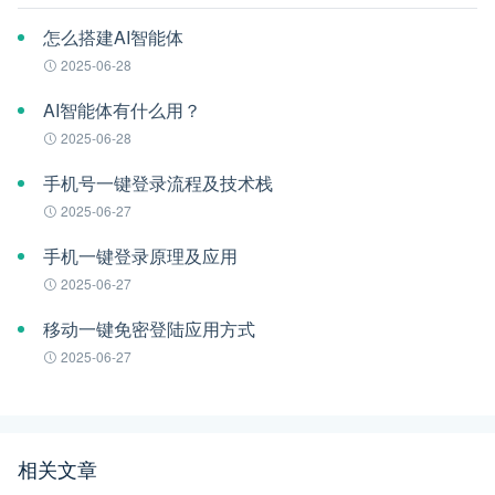
怎么搭建AI智能体
2025-06-28
AI智能体有什么用？
2025-06-28
手机号一键登录流程及技术栈
2025-06-27
手机一键登录原理及应用
2025-06-27
移动一键免密登陆应用方式
2025-06-27
相关文章