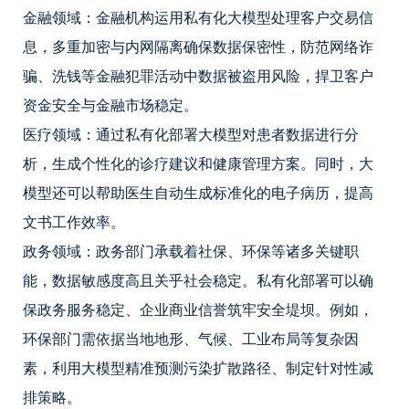
金融领域：金融机构运用私有化大模型处理客户交易信
息，多重加密与内网隔离确保数据保密性，防范网络诈
骗、洗钱等金融犯罪活动中数据被盗用风险，捍卫客户
资金安全与金融市场稳定。
医疗领域：通过私有化部署大模型对患者数据进行分
析，生成个性化的诊疗建议和健康管理方案。同时，大
模型还可以帮助医生自动生成标准化的电子病历，提高
文书工作效率。
政务领域：政务部门承载着社保、环保等诸多关键职
能，数据敏感度高且关乎社会稳定。私有化部署可以确
保政务服务稳定、企业商业信誉筑牢安全堤坝。例如，
环保部门需依据当地地形、气候、工业布局等复杂因
素，利用大模型精准预测污染扩散路径、制定针对性减
排策略。