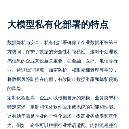
大模型私有化部署的特点
数据隐私与安全：私有化部署确保了企业数据不被第三
方访问，保护了数据的安全性和隐私性。这对于处理敏
感信息的企业来说至关重要，如金融、医疗、电信等行
业。通过物理隔离、加密防护、权限精细管理等手段，
将数据风险防控在内部，有效防止数据泄露和隐私侵犯
的风险。
定制化程度高：企业可以根据自身的规模、业务类型和
特定需求，定制和优化软件应用或系统的功能和性能。
这有助于满足企业的个性化需求，提高业务效率和竞争
力。例如，企业可以根据行业术语适配、内部流程整合