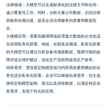
法律领域：大模型可以生成标准化的法律文书和合同，
减少重复性工作。同时，分析大量公司数据，识别法律
风险和合规问题，提高企业法律服务的质量和数据安
全。
大规模应用：需要高频调用或处理庞大数据的企业也适
合采用私有化部署。例如，在制造业领域，私有化部署
的大模型可以通过分析设备传感器数据，预测可能的故
障并提出维护建议，优化生产流程和提高生产效率。
特殊需求：需深度定制模型或与内部系统紧密耦合的业
务也适合私有化部署。企业可以根据自身需求，自主选
择和定制模型架构、算法以及训练数据，以满足特定业
务需求，实现个性化的应用。