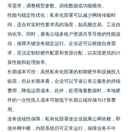
等需求，调整模型参数、训练数据或功能模块。
性能与稳定性优化：私有化部署可以减少网络传输时
间，适合对实时性要求高的场景，如高频交易、工业自
动化等。同时，避免云端多租户资源共享导致的性能波
动，保障关键业务稳定运行。企业还可以根据自身需
求，灵活定制软硬件配置和资源分配，以实现更优的计
算性能和处理效率。
长期成本可控：虽然私有化部署的初期硬件和设施投入
较高，但从长期来看，企业可以节省公有云服务的持续
费用，降低运营成本。此外，处理海量数据时，本地硬
件的一次性投入成本可能低于长期云端存储与计算费
用。
业务连续性保障：私有化部署使企业脱离公网依赖，即
使外网中断，内部系统仍可正常运行，保障业务不中