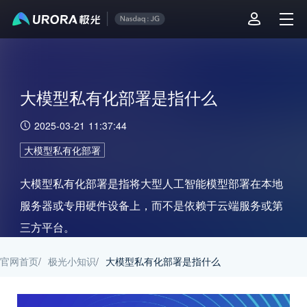
大模型私有化部署是指什么
2025-03-21 11:37:44
大模型私有化部署
大模型私有化部署是指将大型人工智能模型部署在本地
服务器或专用硬件设备上，而不是依赖于云端服务或第
三方平台。
官网首页
/
极光小知识
/
大模型私有化部署是指什么