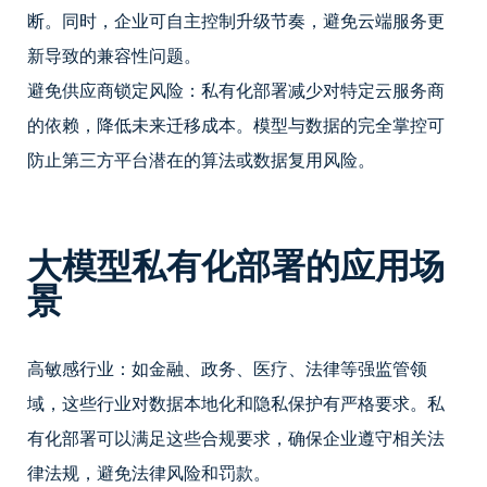
断。同时，企业可自主控制升级节奏，避免云端服务更
新导致的兼容性问题。
避免供应商锁定风险：私有化部署减少对特定云服务商
的依赖，降低未来迁移成本。模型与数据的完全掌控可
防止第三方平台潜在的算法或数据复用风险。
大模型私有化部署的应用场
景
高敏感行业：如金融、政务、医疗、法律等强监管领
域，这些行业对数据本地化和隐私保护有严格要求。私
有化部署可以满足这些合规要求，确保企业遵守相关法
律法规，避免法律风险和罚款。