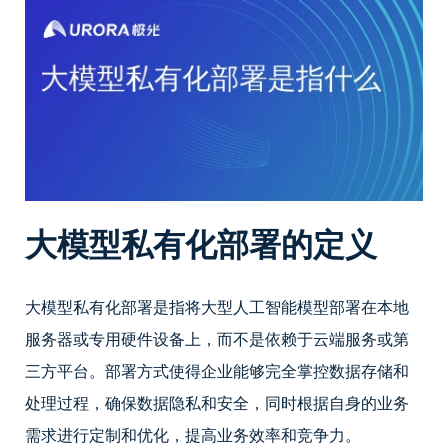
大模型私有化部署的定义
大模型私有化部署是指将大型人工智能模型部署在本地
服务器或专用硬件设备上，而不是依赖于云端服务或第
三方平台。部署方式使得企业能够完全掌控数据存储和
处理过程，确保数据隐私和安全，同时根据自身的业务
需求进行定制和优化，提高业务效率和竞争力。