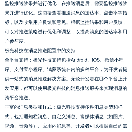
监控推送效果并进行优化：在推送消息后，需要监控推送效
果并进行优化。这包括查看推送消息的送达率、点击率等指
标，以及收集用户反馈和意见。根据监控结果和用户反馈，
可以对推送策略进行优化和调整，以提高消息的送达率和用
户参与度。
极光科技在消息推送配置中的支持
全平台支持：极光科技支持包括Android、iOS、微信小程
序、支付宝小程序、鸿蒙系统在内的多种平台，为开发者提
供一站式的消息推送解决方案。无论开发者在哪个平台上开
发应用，都可以使用极光科技的消息推送服务来实现消息的
跨平台推送。
丰富的消息类型和样式：极光科技支持多种消息类型和样
式，包括通知栏消息、自定义消息、富媒体消息（如图片、
视频、音频等）、应用内消息等。开发者可以根据自己的需