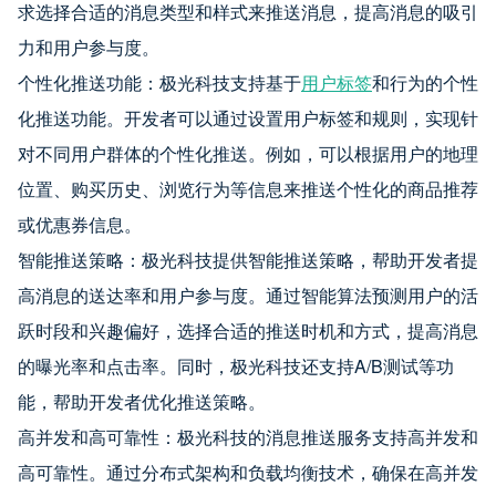
求选择合适的消息类型和样式来推送消息，提高消息的吸引
力和用户参与度。
个性化推送功能：极光科技支持基于
用户标签
和行为的个性
化推送功能。开发者可以通过设置用户标签和规则，实现针
对不同用户群体的个性化推送。例如，可以根据用户的地理
位置、购买历史、浏览行为等信息来推送个性化的商品推荐
或优惠券信息。
智能推送策略：极光科技提供智能推送策略，帮助开发者提
高消息的送达率和用户参与度。通过智能算法预测用户的活
跃时段和兴趣偏好，选择合适的推送时机和方式，提高消息
的曝光率和点击率。同时，极光科技还支持A/B测试等功
能，帮助开发者优化推送策略。
高并发和高可靠性：极光科技的消息推送服务支持高并发和
高可靠性。通过分布式架构和负载均衡技术，确保在高并发