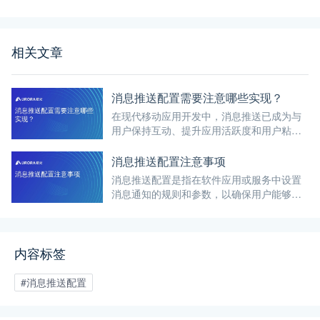
相关文章
消息推送配置需要注意哪些实现？
在现代移动应用开发中，消息推送已成为与
用户保持互动、提升应用活跃度和用户粘性
的重要手段。
消息推送配置注意事项
消息推送配置是指在软件应用或服务中设置
消息通知的规则和参数，以确保用户能够及
时、准确地接收到相关信息。
内容标签
#消息推送配置