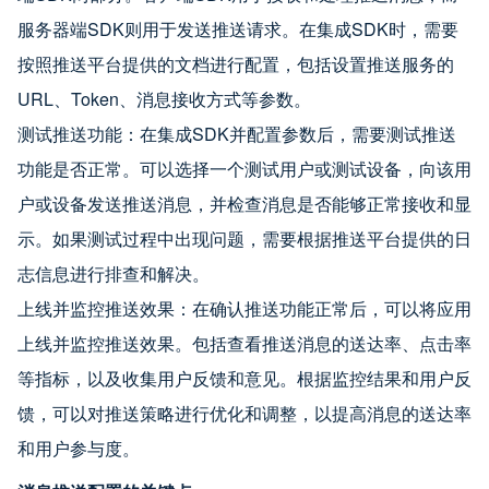
服务器端SDK则用于发送推送请求。在集成SDK时，需要
按照推送平台提供的文档进行配置，包括设置推送服务的
URL、Token、消息接收方式等参数。
测试推送功能：在集成SDK并配置参数后，需要测试推送
功能是否正常。可以选择一个测试用户或测试设备，向该用
户或设备发送推送消息，并检查消息是否能够正常接收和显
示。如果测试过程中出现问题，需要根据推送平台提供的日
志信息进行排查和解决。
上线并监控推送效果：在确认推送功能正常后，可以将应用
上线并监控推送效果。包括查看推送消息的送达率、点击率
等指标，以及收集用户反馈和意见。根据监控结果和用户反
馈，可以对推送策略进行优化和调整，以提高消息的送达率
和用户参与度。