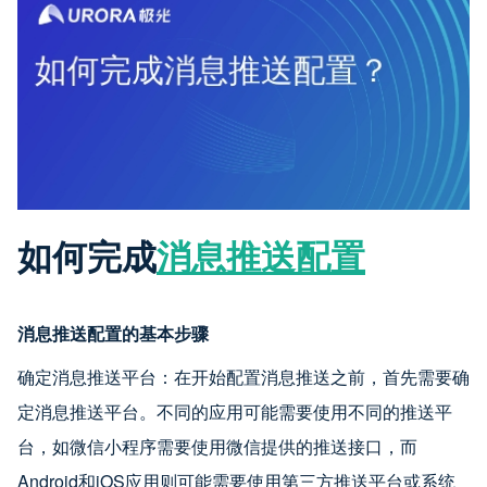
如何完成
消息推送配置
消息推送配置的基本步骤
确定消息推送平台：在开始配置消息推送之前，首先需要确
定消息推送平台。不同的应用可能需要使用不同的推送平
台，如微信小程序需要使用微信提供的推送接口，而
Android和iOS应用则可能需要使用第三方推送平台或系统