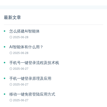
最新文章
怎么搭建AI智能体
2025-06-28
AI智能体有什么用？
2025-06-28
手机号一键登录流程及技术栈
2025-06-27
手机一键登录原理及应用
2025-06-27
移动一键免密登陆应用方式
2025-06-27