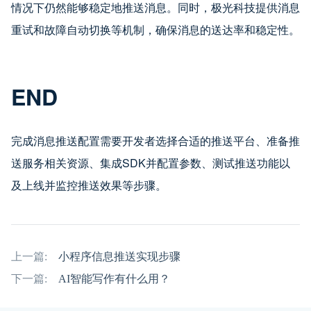
情况下仍然能够稳定地推送消息。同时，极光科技提供消息
重试和故障自动切换等机制，确保消息的送达率和稳定性。
END
完成消息推送配置需要开发者选择合适的推送平台、准备推
送服务相关资源、集成SDK并配置参数、测试推送功能以
及上线并监控推送效果等步骤。
上一篇:
小程序信息推送实现步骤
下一篇:
AI智能写作有什么用？