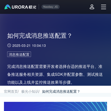
如何完成消息推送配置？
2025-03-21 10:04:13
消息推送配置
完成消息推送配置需要开发者选择合适的推送平台、准
备推送服务相关资源、集成SDK并配置参数、测试推送
功能以及上线并监控推送效果等步骤。
官网首页
/
极光小知识
/
如何完成消息推送配置？