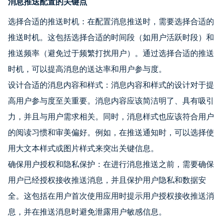
消息推送配置的关键点
选择合适的推送时机：在配置消息推送时，需要选择合适的
推送时机。这包括选择合适的时间段（如用户活跃时段）和
推送频率（避免过于频繁打扰用户）。通过选择合适的推送
时机，可以提高消息的送达率和用户参与度。
设计合适的消息内容和样式：消息内容和样式的设计对于提
高用户参与度至关重要。消息内容应该简洁明了、具有吸引
力，并且与用户需求相关。同时，消息样式也应该符合用户
的阅读习惯和审美偏好。例如，在推送通知时，可以选择使
用大文本样式或图片样式来突出关键信息。
确保用户授权和隐私保护：在进行消息推送之前，需要确保
用户已经授权接收推送消息，并且保护用户隐私和数据安
全。这包括在用户首次使用应用时提示用户授权接收推送消
息，并在推送消息时避免泄露用户敏感信息。