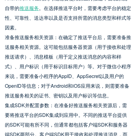
自带的
推送服务
。在选择推送平台时，需要考虑平台的稳定
性、可靠性、送达率以及是否支持所需的消息类型和样式等
因素。
准备推送服务相关资源：在确定了推送平台后，需要准备推
送服务相关资源。这可能包括服务器资源（用于接收和处理
推送请求）、消息模板（用于定义推送消息的内容和样
式）、用户标识（用于标识目标用户）等。对于微信小程序
来说，需要准备小程序的AppID、AppSecret以及用户的
OpenID等信息；对于Android和iOS应用来说，则需要准备
推送服务相关的证书、密钥以及用户标识等信息。
集成SDK并配置参数：在准备好推送服务相关资源后，需
要将推送平台的SDK集成到应用中。不同的推送平台提供
的SDK可能有所不同，但通常都包括客户端SDK和服务器
端SDK两部分。客户端SDK用于接收和处理推送消息，而