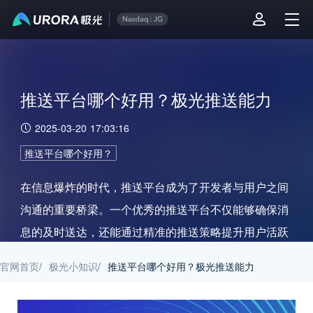
推送平台哪个好用？极光推送能力
2025-03-20 17:03:16
推送平台哪个好用？
在信息爆炸的时代，推送平台成为了开发者与用户之间
沟通的重要桥梁。一个优秀的推送平台不仅能够确保消
息的及时送达，还能通过精准的推送策略提升用户活跃
度和参与度。
官网首页
/
极光小知识
/
推送平台哪个好用？极光推送能力