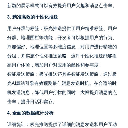
新颖的展示样式可以有效提升用户兴趣和消息点击率。
3. 精准高效的个性化推送
用户分群与标签：极光推送提供了用户精准标签、用户
分群、地理围栏等功能，开发者可以根据用户的行为、
兴趣偏好、地理位置等多维度信息，对用户进行精准的
分组，并实施个性化推送策略。这种个性化推送能够提
高用户体验，增加用户对应用的黏性和参与度。
智能发送策略：极光推送还具备智能发送策略，通过极
光AI算法引擎有效预测最佳消息发送时机。在合适的时
机发送消息，降低用户打扰的同时，大幅提升消息的点
击率，提升日活和留存。
4. 全面的数据统计分析
详细统计：极光推送提供了详细的消息发送和用户互动