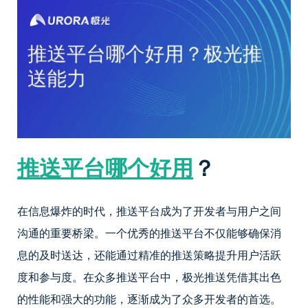
推送平台哪个好用
？
在信息爆炸的时代，推送平台成为了开发者与用户之间
沟通的重要桥梁。一个优秀的推送平台不仅能够确保消
息的及时送达，还能通过精准的推送策略提升用户活跃
度和参与度。在众多推送平台中，极光推送凭借其出色
的性能和强大的功能，逐渐成为了众多开发者的首选。