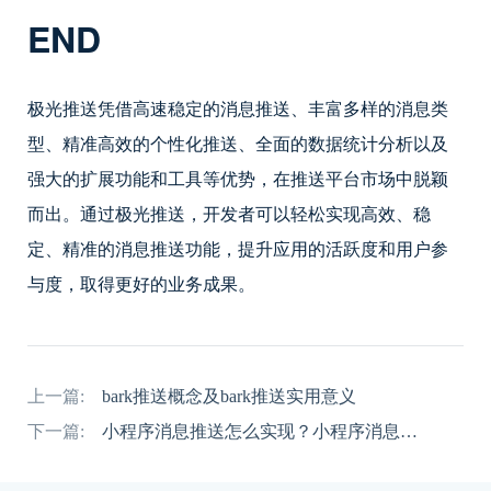
END
极光推送凭借高速稳定的消息推送、丰富多样的消息类
型、精准高效的个性化推送、全面的数据统计分析以及
强大的扩展功能和工具等优势，在推送平台市场中脱颖
而出。通过极光推送，开发者可以轻松实现高效、稳
定、精准的消息推送功能，提升应用的活跃度和用户参
与度，取得更好的业务成果。
上一篇:
bark推送概念及bark推送实用意义
下一篇:
小程序消息推送怎么实现？小程序消息推送用途