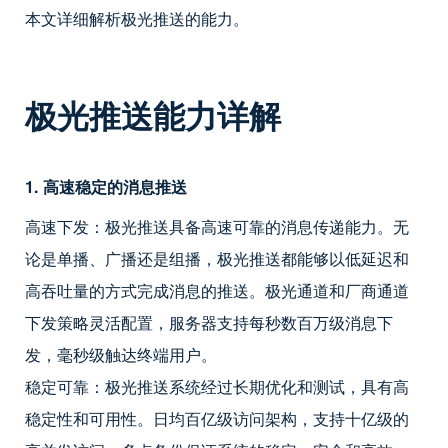
本文详细解析极光推送的能力。
极光推送能力详解
1. 高速稳定的消息推送
高速下发：极光推送具备高速可靠的消息传递能力。无
论是单播、广播还是组播，极光推送都能够以低延迟和
高吞吐量的方式完成消息的推送。极光通道和厂商通道
下发策略灵活配置，服务器支持每秒数百万级消息下
发，毫秒级触达终端用户。
稳定可靠：极光推送系统经过长期优化和测试，具有高
稳定性和可用性。日均百亿级访问架构，支持十亿级的