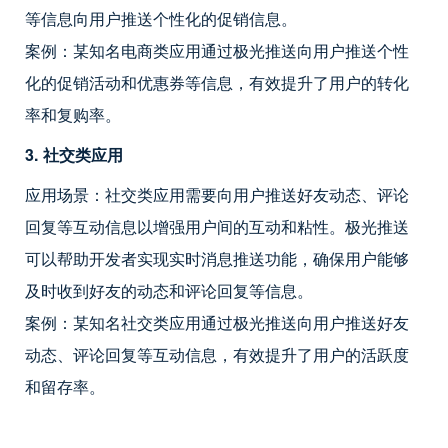
等信息向用户推送个性化的促销信息。
案例：某知名电商类应用通过极光推送向用户推送个性
化的促销活动和优惠券等信息，有效提升了用户的转化
率和复购率。
3. 社交类应用
应用场景：社交类应用需要向用户推送好友动态、评论
回复等互动信息以增强用户间的互动和粘性。极光推送
可以帮助开发者实现实时消息推送功能，确保用户能够
及时收到好友的动态和评论回复等信息。
案例：某知名社交类应用通过极光推送向用户推送好友
动态、评论回复等互动信息，有效提升了用户的活跃度
和留存率。