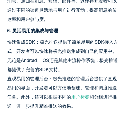
消息、通知栏消息、短信、邮件等。这使得开发者可以
通过不同的渠道灵活地与用户进行互动，提高消息的传
达率和用户参与度。
6. 灵活易用的集成与管理
快速集成SDK：极光推送提供了简单易用的SDK接入方
式，开发者可以快速将极光推送集成到自己的应用中。
无论是Android、iOS还是其他主流操作系统，极光推送
都提供了完善的SDK支持。
直观易用的管理后台：极光推送的管理后台提供了直观
易用的界面，开发者可以方便地创建、管理和调度推送
任务。此外，还可以根据不同的
用户标签
和分组进行推
送，进一步提升精准推送的效果。