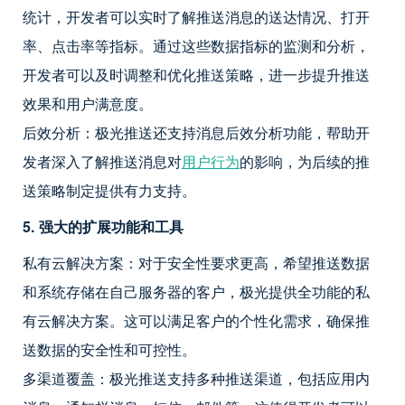
统计，开发者可以实时了解推送消息的送达情况、打开
率、点击率等指标。通过这些数据指标的监测和分析，
开发者可以及时调整和优化推送策略，进一步提升推送
效果和用户满意度。
后效分析：极光推送还支持消息后效分析功能，帮助开
发者深入了解推送消息对
用户行为
的影响，为后续的推
送策略制定提供有力支持。
5. 强大的扩展功能和工具
私有云解决方案：对于安全性要求更高，希望推送数据
和系统存储在自己服务器的客户，极光提供全功能的私
有云解决方案。这可以满足客户的个性化需求，确保推
送数据的安全性和可控性。
多渠道覆盖：极光推送支持多种推送渠道，包括应用内