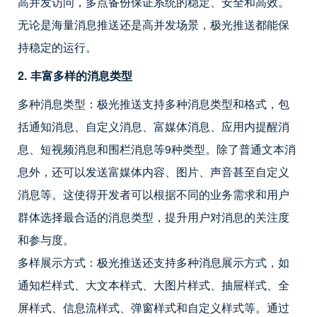
高并发访问，多点备份保证系统的稳定、安全和高效。
无论是海量消息推送还是高并发场景，极光推送都能保
持稳定的运行。
2. 丰富多样的消息类型
多种消息类型：极光推送支持多种消息类型和格式，包
括通知消息、自定义消息、富媒体消息、应用内提醒消
息、短视频消息和围栏消息等9种类型。除了普通文本消
息外，还可以发送富媒体内容、图片、声音甚至自定义
消息等。这使得开发者可以根据不同的业务需求和用户
群体选择最合适的消息类型，提升用户对消息的关注度
和参与度。
多样展示方式：极光推送还支持多种消息展示方式，如
通知栏样式、大文本样式、大图片样式、抽屉样式、全
屏样式、信息流样式、弹窗样式和自定义样式等。通过