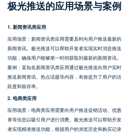
极光推送的应用场景与案例
1. 新闻资讯类应用
应用场景：新闻资讯类应用需要及时向用户推送最新的
新闻资讯。极光推送可以帮助开发者实现实时消息推送
功能，确保用户能够第一时间获取到最新的新闻资讯。
案例：某知名新闻资讯类应用通过极光推送向用户实时
推送新闻资讯、热点话题等内容，有效提升了用户的活
跃度和留存率。
2. 电商类应用
应用场景：电商类应用需要向用户推送促销活动、优惠
券等信息以吸引用户进行消费。极光推送可以帮助开发
者实现精准推送功能，根据用户的浏览历史和购买记录