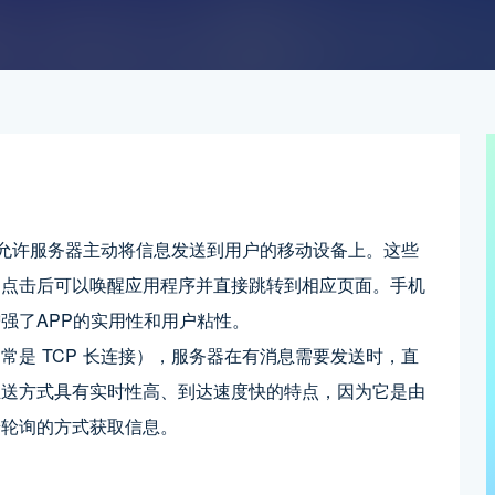
技术手段，允许服务器主动将信息发送到用户的移动设备上。这些
户点击后可以唤醒应用程序并直接跳转到相应页面。手机
强了APP的实用性和用户粘性。
是 TCP 长连接），服务器在有消息需要发送时，直
推送方式具有实时性高、到达速度快的特点，因为它是由
端轮询的方式获取信息。