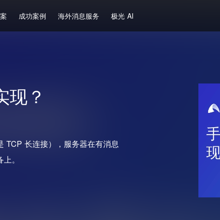
方案
成功案例
海外消息服务
极光 AI
实现？
 TCP 长连接），服务器在有消息
备上。