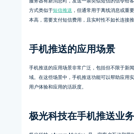
服务器有新消息时，发送一条类似短信的信令给
方式类似于
短信推送
，但通常用于离线消息或重
本高，需要支付短信费用，且实时性不如长连接
手机推送的应用场景
手机推送的应用场景非常广泛，包括但不限于新
域。在这些场景中，手机推送功能可以帮助应用
用户体验和应用的活跃度。
极光科技在手机推送业