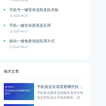
手机号一键登录流程及技术栈
2025-06-27
手机一键登录原理及应用
2025-06-27
移动一键免密登陆应用方式
2025-06-27
相关文章
手机推送实现需要哪些技术能力？
手机推送服务是指服务器定向将
信息实时送达手机的服务，其实
现涉及多种技术能力，这些能力