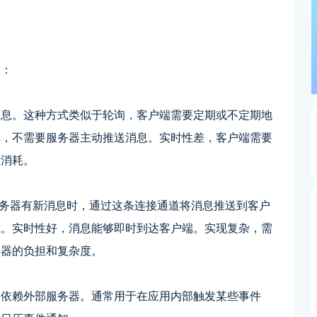
种：
消息。这种方式类似于轮询，客户端需要定期或不定期地
单，不需要服务器主动推送消息。实时性差，客户端需要
量消耗。
接，服务器有新消息时，通过这条连接通道将消息推送到客户
式。实时性好，消息能够即时到达客户端。实现复杂，需
务器的负担和复杂度。
不依赖外部服务器。通常用于在应用内部触发某些事件