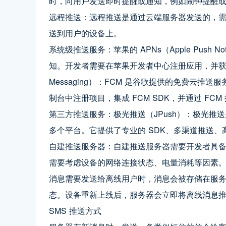
时，向用户发送即时提醒或通知，例如闹钟提醒
远程推送：远程推送是通过云端服务器发送的，
送到用户的设备上。
系统级推送服务：苹果的 APNs（Apple Push Noti
知。开发者需要在苹果开发者中心注册应用，并获取推送证
Messaging）：FCM 是谷歌提供的免费云推送服务，
制台中注册项目，集成 FCM SDK，并通过 FCM
第三方推送服务：极光推送（JPush）：极光推送是
多个平台。它提供了专业的 SDK、多渠道推送
自建推送服务器：自建推送服务器需要开发者具
需要考虑设备的网络连接状态、电量消耗等因素
消息需要发送给离线用户时，消息会被存储在服
态。设备重新上线后，服务器会立即将离线消息
SMS 推送方式