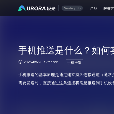
产品
解决
手机推送是什么？如何
2025-03-20 17:11:22
手机推送
手机推送的基本原理是通过建立持久连接通道（通常是
需要发送时，直接通过这条连接将消息推送到手机设