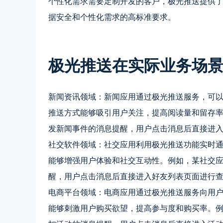
个性化需求需要定制开发的客户，极光推送提供
据安全和个性化需求的高标准要求。
极光推送在实际业务场
新闻资讯领域：新闻应用通过极光推送服务，可
推送方式能够吸引用户关注，提高阅读量和留存
发新闻事件的消息提醒，用户点击消息后直接进
社交软件领域：社交应用利用极光推送功能实时
能够增强用户体验和社交互动性。例如，某社交
醒，用户点击消息后直接进入好友列表页面进行
电商平台领域：电商应用通过极光推送服务向用
能够刺激用户购买欲望，提高参与度和购买率。