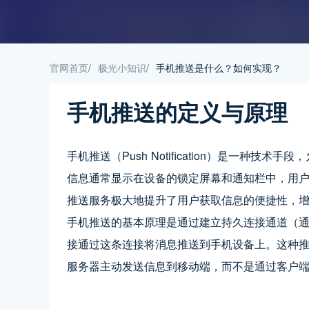
官网首页
/
极光小知识
/
手机推送是什么？如何实现？
手机推送的定义与原理
手机推送（Push Notification）是一种
信息通常显示在设备的锁定屏幕和通知栏中，用
推送服务极大地提升了用户获取信息的便捷性，增
手机推送的基本原理是通过建立持久连接通道（通常
接通过这条连接将消息推送到手机设备上。这种
服务器主动发送信息到移动端，而不是通过客户