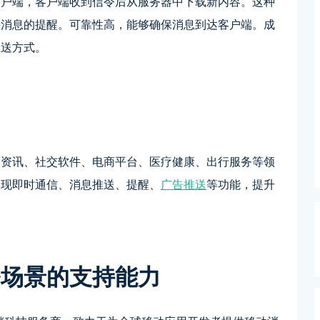
客户端，客户端收到信令后从服务器中下载新内容。这种
要消息的提醒。可靠性高，能够确保消息到达客户端。成
推送方式。
闻资讯、社交软件、电商平台、医疗健康、出行服务等领
实现即时通信、消息推送、提醒、
广告推送
等功能，提升
务场景的支持能力