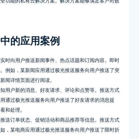
了全功能的私有云解决方案。解决方案能够满足客户对数
景中的应用案例
以实时向用户推送新闻事件、热点话题和订阅内容。即时
率。例如，某新闻应用通过极光推送服务向用户推送了突
入新闻详情页面进行阅读。
通知用户新的消息、好友请求、评论和点赞等。推送方式
应用通过极光推送服务向用户推送了好友请求的消息提
查看和处理。
户推送订单状态、促销活动和商品推荐等信息。推送方式
例如，某电商应用通过极光推送服务向用户推送了限时折