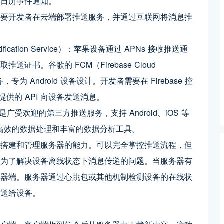
或日历事件通知。
需要开发者在云端部署推送服务，并通过互联网将消息推
fication Service）：苹果设备通过 APNs 接收推送通
书。谷歌的 FCM（Firebase Cloud
专为 Android 设备设计。开发者需要在 Firebase 控
 提供的 API 向设备发送消息。
广受欢迎的第三方推送服务，支持 Android、iOS 等
、高效的数据处理和丰富的数据分析工具。
备搭建和管理服务器的能力。可以完全掌控推送流程，但
。为了解决设备离线状态下消息传递的问题。当服务器有
务器端。服务器通过心跳包或其他机制检测设备的在线状
推送给设备。