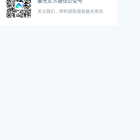
极光官方微信公众号
关注我们，即时获取最新极光资讯