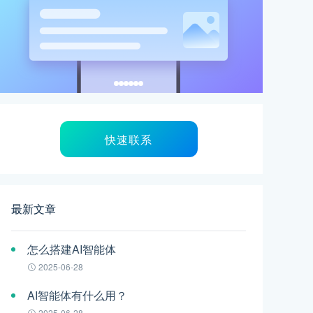
快速联系
最新文章
怎么搭建AI智能体
2025-06-28
AI智能体有什么用？
2025-06-28