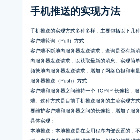
手机推送的实现方法
手机推送的实现方式多种多样，主要包括以下几
客户端轮询（Pull）方式
客户端不断地向服务器发送请求，查询是否有新
向服务器发送请求，以获取最新的消息。实现简
频繁地向服务器发送请求，增加了网络负担和电
服务器推送（Push）方式
客户端和服务器之间维持一个 TCP/IP 长连
端。这种方式是目前手机推送服务的主流实现方
要维护客户端和服务器之间的长连接，增加了服
具体实现：
本地推送：本地推送是在应用程序内部设置的，