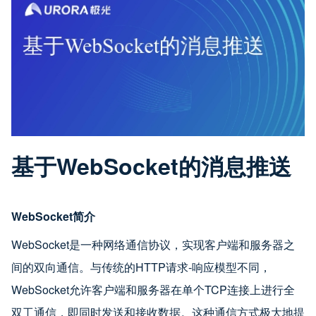
基于WebSocket的消息推送
WebSocket简介
WebSocket是一种网络通信协议，实现客户端和服务器之
间的双向通信。与传统的HTTP请求-响应模型不同，
WebSocket允许客户端和服务器在单个TCP连接上进行全
双工通信，即同时发送和接收数据。这种通信方式极大地提