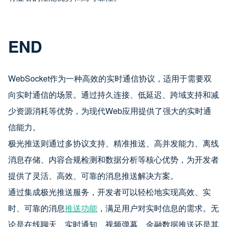
END
WebSocket作为一种高效的实时通信协议，适用于需要双
向实时通信的场景。通过持久连接、低延迟、跨域支持和减
少资源消耗等优势，为现代Web应用提供了强大的实时通
信能力。
极光推送则通过多协议支持、精准推送、高并发能力、离线
消息存储、内容合规检测和数据分析等核心优势，为开发者
提供了灵活、高效、可靠的消息推送解决方案。
通过集成极光推送服务，开发者可以轻松地实现高效、实
时、可靠的消息
推送功能
，满足用户对实时信息的需求。无
论是在线聊天、实时通知、视频弹幕、金融数据推送还是其