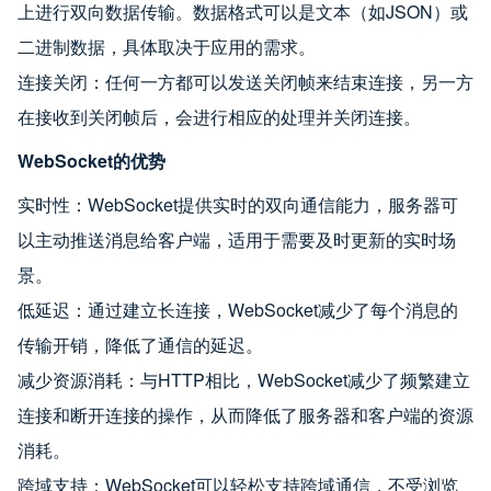
上进行双向数据传输。数据格式可以是文本（如JSON）或
二进制数据，具体取决于应用的需求。
连接关闭：任何一方都可以发送关闭帧来结束连接，另一方
在接收到关闭帧后，会进行相应的处理并关闭连接。
WebSocket的优势
实时性：WebSocket提供实时的双向通信能力，服务器可
以主动推送消息给客户端，适用于需要及时更新的实时场
景。
低延迟：通过建立长连接，WebSocket减少了每个消息的
传输开销，降低了通信的延迟。
减少资源消耗：与HTTP相比，WebSocket减少了频繁建立
连接和断开连接的操作，从而降低了服务器和客户端的资源
消耗。
跨域支持：WebSocket可以轻松支持跨域通信，不受浏览