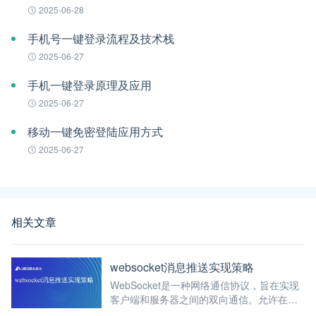
2025-06-28
手机号一键登录流程及技术栈
2025-06-27
手机一键登录原理及应用
2025-06-27
移动一键免密登陆应用方式
2025-06-27
相关文章
websocket消息推送实现策略
WebSocket是一种网络通信协议，旨在实现
客户端和服务器之间的双向通信。允许在单
个TCP连接上进行全双工（即同时进行发送