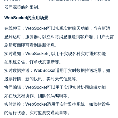
器同源策略的限制。
WebSocket的应用场景
在线聊天：WebSocket可以实现实时聊天功能，当有新消
息到达时，服务器可以立即将消息推送到客户端，用户无需
刷新页面即可看到最新消息。
实时通知：WebSocket可以用于实现各种实时通知功能，
如系统公告、订单状态更新等。
实时数据推送：WebSocket适用于实时数据推送场景，如
股票行情、新闻快讯、实时天气信息等。
协同编辑：WebSocket可以用于实现实时协同编辑功能，
如在线文档协作、团队代码编辑等。
实时监控：WebSocket适用于实时监控系统，如监控设备
的运行状态、实时监测交通流量等。