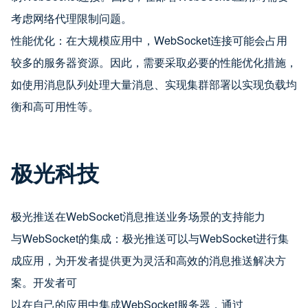
考虑网络代理限制问题。
性能优化：在大规模应用中，WebSocket连接可能会占用
较多的服务器资源。因此，需要采取必要的性能优化措施，
如使用消息队列处理大量消息、实现集群部署以实现负载均
衡和高可用性等。
极光科技
极光推送在WebSocket消息推送业务场景的支持能力
与WebSocket的集成：极光推送可以与WebSocket进行集
成应用，为开发者提供更为灵活和高效的消息推送解决方
案。开发者可
以在自己的应用中集成WebSocket服务器，通过