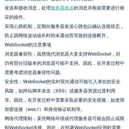
发送和接收消息，处理
服务器推送
的消息并根据需要进行相
应的操作。
实现心跳机制，定期向服务器发送心跳包以确认连接状态，
防止因网络波动或长时间未通信而导致的连接断开。
WebSocket的注意事项
浏览器兼容性：虽然现代浏览器大多支持WebSocket，但
仍有部分旧版本的浏览器可能不支持。因此，在开发过程中
需要考虑浏览器兼容性问题。
安全性：WebSocket的实时双向通信可能引入潜在的安全
风险，如跨站脚本攻击（XSS）或服务器资源过度利用
等。因此，在开发过程中需要采取必要的安全措施，如使用
加密连接（wss://）和身份验证机制等。
网络代理限制：某些网络环境或代理服务器可能会阻止或限
制WebSocket连接。因此，在部署WebSocket应用时需要