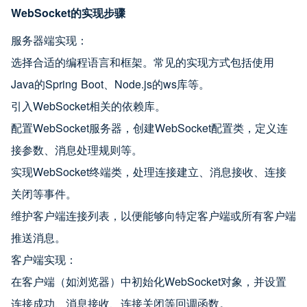
WebSocket的实现步骤
服务器端实现：
选择合适的编程语言和框架。常见的实现方式包括使用
Java的Spring Boot、Node.js的ws库等。
引入WebSocket相关的依赖库。
配置WebSocket服务器，创建WebSocket配置类，定义连
接参数、消息处理规则等。
实现WebSocket终端类，处理连接建立、消息接收、连接
关闭等事件。
维护客户端连接列表，以便能够向特定客户端或所有客户端
推送消息。
客户端实现：
在客户端（如浏览器）中初始化WebSocket对象，并设置
连接成功、消息接收、连接关闭等回调函数。