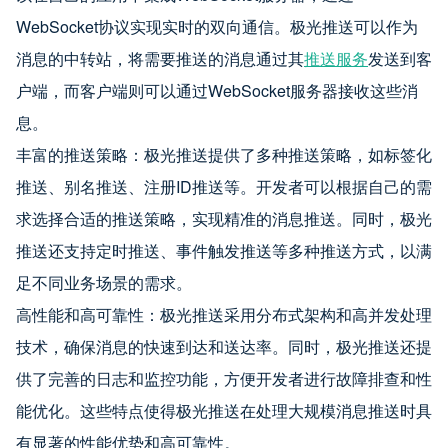
WebSocket协议实现实时的双向通信。极光推送可以作为
消息的中转站，将需要推送的消息通过其
推送服务
发送到客
户端，而客户端则可以通过WebSocket服务器接收这些消
息。
丰富的推送策略：极光推送提供了多种推送策略，如标签化
推送、别名推送、注册ID推送等。开发者可以根据自己的需
求选择合适的推送策略，实现精准的消息推送。同时，极光
推送还支持定时推送、事件触发推送等多种推送方式，以满
足不同业务场景的需求。
高性能和高可靠性：极光推送采用分布式架构和高并发处理
技术，确保消息的快速到达和送达率。同时，极光推送还提
供了完善的日志和监控功能，方便开发者进行故障排查和性
能优化。这些特点使得极光推送在处理大规模消息推送时具
有显著的性能优势和高可靠性。