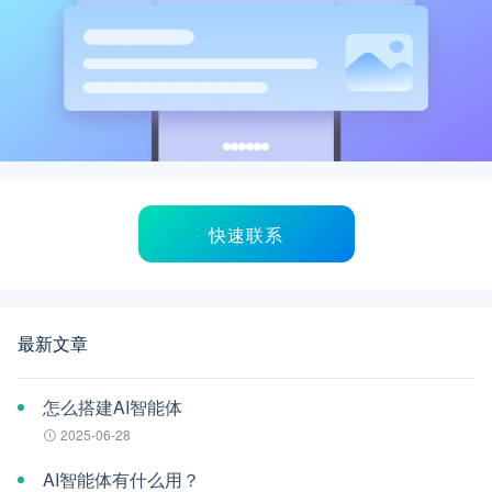
快速联系
最新文章
怎么搭建AI智能体
2025-06-28
AI智能体有什么用？