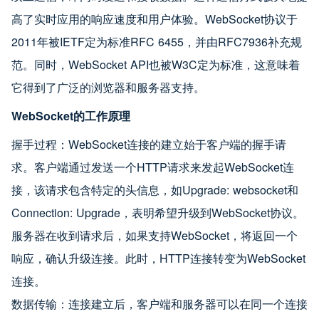
高了实时应用的响应速度和用户体验。WebSocket协议于
2011年被IETF定为标准RFC 6455，并由RFC7936补充规
范。同时，WebSocket API也被W3C定为标准，这意味着
它得到了广泛的浏览器和服务器支持。
WebSocket的工作原理
握手过程：WebSocket连接的建立始于客户端的握手请
求。客户端通过发送一个HTTP请求来发起WebSocket连
接，该请求包含特定的头信息，如Upgrade: websocket和
Connection: Upgrade，表明希望升级到WebSocket协议。
服务器在收到请求后，如果支持WebSocket，将返回一个
响应，确认升级连接。此时，HTTP连接转变为WebSocket
连接。
数据传输：连接建立后，客户端和服务器可以在同一个连接