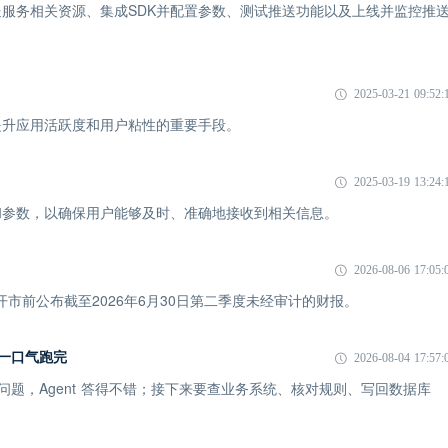
服务相关资源、集成SDK并配置参数、测试推送功能以及上线并监控推
2025-03-21 09:52:
提升应用活跃度和用户粘性的重要手段。
2025-03-19 13:24:
和参数，以确保用户能够及时、准确地接收到相关信息。
2026-08-06 17:05:
市开市前公布截至2026年6月30日第二季度未经审计的财报。
I 一口气跑完
2026-08-04 17:57:
一个问题，Agent 答得不错；接下来要查业务系统、核对规则、写回数据库