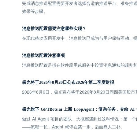
完成消息推送配置需要开发者选择合适的推送平台、准备推送
效果等步骤。
消息推送配置需要注意哪些实现？
在现代移动应用开发中，消息推送已成为与用户保持互动、
消息推送配置注意事项
消息推送配置是指在软件应用或服务中设置消息通知的规则
极光将于2026年8月20日公布2026年第二季度财报
2026年8月6日，极光宣布将于2026年8月20日周四美国股
极光旗下 GPTBots.ai 上新 LoopAgent：复杂任务，交给 A
做过 AI Agent 项目的团队，大概都遇到过这种情况：第
——流程一长，Agent 就停在某一步，后面靠人工补。