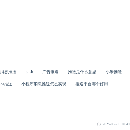
消息推送
push
广告推送
推送是什么意思
小米推送
ios推送
小程序消息推送怎么实现
推送平台哪个好用
2025-03-21 10:04: