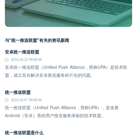
与"统一推送联盟"有关的资讯新闻
安卓统一推送联盟
2024-10-22 08:00:00
安卓统一推送联盟（Unified Push Alliance，简称UPA）是技术联
盟，成立旨在解决安卓推送服务碎片化的问题。
统一推送联盟
2024-10-07 08:00:00
统一推送联盟（Unified Push Alliance，简称UPA），是改善
Android（安卓）系统用户推送服务体验的技术联盟。
统一推送联盟是什么