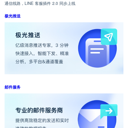
通信线路，LINE 客服插件 2.0 同步上线
极光推送
邮件服务