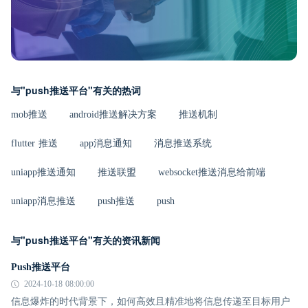
与"push推送平台"有关的热词
mob推送
android推送解决方案
推送机制
flutter 推送
app消息通知
消息推送系统
uniapp推送通知
推送联盟
websocket推送消息给前端
uniapp消息推送
push推送
push
与"push推送平台"有关的资讯新闻
Push推送平台
2024-10-18 08:00:00
信息爆炸的时代背景下，如何高效且精准地将信息传递至目标用户