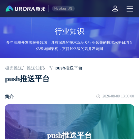
行业知识
多年深耕开发者服务领域，具有深厚的技术沉淀及行业领先的技术水平日均百
亿级访问架构，支持10亿级的高并发访问
极光推送
推送知识
P
push推送平台
/
/
/
push推送平台
简介
2026-08-09 13:00:00
push推送平台