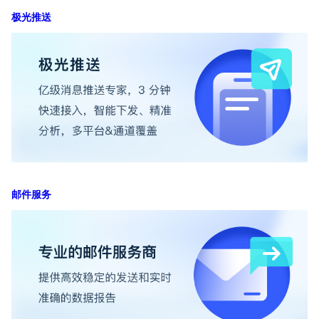
极光推送
邮件服务