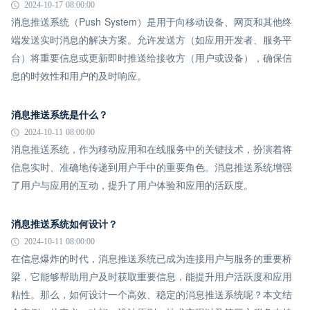
2024-10-17 08:00:00
消息推送系统（Push System）是用于向移动设备、网页和其他终
端发送实时消息的解决方案。允许发送方（如应用开发者、服务平
台）将重要信息或更新即时推送给接收方（用户或设备），确保信
息的时效性和用户的及时响应。
消息推送系统是什么？
2024-10-11 08:00:00
消息推送系统，作为移动应用和在线服务中的关键技术，扮演着将
信息实时、准确地传递到用户手中的重要角色。消息推送系统增强
了用户与应用的互动，提升了用户体验和应用的活跃度。
消息推送系统如何设计？
2024-10-11 08:00:00
在信息爆炸的时代，消息推送系统已成为连接用户与服务的重要桥
梁，它能够帮助用户及时获取重要信息，能提升用户活跃度和应用
粘性。那么，如何设计一个高效、稳定的消息推送系统呢？本文结