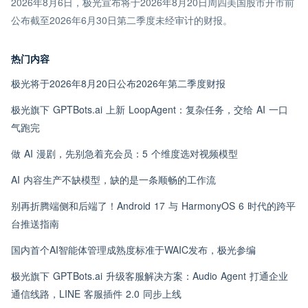
2026年8月6日，极光宣布将于2026年8月20日周四美国股市开市前
公布截至2026年6月30日第二季度未经审计的财报。
热门内容
极光将于2026年8月20日公布2026年第二季度财报
极光旗下 GPTBots.ai 上新 LoopAgent：复杂任务，交给 AI 一口
气跑完
做 AI 漫剧，先别急着充会员：5 个维度选对视频模型
AI 内容生产不缺模型，缺的是一条顺畅的工作流
别再折腾端侧和后端了！Android 17 与 HarmonyOS 6 时代的跨平
台推送指南
国内首个AI智能体管理成熟度标准于WAIC发布，极光参编
极光旗下 GPTBots.ai 升级客服解决方案：Audio Agent 打通企业
通信线路，LINE 客服插件 2.0 同步上线