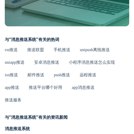
与"消息推送系统"有关的热词
rss推送
推送联盟
手机推送
unipush离线推送
uniapp推送
安卓消息推送
小程序消息推送怎么实现
ios推送
邮件推送
push推送
远程推送
app推送
推送平台哪个好用
app消息推送
推送服务
与"消息推送系统"有关的资讯新闻
消息推送系统