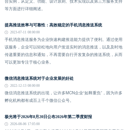
合实例，从定义、功能、设计原则、技术实现以及第三方服务支持
等方面进行详细阐述。
提高推送效率与可靠性：高效稳定的手机消息推送系统
2023-07-11 08:00:00
手机消息推送服务为企业快速构建推送能力提供了便利。通过使用
该服务，企业可以轻松地向用户发送实时的消息推送，以及及时地
传递重要的信息和通知，不再需要自行开发复杂的推送系统，从而
可以更加专注于核心业务。
微信消息推送系统对于企业发展的好处
2022-12-13 08:00:00
微信消息推送系统的出现，让许多MCN企业“如释重负”，因为许多
孵化机构都有成百上千个微信公众号。
极光将于2026年8月20日公布2026年第二季度财报
2026-08-06 17:05:00