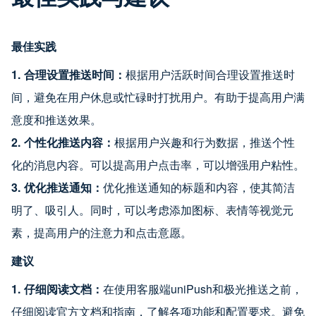
最佳实践
1. 合理设置推送时间：
根据用户活跃时间合理设置推送时
间，避免在用户休息或忙碌时打扰用户。有助于提高用户满
意度和推送效果。
2. 个性化推送内容：
根据用户兴趣和行为数据，推送个性
化的消息内容。可以提高用户点击率，可以增强用户粘性。
3. 优化推送通知：
优化推送通知的标题和内容，使其简洁
明了、吸引人。同时，可以考虑添加图标、表情等视觉元
素，提高用户的注意力和点击意愿。
建议
1. 仔细阅读文档：
在使用客服端uniPush和极光推送之前，
仔细阅读官方文档和指南，了解各项功能和配置要求。避免