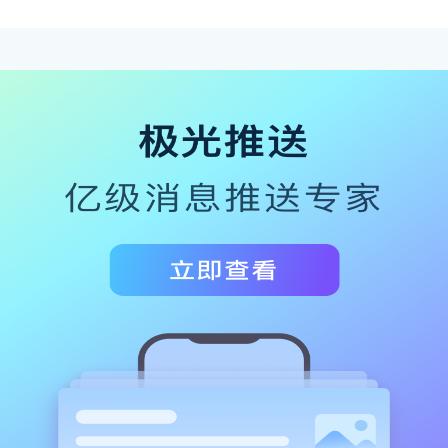
送服
务通
务通
知
知？