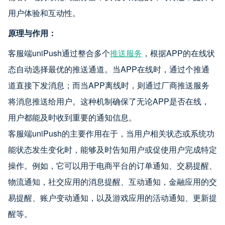
用户体验和互动性。
原理与作用：
客服端uniPush通过整合多个
推送服务
，根据APP的在线状
态自动选择最优的推送通道。当APP在线时，通过个推通
道直接下发消息；而当APP离线时，则通过厂商推送服务
将消息推送给用户。这种机制确保了无论APP是否在线，
用户都能及时收到重要的通知信息。
客服端uniPush的主要作用在于，当用户相关状态或系统功
能状态发生变化时，能够及时告知用户或促使用户完成特定
操作。例如，它可以用于电商平台的订单通知、交易提醒、
物流通知，社交应用的消息提醒、互动通知，金融应用的交
易提醒、账户变动通知，以及游戏应用的活动通知、更新提
醒等。