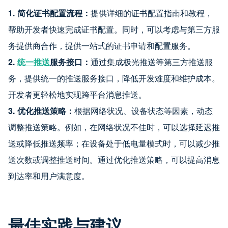
1.
简化证书配置流程：
提供详细的证书配置指南和教程，
帮助开发者快速完成证书配置。同时，可以考虑与第三方服
务提供商合作，提供一站式的证书申请和配置服务。
2.
统一推送
服务接口：
通过集成极光推送等第三方推送服
务，提供统一的推送服务接口，降低开发难度和维护成本。
开发者更轻松地实现跨平台消息推送。
3.
优化推送策略：
根据网络状况、设备状态等因素，动态
调整推送策略。例如，在网络状况不佳时，可以选择延迟推
送或降低推送频率；在设备处于低电量模式时，可以减少推
送次数或调整推送时间。通过优化推送策略，可以提高消息
到达率和用户满意度。
最佳实践与建议