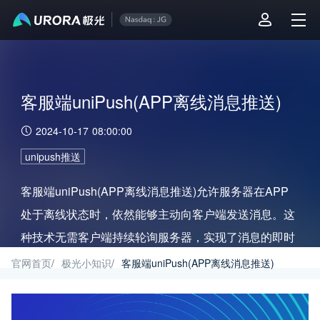
客服端uniPush(APP离线消息推送)
2024-10-17 08:00:00
unipush推送
客服端uniPush(APP离线消息推送)允许服务器在APP
处于离线状态时，依然能够主动向客户端发送消息。这
种技术无需客户端持续轮询服务器，实现了消息的即时
传递，提升了用户体验和互动性。
官网首页
/
极光小知识
/
客服端uniPush(APP离线消息推送)