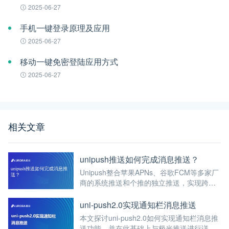
2025-06-27
手机一键登录原理及应用
2025-06-27
移动一键免密登陆应用方式
2025-06-27
相关文章
unipush推送如何完成消息推送？
Unipush整合苹果APNs、谷歌FCM等多家厂
商的系统推送和个推的独立推送，实现跨平
台的消息推送功能。
uni-push2.0实现通知栏消息推送
本文探讨uni-push2.0如何实现通知栏消息推
送功能，并在此基础上与极光推送进行详细