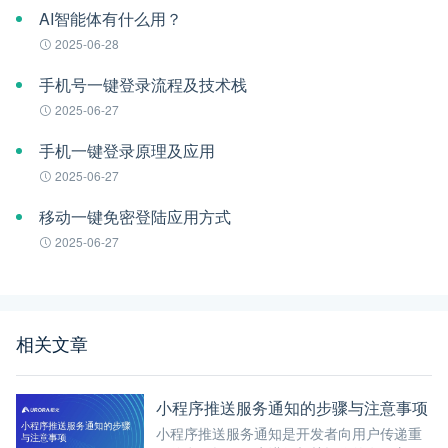
AI智能体有什么用？
2025-06-28
手机号一键登录流程及技术栈
2025-06-27
手机一键登录原理及应用
2025-06-27
移动一键免密登陆应用方式
2025-06-27
相关文章
小程序推送服务通知的步骤与注意事项
小程序推送服务通知是开发者向用户传递重