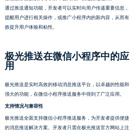
通过推送通知功能，开发者可以实时向用户传递重要信息，
提醒用户进行相关操作，或推广小程序内的新内容，从而有
效提升用户体验和粘性。
极光推送在微信小程序中的应
用
极光推送是实时高效的移动消息推送平台，以卓越的性能和
强大的功能，在微信小程序推送服务中得到了广泛应用。
支持情况与兼容性
极光推送全面支持微信小程序推送服务，为开发者提供便捷
的消息推送解决方案。开发者只需在极光推送官方网站上注