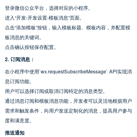
登录微信公众平台，选择对应的小程序。
进入“开发-开发设置-模板消息”页面。
点击“添加模板”按钮，输入模板标题、模板内容，并配置模
板消息的关键词。
点击确认按钮保存配置。
2. 订阅消息：
在小程序中使用`wx.requestSubscribeMessage` API实现消
息订阅功能。
用户可以选择订阅或取消订阅特定的消息类型。
通过消息订阅和模板消息功能，开发者可以灵活地根据用户
需求和触发条件，向用户发送定制化的消息，提高用户参与
度和满意度。
推送通知