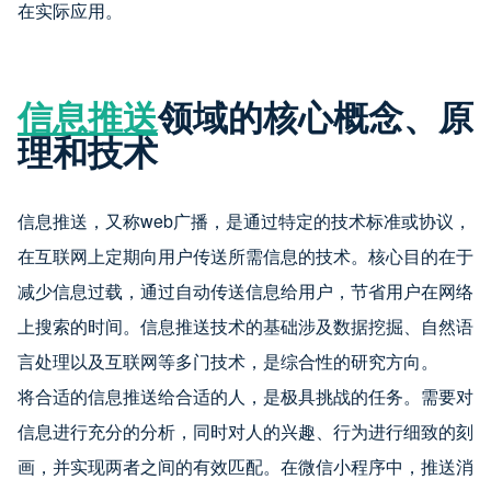
在实际应用。
信息推送
领域的核心概念、原
理和技术
信息推送，又称web广播，是通过特定的技术标准或协议，
在互联网上定期向用户传送所需信息的技术。核心目的在于
减少信息过载，通过自动传送信息给用户，节省用户在网络
上搜索的时间。信息推送技术的基础涉及数据挖掘、自然语
言处理以及互联网等多门技术，是综合性的研究方向。
将合适的信息推送给合适的人，是极具挑战的任务。需要对
信息进行充分的分析，同时对人的兴趣、行为进行细致的刻
画，并实现两者之间的有效匹配。在微信小程序中，推送消