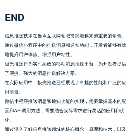
END
信息推送技术在当今互联网领域扮演着越来越重要的角色。
通过微信小程序中的推送消息和通知功能，开发者能够有效
地提升用户体验、增强用户粘性。
极光推送作为实时高效的移动消息推送平台，为开发者提供
了便捷、强大的消息推送解决方案。
在实际应用中，极光推送已经展现了卓越的性能和广泛的应
用前景。
微信小程序推送消息和通知功能的实现，需要掌握基本的配
置和API调用方法，需要结合实际需求进行灵活的应用和优
化。
通过深入了解信息推送领域的核心概念、原理和技术，以及