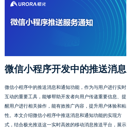
微信小程序开发中的推送消息
微信小程序中的推送消息和通知功能，作为与用户进行实时
互动的重要工具，能够帮助开发者向用户传递重要信息、提
醒用户进行相关操作，能有效推广内容，提升用户体验和粘
性。本文介绍微信小程序中推送消息和通知功能的实现方
式，结合极光推送这一实时高效的移动消息推送平台，展示