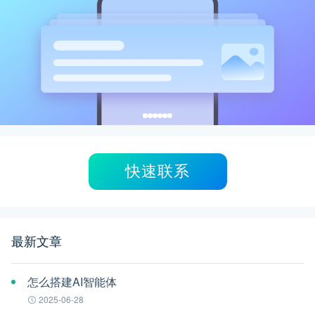
快速联系
最新文章
怎么搭建AI智能体
2025-06-28