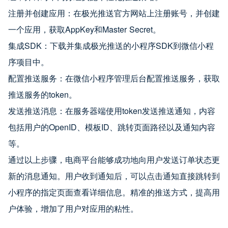
注册并创建应用：在极光推送官方网站上注册账号，并创建
一个应用，获取AppKey和Master Secret。
集成SDK：下载并集成极光推送的小程序SDK到微信小程
序项目中。
配置推送服务：在微信小程序管理后台配置推送服务，获取
推送服务的token。
发送推送消息：在服务器端使用token发送推送通知，内容
包括用户的OpenID、模板ID、跳转页面路径以及通知内容
等。
通过以上步骤，电商平台能够成功地向用户发送订单状态更
新的消息通知。用户收到通知后，可以点击通知直接跳转到
小程序的指定页面查看详细信息。精准的推送方式，提高用
户体验，增加了用户对应用的粘性。