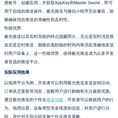
册账号，创建应用，并获取AppKey和Master Secret，即可
用于后续的推送操作。极光推送与微信小程序完全兼容，能
够确保消息推送的准确性和及时性。
性能优势
极光推送以其实时高效的特点脱颖而出，无论是实时消息推
送还是定时推送，都能在毫秒级的时间内将消息准确地发送
到用户设备上。这一性能优势，使得极光推送成为众多开发
者首选的推送平台。
实际应用效果
以电商平台为例，开发者可以利用极光推送发送促销活动、
订单状态更新等消息，提醒用户进行购物和关注最新优惠。
通过极光推送的个性化
推送功能
，开发者可以根据用户的行
为、地理位置、设备类型等多维度的信息，对用户进行分
组，并针对不同分组实施个性化推送策略。