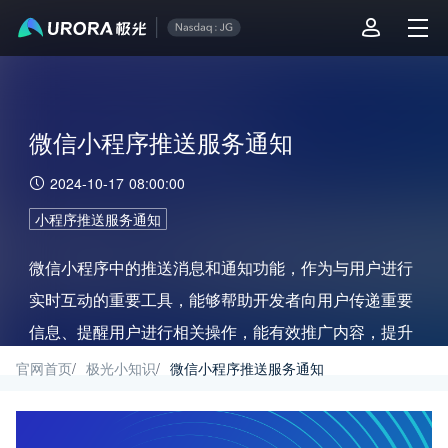
微信小程序推送服务通知
2024-10-17 08:00:00
小程序推送服务通知
微信小程序中的推送消息和通知功能，作为与用户进行
实时互动的重要工具，能够帮助开发者向用户传递重要
信息、提醒用户进行相关操作，能有效推广内容，提升
用户体验和粘性。本文介绍微信小程序中推送消息和通
官网首页
/
极光小知识
/
微信小程序推送服务通知
知功能的实现方式，结合极光推送这一实时高效的移动
消息推送平台，展示在实际应用。