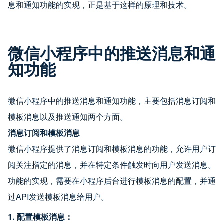
息和通知功能的实现，正是基于这样的原理和技术。
微信小程序中的推送消息和通
知功能
微信小程序中的推送消息和通知功能，主要包括消息订阅和
模板消息以及推送通知两个方面。
消息订阅和模板消息
微信小程序提供了消息订阅和模板消息的功能，允许用户订
阅关注指定的消息，并在特定条件触发时向用户发送消息。
功能的实现，需要在小程序后台进行模板消息的配置，并通
过API发送模板消息给用户。
1. 配置模板消息：