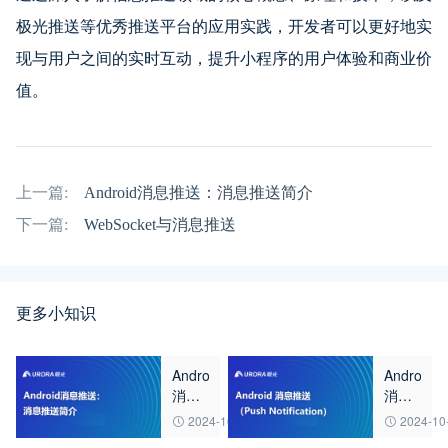
极光推送等优秀推送平台的应用实践，开发者可以更好地实
现与用户之间的实时互动，提升小程序的用户体验和商业价
值。
上一篇:
Android消息推送：消息推送简介
下一篇:
WebSocket与消息推送
更多小知识
Android
Android
消息
消息
推
推送
2024-10-16
2024-10
送：
（Push