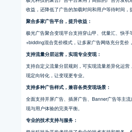
收益，还降低了广告的加载时间和用户等待时间，
聚合多家广告平台，提升收益：
极光广告聚合变现平台支持穿山甲、优量汇、快手等主
+bidding混合竞价模式，让多家广告网络充分
支持流量分层运营，实现专业变现：
支持自定义流量分层规则，可实现流量差异化运营
现定向转化，让变现更专业。
支持多种广告样式，兼容各类变现场景：
全面支持开屏广告、插屏广告、Banner广告等
现与用户体验的完美平衡。
专业的技术支持与服务：
极光科技为开发者提供了专业的技术支持和服务，