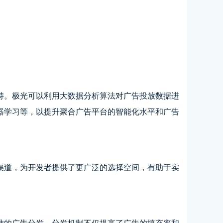
持。极光可以利用大数据分析算法对广告投放数据进
器学习等，以提升聚合广告平台的智能化水平和广告
渠道，为开发者提供了更广泛的选择空间，有助于实
准的广告分发。分发机制不仅提高了广告的填充率和