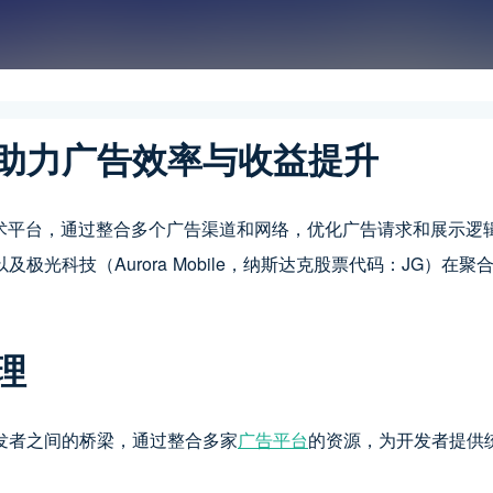
助力广告效率与收益提升
的广告技术平台，通过整合多个广告渠道和网络，优化广告请求和展
光科技（Aurora Mobile，纳斯达克股票代码：JG）在
理
发者之间的桥梁，通过整合多家
广告平台
的资源，为开发者提供