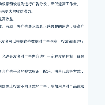
动根据预设规则进行广告分发，降低运营工作量。
带来更大的收益潜力。
提高收益。
放。有助于将广告展示给真正感兴趣的用户，提高广
开发者可以根据这些数据对广告创意、投放策略进行
。允许开发者对广告内容进行一定程度的控制，确保
聚合广告平台的视觉标识、配乐、明星代言等方式，
同媒体上投放不同形式的广告，增加用户对产品或服