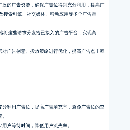
广泛的广告资源，确保广告位得到充分利用，提高广
以及搜索引擎、社交媒体、移动应用等多个广告渠
能地将这些请求分发给已接入的广告平台，实现高
据对广告创意、投放策略进行优化，提高广告点击率
充分利用广告位，提高广告填充率，避免广告位的空
置。
少用户等待时间，降低用户流失率。