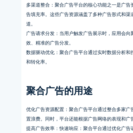
多渠道整合：聚合广告平台的核心功能之一是广告
告填充率。这些广告资源涵盖了多种广告形式和渠道
道。
广告请求分发：当用户触发广告展示时，应用会向聚
效、精准的广告分发。
数据驱动优化：聚合广告平台通过实时数据分析和
和转化率。
聚合广告的用途
优化广告资源配置：聚合广告平台通过整合多家广
置浪费。同时，平台还能根据广告网络的表现和广
提高广告效率：快速响应：聚合平台通过优化广告