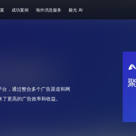
方案
成功案例
海外消息服务
极光 AI
技术平台，通过整合多个广告渠道和网
来了更高的广告效率和收益。