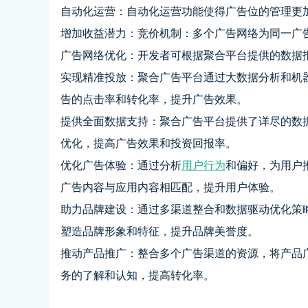
自动化运营：自动化运营功能使得广告位的管理更
增加收益潜力：竞价机制：多个广告网络为同一广
广告网络优化：开发者可根据聚合平台提供的数据
实现精准投放：聚合广告平台通过大数据分析和机
告的点击率和转化率，提升广告效果。
提供全面数据支持：聚合广告平台提供了详尽的数
优化，提高广告效果和投资回报率。
优化广告体验：通过分析
用户行为
和偏好，为用户
广告内容与应用内容相匹配，提升用户体验。
助力品牌建设：通过多渠道整合和数据驱动优化策
塑造品牌形象和特征，提升品牌美誉度。
推动产品推广：整合多个广告渠道的资源，将产品
务的了解和认知，提高转化率。