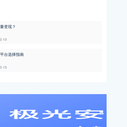
量变现？
3-19
平台选择指南
3-19