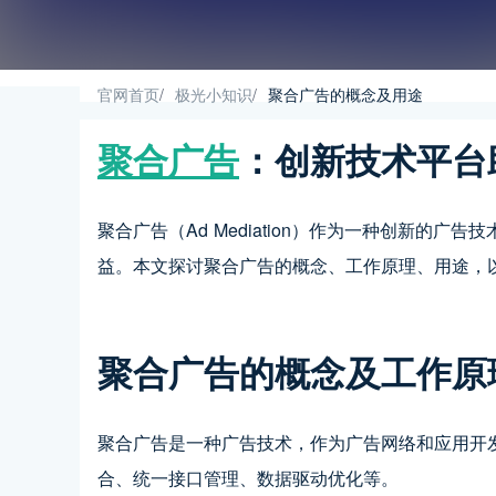
官网首页
/
极光小知识
/
聚合广告的概念及用途
聚合广告
：创新技术平台
聚合广告（Ad Mediation）作为一种创新
益。本文探讨聚合广告的概念、工作原理、用途，以及极
聚合广告的概念及工作原
聚合广告是一种广告技术，作为广告网络和应用开
合、统一接口管理、数据驱动优化等。