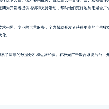
定期为开发者提供培训和支持活动，帮助他们更好地利用聚合广
技术积累、专业的运营服务，全力帮助开发者获得更高的广告收
大化。
4亿，积累了深厚的数据分析和运营经验。在极光广告聚合系统后台