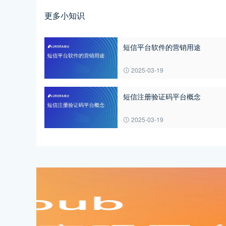
更多小知识
短信平台软件的营销用途
2025-03-19
短信注册验证码平台概念
2025-03-19