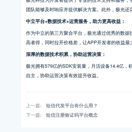
团队能够及时响应并提供解决方案。此外，极光还
中立平台+数据技术+运营服务，助力更高收益：
作为中立的第三方聚合平台，极光通过优秀的数据
高者得，同时拉开价格差，让APP开发者的收益最
深厚的数据技术积累，协助运营决策：
极光拥有579亿的SDK安装量，月活设备14.
自主，协助运营决策有效提升收益。
上一篇:
短信代发平台有什么用？
下一篇:
短信注册验证码平台概念