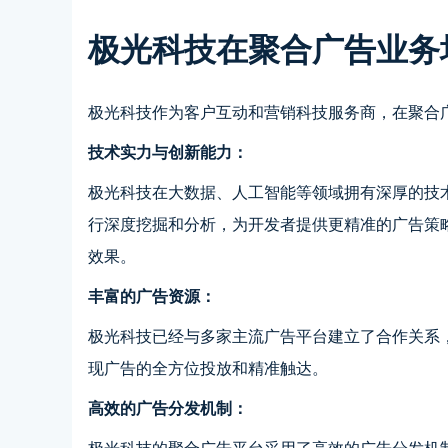
极光科技在聚合广告业务
极光科技作为客户互动和营销科技服务商，在聚合
技术实力与创新能力：
极光科技在大数据、人工智能等领域拥有深厚的技
行深度挖掘和分析，为开发者提供更精准的广告策
效果。
丰富的广告资源：
极光科技已经与多家主流广告平台建立了合作关系
现广告的全方位投放和精准触达。
高效的广告分发机制：
极光科技的聚合广告平台采用了高效的广告分发机