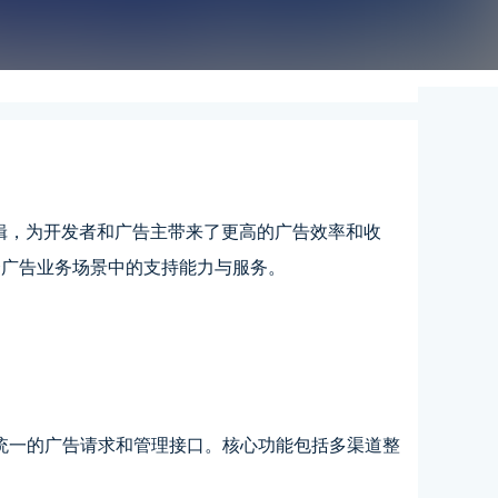
示逻辑，为开发者和广告主带来了更高的广告效率和收
聚合广告业务场景中的支持能力与服务。
统一的广告请求和管理接口。核心功能包括多渠道整