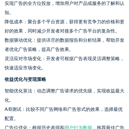
实现广告的全方位投放，增加用户对产品或服务的了解和认
知。
降低成本：聚合多个平台资源，获得更有竞争力的价格和更
好的效果，同时减少开发者对接多个广告平台的复杂性。
数据驱动优化：提供详尽的数据报告和分析结果，帮助开发
者优化广告策略，提高广告效果。
灵活应对市场变化：开发者可根据广告表现灵活调整策略，
快速适应市场变化。
收益优化与变现策略
智能优化算法：动态调整广告请求的优先级，实现收益最大
化。
A/B测试：比较不同广告网络和广告形式的效果，选择最优
配置。
广告位优化：根据历史表现和
用户行为数据
，推荐最佳广告