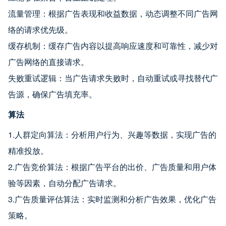
流量管理：根据广告表现和收益数据，动态调整不同广告网
络的请求优先级。
缓存机制：缓存广告内容以提高响应速度和可靠性，减少对
广告网络的直接请求。
失败重试逻辑：当广告请求失败时，自动重试或寻找替代广
告源，确保广告填充率。
算法
1.人群定向算法：分析用户行为、兴趣等数据，实现广告的
精准投放。
2.广告竞价算法：根据广告平台的出价、广告质量和用户体
验等因素，自动分配广告请求。
3.广告质量评估算法：实时监测和分析广告效果，优化广告
策略。