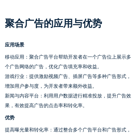
聚合广告的应用与优势
应用场景
移动应用：聚合广告平台帮助开发者在一个广告位上展示多
个广告网络的广告，优化广告填充率和收益。
游戏行业：提供激励视频广告、插屏广告等多种广告形式，
增加用户参与度，为开发者带来额外收益。
新闻与内容平台：利用用户数据进行精准投放，提升广告效
果，有效提高广告的点击率和转化率。
优势
提高曝光量和转化率：通过整合多个广告平台和广告形式，