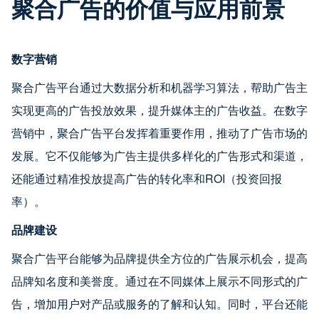
聚合广告的价值与应用前景
数字营销
聚合广告平台通过大数据分析和机器学习算法，帮助广告主
实现更高的广告投放效果，提升媒体主的广告收益。在数字
营销中，聚合广告平台发挥着重要作用，推动了广告市场的
发展。它不仅能够为广告主提供多样化的广告形式和渠道，
还能通过精准投放提高广告的转化率和ROI（投资回报
率）。
品牌建设
聚合广告平台能够为品牌提供全方位的广告展示机会，提高
品牌知名度和美誉度。通过在不同媒体上展示不同形式的广
告，增加用户对产品或服务的了解和认知。同时，平台还能