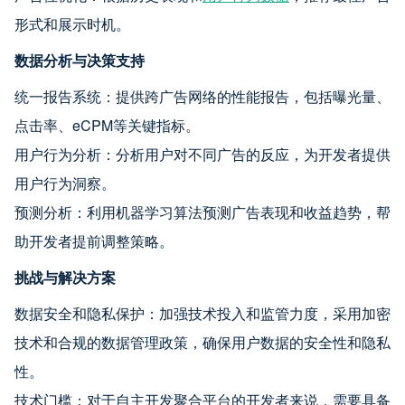
形式和展示时机。
数据分析与决策支持
统一报告系统：提供跨广告网络的性能报告，包括曝光量、
点击率、eCPM等关键指标。
用户行为分析：分析用户对不同广告的反应，为开发者提供
用户行为洞察。
预测分析：利用机器学习算法预测广告表现和收益趋势，帮
助开发者提前调整策略。
挑战与解决方案
数据安全和隐私保护：加强技术投入和监管力度，采用加密
技术和合规的数据管理政策，确保用户数据的安全性和隐私
性。
技术门槛：对于自主开发聚合平台的开发者来说，需要具备