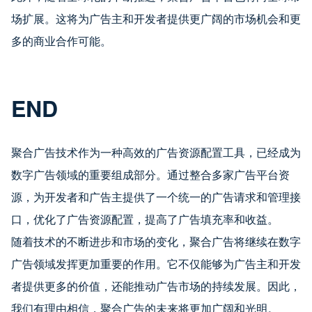
场扩展。这将为广告主和开发者提供更广阔的市场机会和更
多的商业合作可能。
END
聚合广告技术作为一种高效的广告资源配置工具，已经成为
数字广告领域的重要组成部分。通过整合多家广告平台资
源，为开发者和广告主提供了一个统一的广告请求和管理接
口，优化了广告资源配置，提高了广告填充率和收益。
随着技术的不断进步和市场的变化，聚合广告将继续在数字
广告领域发挥更加重要的作用。它不仅能够为广告主和开发
者提供更多的价值，还能推动广告市场的持续发展。因此，
我们有理由相信，聚合广告的未来将更加广阔和光明。