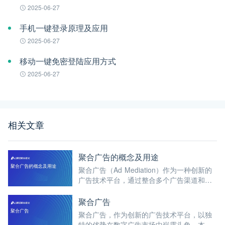
2025-06-27
手机一键登录原理及应用
2025-06-27
移动一键免密登陆应用方式
2025-06-27
相关文章
聚合广告的概念及用途
聚合广告（Ad Mediation）作为一种创新的
广告技术平台，通过整合多个广告渠道和网
络，优化广告请求和展示逻辑，为开发者和
广告主带来了更高的广告效率和收益。
聚合广告
聚合广告，作为创新的广告技术平台，以独
特的优势在数字广告市场中崭露头角。本文