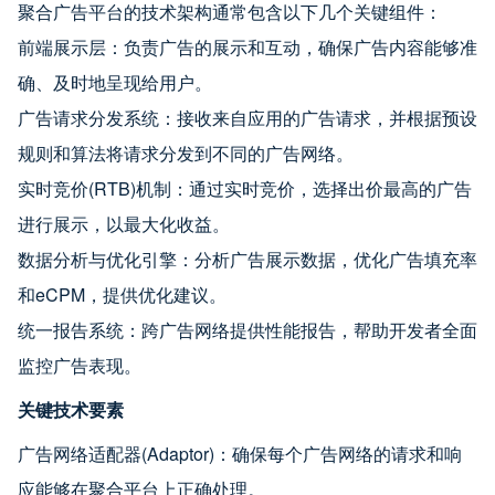
聚合广告平台的技术架构通常包含以下几个关键组件：
前端展示层：负责广告的展示和互动，确保广告内容能够准
确、及时地呈现给用户。
广告请求分发系统：接收来自应用的广告请求，并根据预设
规则和算法将请求分发到不同的广告网络。
实时竞价(RTB)机制：通过实时竞价，选择出价最高的广告
进行展示，以最大化收益。
数据分析与优化引擎：分析广告展示数据，优化广告填充率
和eCPM，提供优化建议。
统一报告系统：跨广告网络提供性能报告，帮助开发者全面
监控广告表现。
关键技术要素
广告网络适配器(Adaptor)：确保每个广告网络的请求和响
应能够在聚合平台上正确处理。