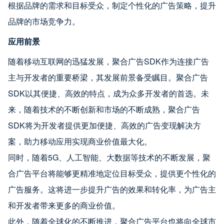
根据品牌的需求和目标受众，制定个性化的广告策略，提升
品牌的市场竞争力。
应用前景
随着移动互联网的迅猛发展，聚合广告SDK作为连接广告
主与开发者的重要桥梁，其发展前景备受瞩目。聚合广告
SDK以其便捷、高效的特点，成为众多开发者的首选。未
来，随着技术的不断创新和市场的不断成熟，聚合广告
SDK将为开发者提供更加便捷、高效的广告变现解决方
案，助力移动应用实现商业价值最大化。
同时，随着5G、人工智能、大数据等技术的不断发展，聚
合广告平台将能够更精准地定位目标受众，提供更个性化的
广告服务。这将进一步提升广告的效果和转化率，为广告主
和开发者带来更多的商业价值。
此外，随着全球化的不断推进，聚合广告平台也将向全球市