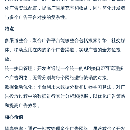
化广告资源配置，提高广告填充率和收益，同时简化开发者
与多个广告平台对接的复杂性。
特点
多渠道整合：聚合广告平台能够整合包括搜索引擎、社交媒
体、移动应用在内的多个广告渠道，实现广告的全方位投
放。
统一接口管理：开发者通过一个统一的API接口即可管理多
个广告网络，无需分别与每个网络进行繁琐的对接。
数据驱动优化：平台利用大数据分析和机器学习算法，对广
告投放过程中的数据进行实时分析和挖掘，以优化广告策略
和提高广告效果。
核心价值
提高效率：通过一站式管理多个广告网络，显著减少了开发