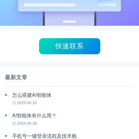
快速联系
最新文章
怎么搭建AI智能体
2025-06-28
AI智能体有什么用？
2025-06-28
手机号一键登录流程及技术栈