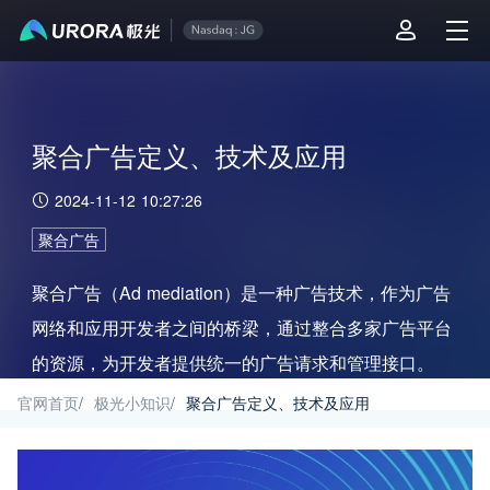
聚合广告定义、技术及应用
2024-11-12 10:27:26
聚合广告
聚合广告（Ad mediation）是一种广告技术，作为广告
网络和应用开发者之间的桥梁，通过整合多家广告平台
的资源，为开发者提供统一的广告请求和管理接口。
官网首页
/
极光小知识
/
聚合广告定义、技术及应用