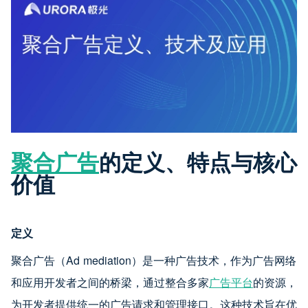
聚合广告
的定义、特点与核心
价值
定义
聚合广告（Ad mediation）是一种广告技术，作为广告网络
和应用开发者之间的桥梁，通过整合多家
广告平台
的资源，
为开发者提供统一的广告请求和管理接口。这种技术旨在优