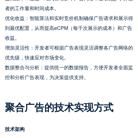
者的工作量和时间成本。
优化收益：智能算法和实时竞价机制确保广告请求和展示得
到最优配置，从而提高eCPM（每千次展示的成本）和广告
收益。
增加灵活性：开发者可根据广告表现灵活调整各广告网络的
优先级，快速应对市场变化。
数据整合与分析：提供统一的数据报告，方便开发者全面监
控和分析广告表现，为决策提供支持。
聚合广告的技术实现方式
技术架构