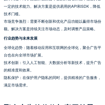
一定的技术能力。解决方案是提供易用的API和SDK，降低
技术门槛。
市场竞争激烈：需要不断创新和优化产品功能以赢得市场份
额。解决方案是持续关注市场动态，及时调整产品策略。
行业趋势与未来发展
全球化趋势：随着移动应用和互联网的全球化，聚合广告平
台也在向全球市场扩展。
技术创新：引入人工智能、大数据分析等新技术，提升广告
的精准度和效果。
隐私保护：在保护用户隐私的同时，提供精准的广告服务，
满足市场需求。