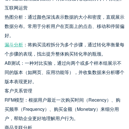
互联网运营
热图分析：通过颜色深浅表示数据的大小和密度，直观展示
数据分布。常用于分析用户在页面上的点击、移动和停留偏
好。
漏斗分析
：将购买流程拆分为多个步骤，通过转化率衡量每
个步骤的表现，找出提升整体购买转化率的瓶颈。
AB测试：一种对比实验，通过向两个或多个样本组展示不
同的版本（如网页、应用功能等），并收集数据来分析哪个
版本表现更好。
客户关系管理
RFM模型：根据用户最近一次购买时间（Recency）、购
买频率（Frequency）、购买金额（Monetary）来细分用
户，帮助企业更好地理解用户行为。
商品关联分析