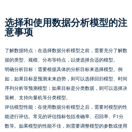
选择和使用数据分析模型的注
意事项
了解数据特点：在选择数据分析模型之前，需要充分了解数
据的类型、规模、分布等特点，以便选择合适的模型。
明确分析目标：需要根据具体的分析目标来选择模型。例
如，如果目标是预测未来趋势，则可以选择回归模型、时间
序列分析等预测模型；如果目标是分类数据，则可以选择决
策树、支持向量机等分类模型。
评估模型性能：在使用数据分析模型之后，需要对模型的性
能进行评估。常见的评估指标包括准确率、召回率、F1分
数等。如果模型的性能不佳，则需要调整模型的参数或使用