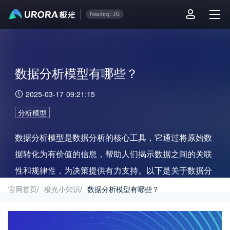
数据分析模型有哪些？
2025-03-17 09:21:15
分析模型
数据分析模型是数据分析的核心工具，它通过将原始数
据转化为有价值的信息，帮助人们揭示数据之间的关联
性和规律性，为决策提供有力支持。以下是关于数据分
析模型的一些详细科普知识。
官网首页
/
极光小知识
/
数据分析模型有哪些？