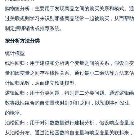
购物篮分析：主要用于发现商品之间的购买关系和模式。通
过关联规则学习来识别哪些商品经常一起被购买，从而帮助
制定捆绑销售或推荐系统。
按分析方法分类
统计模型
线性回归：用于建模和分析两个变量之间的关系，假设自变
量和因变量之间存在线性关系。通过最小二乘法等方法来估
计回归系数，从而建立预测模型。
逻辑回归：用于分类问题，特别是二分类问题。通过逻辑函
数将线性组合的自变量映射到0和1之间，以预测事件发生
的概率。
泊松回归：用于对计数数据进行建模分析，假设响应变量服
从泊松分布。通过泊松函数将自变量与响应变量关联起来，