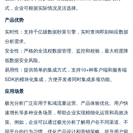
式，企业可根据实际情况灵活选择。
产品优势
实时性：支持千亿级数据秒算引擎，实时查询即刻响应数据
分析需求。
安全性：严格的全流程数据管理、监控和校验，最大程度降
低数据安全风险。
易用性：提供简单的集成方式，支持10+种客户端和服务端
SDK的模块化集成，方便开发者同时集成多项功能。
应用场景
极光分析广泛应用于私域流量运营、产品体验优化、用户快
速增长等多种业务场景，帮助企业实现精细化运营和高效决
策。例如，企业可以通过极光分析了解用户在不同渠道、不
同平台的行为习惯，优化产品设计和营销策略，提升用户留