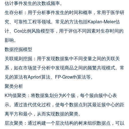
估计事件发生的次数或频率。
生存分析：用于分析事件发生的时间和概率，常用于医学研
究、可靠性工程等领域。常见的方法包括Kaplan-Meier估
计、Cox比例风险模型等，用于评估不同因素对生存时间的
影响。
数据挖掘模型
关联规则挖掘：用于发现数据集中不同变量之间的关联关
系，如在市场篮子分析中发现商品之间的频繁共现模式。常
见的算法有Apriori算法、FP-Growth算法等。
聚类分析
K均值聚类：将数据集划分为K个簇，每个簇由簇中心表
示。通过迭代优化过程，使每个数据点到其最近簇中心的距
离平方和最小，从而实现数据的聚类。
层次聚类：通过构建一个层次结构的树来组织数据点，可以