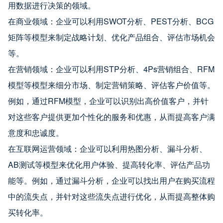
用数据进行决策的领域。
在商业领域：企业可以利用SWOT分析、PEST分析、BCG
矩阵等模型来制定战略计划、优化产品组合、评估市场机会
等。
在营销领域：企业可以利用STP分析、4Ps营销组合、RFM
模型等模型来细分市场、制定营销策略、评估客户价值等。
例如，通过RFM模型，企业可以识别出高价值客户，并针
对这些客户提供更加个性化的服务和优惠，从而提高客户满
意度和忠诚度。
在互联网运营领域：企业可以利用热图分析、漏斗分析、
AB测试等模型来优化用户体验、提高转化率、评估产品功
能等。例如，通过漏斗分析，企业可以找出用户在购买流程
中的流失点，并针对这些流失点进行优化，从而提高整体购
买转化率。