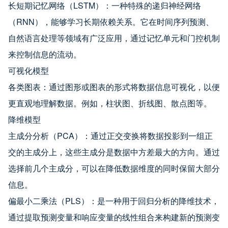
长短期记忆网络（LSTM）：一种特殊的递归神经网络
（RNN），能够学习长期依赖关系。它在时间序列预测、
自然语言处理等领域有广泛应用，通过记忆单元和门控机制
来控制信息的流动。
可视化模型
各类图表：通过图形或图表的形式将数据信息可视化，以便
更直观地理解数据。例如，柱状图、折线图、散点图等。
降维模型
主成分分析（PCA）：通过正交变换将数据投影到一组正
交的主成分上，这些主成分是数据中方差最大的方向。通过
选择前几个主成分，可以在降低数据维度的同时保留大部分
信息。
偏最小二乘法（PLS）：是一种用于回归分析的降维技术，
通过提取预测变量和响应变量的线性组合来构建新的预测变