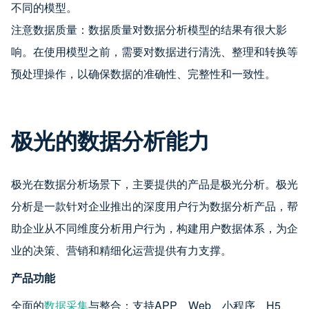
不同的模型。
注意数据质量：数据质量对数据分析模型的结果有很大影
响。在使用模型之前，需要对数据进行清洗、整理和转换等
预处理操作，以确保数据的准确性、完整性和一致性。
极光的数据分析能力
极光在数据分析场景下，主要提供的产品是极光分析。极光
分析是一款针对企业推出的深度用户行为数据分析产品，帮
助企业从不同维度分析用户行为，构建用户数据体系，为企
业的决策、营销和精细化运营提供有力支撑。
产品功能
全面的
数据采集
与整合：支持APP、Web、小程序、H5、