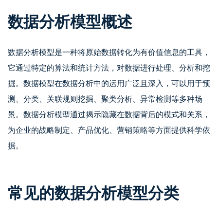
数据分析模型概述
数据分析模型是一种将原始数据转化为有价值信息的工具，
它通过特定的算法和统计方法，对数据进行处理、分析和挖
掘。数据模型在数据分析中的运用广泛且深入，可以用于预
测、分类、关联规则挖掘、聚类分析、异常检测等多种场
景。数据分析模型通过揭示隐藏在数据背后的模式和关系，
为企业的战略制定、产品优化、营销策略等方面提供科学依
据。
常见的数据分析模型分类