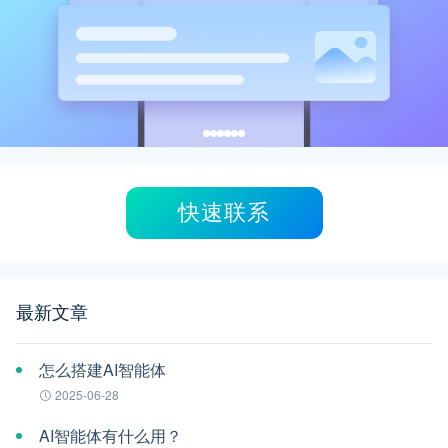
快速联系
最新文章
怎么搭建AI智能体
2025-06-28
AI智能体有什么用？