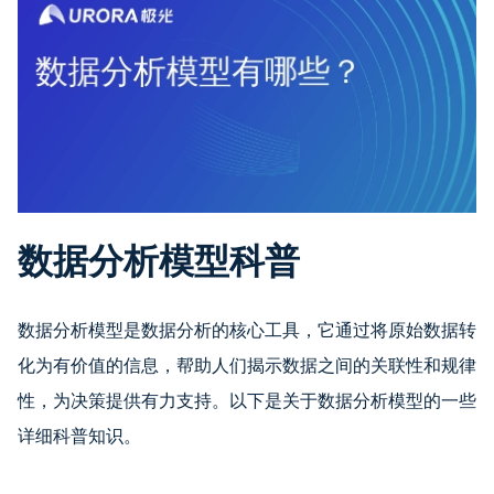
数据分析模型科普
数据分析模型是数据分析的核心工具，它通过将原始数据转
化为有价值的信息，帮助人们揭示数据之间的关联性和规律
性，为决策提供有力支持。以下是关于数据分析模型的一些
详细科普知识。