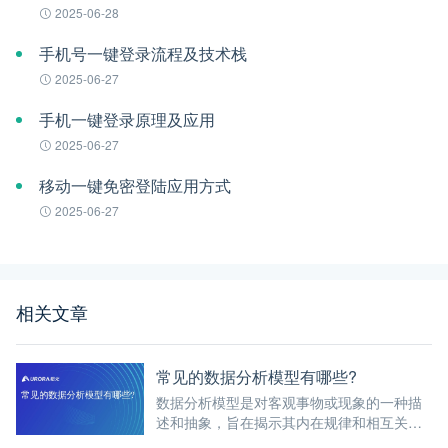
2025-06-28
手机号一键登录流程及技术栈
2025-06-27
手机一键登录原理及应用
2025-06-27
移动一键免密登陆应用方式
2025-06-27
相关文章
常见的数据分析模型有哪些?
数据分析模型是对客观事物或现象的一种描
述和抽象，旨在揭示其内在规律和相互关
系。在数据分析的广阔领域中，存在着多种