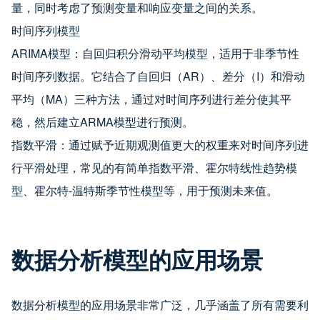
量，同时考虑了预测变量和响应变量之间的关系。
时间序列模型
ARIMA模型：自回归积分滑动平均模型，适用于非季节性
时间序列数据。它结合了自回归（AR）、差分（I）和滑动
平均（MA）三种方法，通过对时间序列进行差分使其平
稳，然后建立ARMA模型进行预测。
指数平滑：通过赋予近期观测值更大的权重来对时间序列进
行平滑处理，常见的有简单指数平滑、霍尔特线性趋势模
型、霍尔特-温特斯季节性模型等，用于预测未来值。
数据分析模型的应用场景
数据分析模型的应用场景非常广泛，几乎涵盖了所有需要利