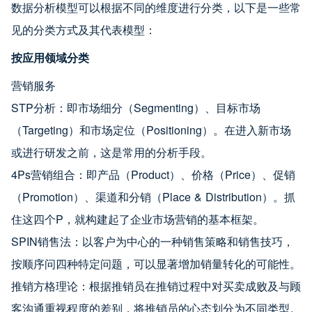
数据分析模型可以根据不同的维度进行分类，以下是一些常
见的分类方式及其代表模型：
按应用领域分类
营销服务
STP分析：即市场细分（Segmenting）、目标市场
（Targeting）和市场定位（Positioning）。在进入新市场
或进行研发之前，这是常用的分析手段。
4Ps营销组合：即产品（Product）、价格（Price）、促销
（Promotion）、渠道和分销（Place & Distribution）。抓
住这四个P，就构建起了企业市场营销的基本框架。
SPIN销售法：以客户为中心的一种销售策略和销售技巧，
按顺序问四种特定问题，可以显著增加销量转化的可能性。
推销方格理论：根据推销员在推销过程中对买卖成败及与顾
客沟通重视程度的差别，将推销员的心态划分为不同类型。