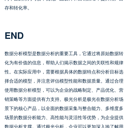
存和转化率。
END
数据分析模型是数据分析的重要工具，它通过将原始数据转
化为有价值的信息，帮助人们揭示数据之间的关联性和规律
性。在实际应用中，需要根据具体的数据特点和分析目标选
择合适的模型，并注意评估模型性能和数据质量。通过合理
使用数据分析模型，可以为企业的战略制定、产品优化、营
销策略等方面提供有力支持。极光分析是极光在数据分析场
景下的核心产品，以全面的数据采集与整合能力、多维度多
场景的数据分析能力、高性能与灵活性等优势，为企业提供
数据分析支撑。通过极光分析，企业可以更加深入地了解用