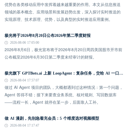
优势在各类移动应用中发挥着越来越重要的作用。本文从信息推送
领域的基本概念、应用场景和发展趋势出发，深入探讨实时推送的
实现原理、技术原理、优势，以及典型的实时推送应用案例。
极光将于2026年8月20日公布2026年第二季度财报
2026-08-06 17:05:00
2026年8月6日，极光宣布将于2026年8月20日周四美国股市开市前
公布截至2026年6月30日第二季度未经审计的财报。
极光旗下 GPTBots.ai 上新 LoopAgent：复杂任务，交给 AI 一口气跑完
2026-08-04 17:57:07
做过 AI Agent 项目的团队，大概都遇到过这种情况：第一个问题，
Agent 答得不错；接下来要查业务系统、核对规则、写回数据库
——流程一长，Agent 就停在某一步，后面靠人工补。
做 AI 漫剧，先别急着充会员：5 个维度选对视频模型
2026-08-04 17:17:47