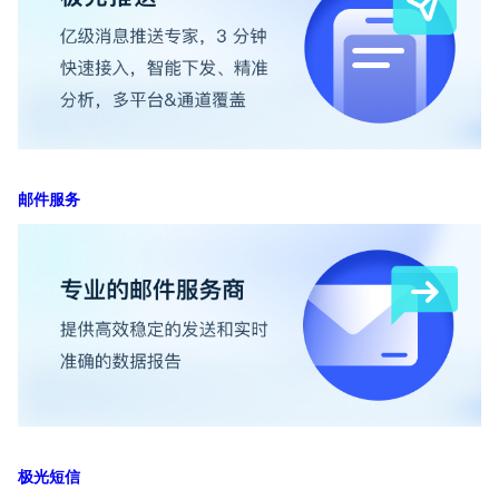
邮件服务
极光短信