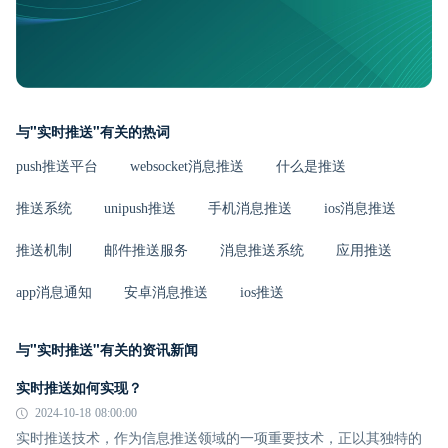
与"实时推送"有关的热词
push推送平台
websocket消息推送
什么是推送
推送系统
unipush推送
手机消息推送
ios消息推送
推送机制
邮件推送服务
消息推送系统
应用推送
app消息通知
安卓消息推送
ios推送
与"实时推送"有关的资讯新闻
实时推送如何实现？
2024-10-18 08:00:00
实时推送技术，作为信息推送领域的一项重要技术，正以其独特的