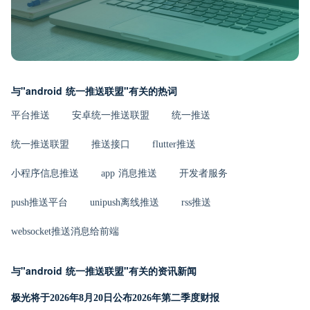
与"android 统一推送联盟"有关的热词
平台推送
安卓统一推送联盟
统一推送
统一推送联盟
推送接口
flutter推送
小程序信息推送
app 消息推送
开发者服务
push推送平台
unipush离线推送
rss推送
websocket推送消息给前端
与"android 统一推送联盟"有关的资讯新闻
极光将于2026年8月20日公布2026年第二季度财报