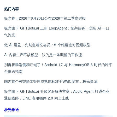
热门内容
极光将于2026年8月20日公布2026年第二季度财报
极光旗下 GPTBots.ai 上新 LoopAgent：复杂任务，交给 AI 一口
气跑完
做 AI 漫剧，先别急着充会员：5 个维度选对视频模型
AI 内容生产不缺模型，缺的是一条顺畅的工作流
别再折腾端侧和后端了！Android 17 与 HarmonyOS 6 时代的跨平
台推送指南
国内首个AI智能体管理成熟度标准于WAIC发布，极光参编
极光旗下 GPTBots.ai 升级客服解决方案：Audio Agent 打通企业
通信线路，LINE 客服插件 2.0 同步上线
极光推送