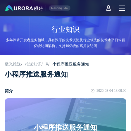
行业知识
多年深耕开发者服务领域，具有深厚的技术沉淀及行业领先的技术水平日均百
亿级访问架构，支持10亿级的高并发访问
极光推送
推送知识
X
小程序推送服务通知
/
/
/
小程序推送服务通知
简介
2026-08-04 13:00:00
小程序推送服务通知