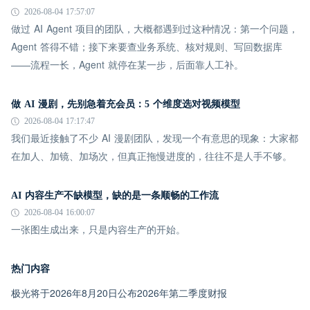
2026-08-04 17:57:07
做过 AI Agent 项目的团队，大概都遇到过这种情况：第一个问题，
Agent 答得不错；接下来要查业务系统、核对规则、写回数据库
——流程一长，Agent 就停在某一步，后面靠人工补。
做 AI 漫剧，先别急着充会员：5 个维度选对视频模型
2026-08-04 17:17:47
我们最近接触了不少 AI 漫剧团队，发现一个有意思的现象：大家都
在加人、加镜、加场次，但真正拖慢进度的，往往不是人手不够。
AI 内容生产不缺模型，缺的是一条顺畅的工作流
2026-08-04 16:00:07
一张图生成出来，只是内容生产的开始。
热门内容
极光将于2026年8月20日公布2026年第二季度财报