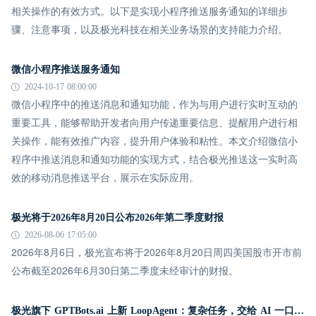
相关操作的有效方式。以下是实现小程序推送服务通知的详细步
骤、注意事项，以及极光科技在相关业务场景的支持能力介绍。
微信小程序推送服务通知
2024-10-17 08:00:00
微信小程序中的推送消息和通知功能，作为与用户进行实时互动的
重要工具，能够帮助开发者向用户传递重要信息、提醒用户进行相
关操作，能有效推广内容，提升用户体验和粘性。本文介绍微信小
程序中推送消息和通知功能的实现方式，结合极光推送这一实时高
效的移动消息推送平台，展示在实际应用。
极光将于2026年8月20日公布2026年第二季度财报
2026-08-06 17:05:00
2026年8月6日，极光宣布将于2026年8月20日周四美国股市开市前
公布截至2026年6月30日第二季度未经审计的财报。
极光旗下 GPTBots.ai 上新 LoopAgent：复杂任务，交给 AI 一口气跑完