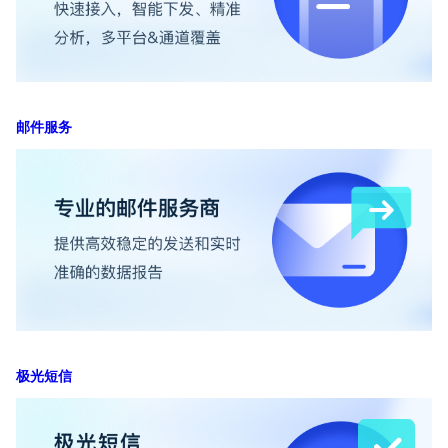
邮件服务
极光短信