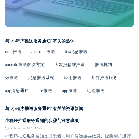
与"小程序推送服务通知"有关的热词
mob推送
android 推送
ios消息推送
android推送解决方案
大数据精准推送
推送机制
做推送
消息推送系统
应用推送
邮件推送服务
app消息通知
ios推送
app推送
远程推送
与"小程序推送服务通知"有关的资讯新闻
小程序推送服务通知的步骤与注意事项
2025-03-21 09:37:27
小程序推送服务通知是开发者向用户传递重要信息、提醒用户进行