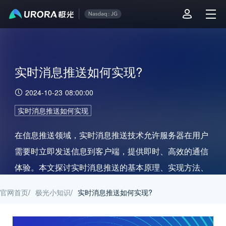
实时消息推送如何实现?
2024-10-23 08:00:00
实时消息推送如何实现
在信息推送领域，实时消息推送技术允许服务器在用户
需要时立即发送信息到客户端，提供即时、高效的通信
体验。本文探讨实时消息推送的基本原理、实现方法、
应用场景、优势、挑战以及解决方案，并详细介绍极光
官网首页
/
极光小知识
/
实时消息推送如何实现?
推送如何支持实时消息推送。