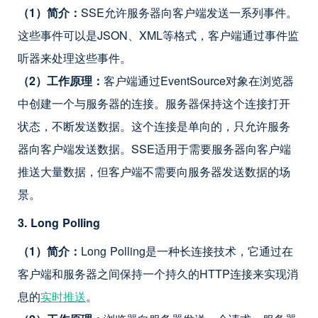
（1）简介：
SSE允许服务器向客户端发送一系列事件。
这些事件可以是JSON、XML等格式，客户端通过事件监
听器来处理这些事件。
（2）工作原理：
客户端通过EventSource对象在浏览器
中创建一个与服务器的连接。服务器保持这个连接打开
状态，不断发送数据。这个连接是单向的，只允许服务
器向客户端发送数据。SSE适用于需要服务器向客户端
推送大量数据，但客户端不需要向服务器发送数据的场
景。
3. Long Polling
（1）简介：
Long Polling是一种长连接技术，它通过在
客户端和服务器之间保持一个持久的HTTP连接来实现消
息的
实时推送
。