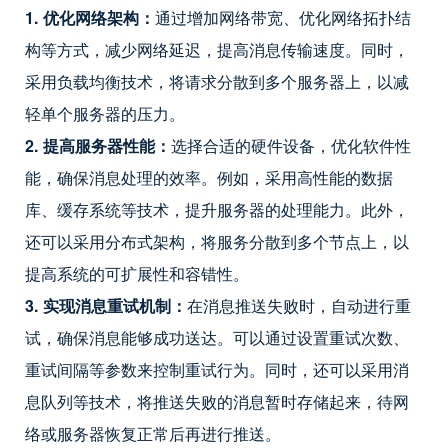
1. 优化网络架构：
通过增加网络带宽、优化网络拓扑结
构等方式，减少网络延迟，提高消息传输速度。同时，
采用负载均衡技术，将请求分散到多个服务器上，以减
轻单个服务器的压力。
2. 提高服务器性能：
选择合适的硬件设备，优化软件性
能，确保消息处理的效率。例如，采用高性能的数据
库、缓存系统等技术，提升服务器的处理能力。此外，
还可以采用分布式架构，将服务分散到多个节点上，以
提高系统的可扩展性和容错性。
3. 实现消息重试机制：
在消息推送失败时，自动进行重
试，确保消息能够成功送达。可以通过设置重试次数、
重试间隔等参数来控制重试行为。同时，还可以采用消
息队列等技术，将推送失败的消息暂时存储起来，待网
络或服务器恢复正常后再进行推送。