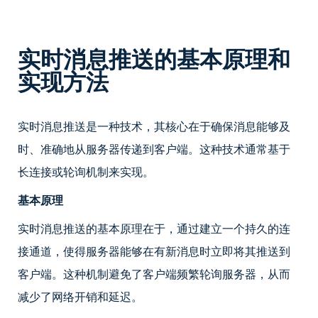
实时消息推送的基本原理和
实现方法
实时消息推送是一种技术，其核心在于确保消息能够及
时、准确地从服务器传递到客户端。这种技术通常基于
长连接或轮询机制来实现。
基本原理
实时消息推送的基本原理在于，通过建立一个持久的连
接通道，使得服务器能够在有新消息时立即将其推送到
客户端。这种机制避免了客户端频繁轮询服务器，从而
减少了网络开销和延迟。