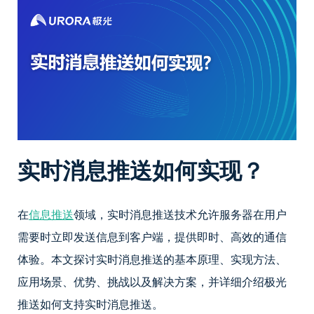
实时消息推送如何实现？
在
信息推送
领域，实时消息推送技术允许服务器在用户
需要时立即发送信息到客户端，提供即时、高效的通信
体验。本文探讨实时消息推送的基本原理、实现方法、
应用场景、优势、挑战以及解决方案，并详细介绍极光
推送如何支持实时消息推送。