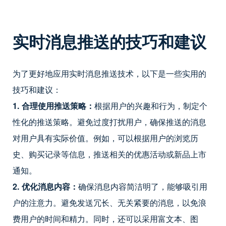
实时消息推送的技巧和建议
为了更好地应用实时消息推送技术，以下是一些实用的
技巧和建议：
1. 合理使用推送策略：
根据用户的兴趣和行为，制定个
性化的推送策略。避免过度打扰用户，确保推送的消息
对用户具有实际价值。例如，可以根据用户的浏览历
史、购买记录等信息，推送相关的优惠活动或新品上市
通知。
2. 优化消息内容：
确保消息内容简洁明了，能够吸引用
户的注意力。避免发送冗长、无关紧要的消息，以免浪
费用户的时间和精力。同时，还可以采用富文本、图