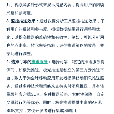
片、视频等多种形式来展示消息内容，提高用户的阅读
兴趣和参与度。
3. 监控推送效果：
通过数据分析工具监控推送效果，了
解用户的反馈和参与度。根据数据结果进行调整和优
化，以提高推送的准确性和有效性。例如，可以分析用
户的点击率、转化率等指标，评估推送策略的效果，并
据此进行调整。
4. 选择可靠的
推送服务
：
选择可靠、稳定的推送服务提
供商，如极光推送。极光推送是独立的第三方云推送平
台，致力于为全球移动应用开发者提供移动消息推送服
务。通过多种技术和策略来支持实时消息推送，具有轻
量级的客户端SDK、多种推送策略、实时性保障、自定
义跳转行为等优势。同时，极光推送提供丰富的API和
SDK支持，方便开发者进行集成和调用。