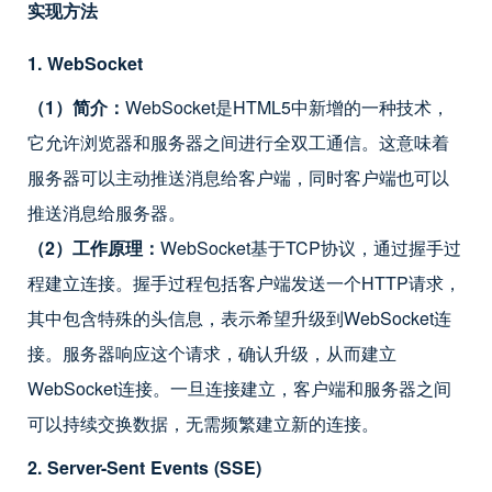
实现方法
1. WebSocket
（1）简介：
WebSocket是HTML5中新增的一种技术，
它允许浏览器和服务器之间进行全双工通信。这意味着
服务器可以主动推送消息给客户端，同时客户端也可以
推送消息给服务器。
（2）工作原理：
WebSocket基于TCP协议，通过握手过
程建立连接。握手过程包括客户端发送一个HTTP请求，
其中包含特殊的头信息，表示希望升级到WebSocket连
接。服务器响应这个请求，确认升级，从而建立
WebSocket连接。一旦连接建立，客户端和服务器之间
可以持续交换数据，无需频繁建立新的连接。
2. Server-Sent Events (SSE)