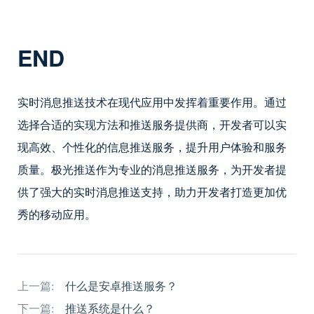
END
实时消息推送技术在现代应用中发挥着重要作用。通过
选择合适的实现方法和推送服务提供商，开发者可以实
现高效、个性化的信息推送服务，提升用户体验和服务
质量。极光推送作为专业的消息推送服务，为开发者提
供了强大的实时消息推送支持，助力开发者打造更加优
秀的移动应用。
上一篇:
什么是安卓推送服务？
下一篇:
推送系统是什么？