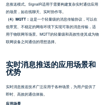
息推送模式。SignalR适用于需要构建复杂实时通信应用
的场景，如在线聊天、实时协作等。
（4）MQTT：
这是一个轻量级的消息传输协议，可以在
低带宽、不稳定的网络环境下实现可靠的消息传输，适
用于物联网等场景。MQTT的轻量级和高效性使其成为物
联网设备之间通信的理想选择。
实时消息推送的应用场景和
优势
实时消息推送技术广泛应用于各种场景，为用户提供了
即时、高效的通信体验。
应用场景