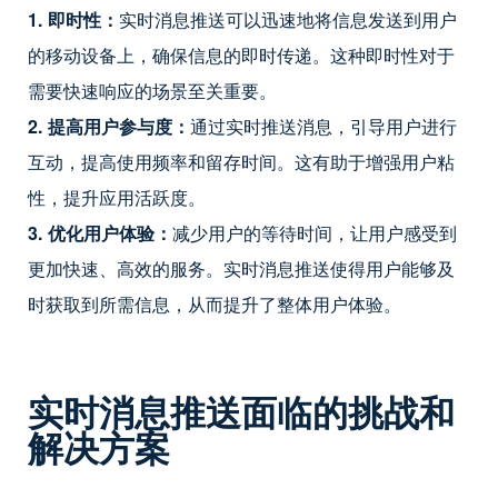
1. 即时性：
实时消息推送可以迅速地将信息发送到用户
的移动设备上，确保信息的即时传递。这种即时性对于
需要快速响应的场景至关重要。
2. 提高用户参与度：
通过实时推送消息，引导用户进行
互动，提高使用频率和留存时间。这有助于增强用户粘
性，提升应用活跃度。
3. 优化用户体验：
减少用户的等待时间，让用户感受到
更加快速、高效的服务。实时消息推送使得用户能够及
时获取到所需信息，从而提升了整体用户体验。
实时消息推送面临的挑战和
解决方案