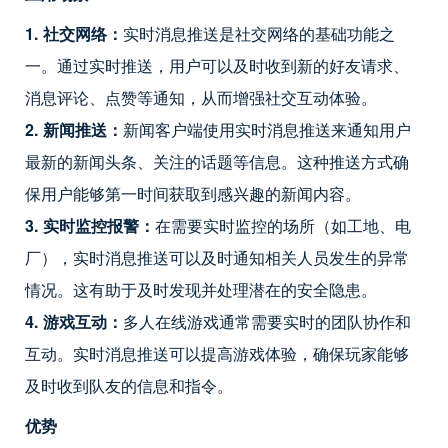
1. 社交网络：
实时消息推送是社交网络的基础功能之
一。通过实时推送，用户可以及时收到新的好友请求、
消息评论、点赞等通知，从而增强社交互动体验。
2. 新闻推送：
新闻客户端使用实时消息推送来通知用户
最新的新闻头条、关注的话题等信息。这种推送方式确
保用户能够第一时间获取到感兴趣的新闻内容。
3. 实时监控报警：
在需要实时监控的场所（如工地、电
厂），实时消息推送可以及时通知相关人员发生的异常
情况。这有助于及时发现并处理潜在的安全隐患。
4. 游戏互动：
多人在线游戏通常需要实时的团队协作和
互动。实时消息推送可以提高游戏体验，确保玩家能够
及时收到队友的信息和指令。
优势