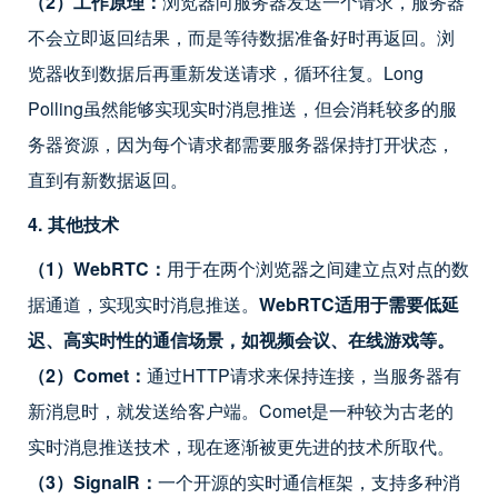
（2）工作原理：
浏览器向服务器发送一个请求，服务器
不会立即返回结果，而是等待数据准备好时再返回。浏
览器收到数据后再重新发送请求，循环往复。Long
Polling虽然能够实现实时消息推送，但会消耗较多的服
务器资源，因为每个请求都需要服务器保持打开状态，
直到有新数据返回。
4. 其他技术
（1）WebRTC：
用于在两个浏览器之间建立点对点的数
据通道，实现实时消息推送。
WebRTC适用于需要低延
迟、高实时性的通信场景，如视频会议、在线游戏等。
（2）Comet：
通过HTTP请求来保持连接，当服务器有
新消息时，就发送给客户端。Comet是一种较为古老的
实时消息推送技术，现在逐渐被更先进的技术所取代。
（3）SignalR：
一个开源的实时通信框架，支持多种消