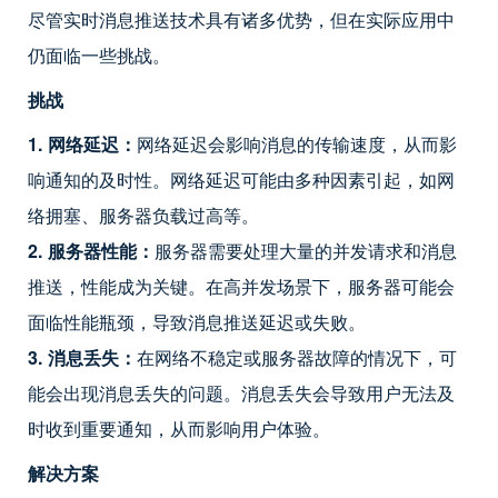
尽管实时消息推送技术具有诸多优势，但在实际应用中
仍面临一些挑战。
挑战
1. 网络延迟：
网络延迟会影响消息的传输速度，从而影
响通知的及时性。网络延迟可能由多种因素引起，如网
络拥塞、服务器负载过高等。
2. 服务器性能：
服务器需要处理大量的并发请求和消息
推送，性能成为关键。在高并发场景下，服务器可能会
面临性能瓶颈，导致消息推送延迟或失败。
3. 消息丢失：
在网络不稳定或服务器故障的情况下，可
能会出现消息丢失的问题。消息丢失会导致用户无法及
时收到重要通知，从而影响用户体验。
解决方案