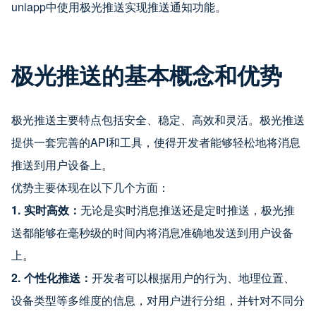
uniapp中使用极光推送实现推送通知功能。
极光推送的基本概念和优势
极光推送主要特点包括安全、稳定、高效和灵活。极光推送
提供一套完善的API和工具，使得开发者能够轻松地将消息
推送到用户设备上。
优势主要体现在以下几个方面：
1. 实时高效：
无论是实时消息推送还是定时推送，极光推
送都能够在毫秒级的时间内将消息准确地发送到用户设备
上。
2. 个性化推送：
开发者可以根据用户的行为、地理位置、
设备类型等多维度的信息，对用户进行分组，并针对不同分