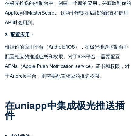
在极光推送的控制台中，创建一个新的应用，并获取到你的
AppKey和MasterSecret。这两个密钥在后续的配置和调用
API时会用到。
3. 配置应用：
根据你的应用平台（Android/iOS），在极光推送控制台中
配置相应的推送证书和权限。对于iOS平台，需要配置
APNs（Apple Push Notification service）证书和权限；对
于Android平台，则需要配置相应的推送权限。
在uniapp中集成极光推送插
件