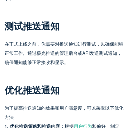
测试推送通知
在正式上线之前，你需要对推送通知进行测试，以确保能够
正常工作。通过极光推送的管理后台或API发送测试通知，
确保通知能够正常接收和显示。
优化推送通知
为了提高推送通知的效果和用户满意度，可以采取以下优化
方法：
1.
优化推送策略和推送内容：
根据
用户行为
和偏好，制定