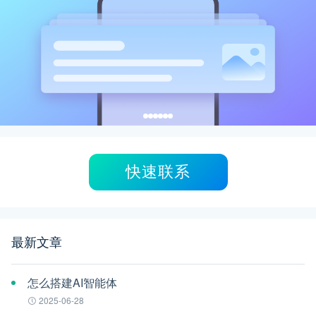
快速联系
最新文章
怎么搭建AI智能体
2025-06-28