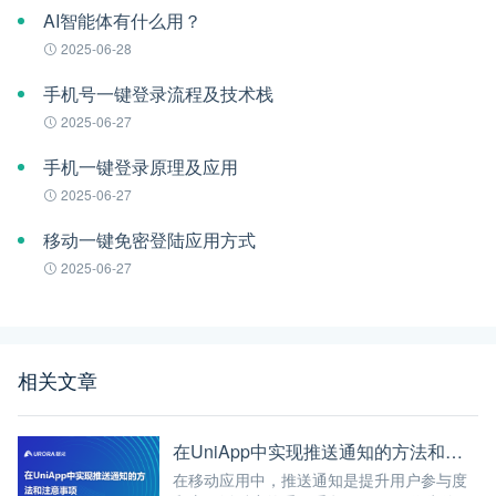
AI智能体有什么用？
2025-06-28
手机号一键登录流程及技术栈
2025-06-27
手机一键登录原理及应用
2025-06-27
移动一键免密登陆应用方式
2025-06-27
相关文章
在UniApp中实现推送通知的方法和注意事项
在移动应用中，推送通知是提升用户参与度