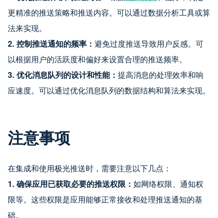
更精准的推送策略和推送内容。可以通过数据分析工具或算
法来实现。
2.
控制推送通知的频率：
避免过度推送导致用户反感。可
以根据用户的活跃度和偏好来设置合理的推送频率。
3.
优化消息队列的设计和性能：
提高消息的处理效率和响
应速度。可以通过优化消息队列的数据结构和算法来实现。
注意事项
在集成和使用极光推送时，需要注意以下几点：
1.
确保应用已获取必要的推送权限：
如网络权限、通知权
限等。这些权限是应用能够正常接收和处理推送通知的基
础。