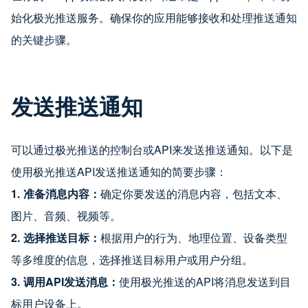
始化极光推送服务。确保你的应用能够接收和处理推送通知
的关键步骤。
发送推送通知
可以通过极光推送的控制台或API来发送推送通知。以下是
使用极光推送API发送推送通知的简要步骤：
1. 准备消息内容：
确定你要发送的消息内容，包括文本、
图片、音频、视频等。
2. 选择推送目标：
根据用户的行为、地理位置、设备类型
等多维度的信息，选择推送目标用户或用户分组。
3. 调用API发送消息：
使用极光推送的API将消息发送到目
标用户设备上。