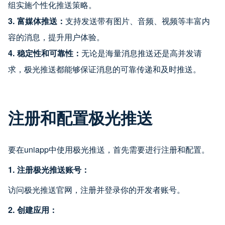
组实施个性化推送策略。
3. 富媒体推送：
支持发送带有图片、音频、视频等丰富内
容的消息，提升用户体验。
4. 稳定性和可靠性：
无论是海量消息推送还是高并发请
求，极光推送都能够保证消息的可靠传递和及时推送。
注册和配置极光推送
要在uniapp中使用极光推送，首先需要进行注册和配置。
1. 注册极光推送账号：
访问极光推送官网，注册并登录你的开发者账号。
2. 创建应用：