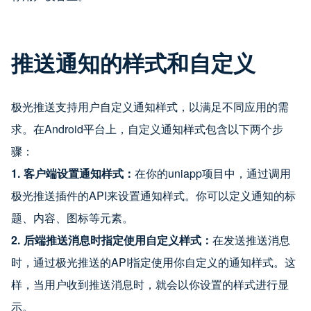
推送通知的样式和自定义
极光推送支持用户自定义通知样式，以满足不同应用的需
求。在Android平台上，自定义通知样式包含以下两个步
骤：
1. 客户端设置通知样式：
在你的uniapp项目中，通过调用
极光推送插件的API来设置通知样式。你可以定义通知的标
题、内容、图标等元素。
2. 后端推送消息时指定使用自定义样式：
在发送推送消息
时，通过极光推送的API指定使用你自定义的通知样式。这
样，当用户收到推送消息时，就会以你设置的样式进行显
示。