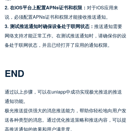
2.
在iOS平台上配置APNs证书和权限：
对于iOS应用来
说，必须配置APNs证书和权限才能接收推送通知。
3.
测试推送通知时确保设备处于联网状态：
推送通知需要
网络支持才能正常工作。在测试推送通知时，请确保你的设
备处于联网状态，并且已经打开了应用的通知权限。
END
通过以上步骤，可以在uniapp中成功实现极光推送的推送
通知功能。
极光推送提供强大的消息推送能力，帮助你轻松地向用户发
送各种类型的消息。通过优化推送策略和推送内容，可以提
高推送通知的效果和用户满意度。