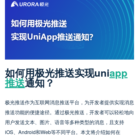
如何用极光推送实现uni
app
推送
通知？
极光推送作为互联网消息推送平台，为开发者提供实现消息
推送功能的便捷途径。通过极光推送，开发者可以轻松地向
用户发送文本、图片、语音等多种类型的消息，且支持
iOS、Android和Web等不同平台。本文将介绍如何在