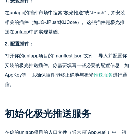
1. 安装插件：
在uniapp的插件市场中搜索“极光推送”或“JPush”，并安装
相关的插件（如JG-JPush和JCore）。这些插件是极光推
送在uniapp中的实现基础。
2. 配置插件：
打开你的uniapp项目的`manifest.json`文件，导入并配置你
安装的极光推送插件。你需要填写一些必要的配置信息，如
AppKey等，以确保插件能够正确地与极光
推送服务
进行通
信。
初始化极光推送服务
在你的uniapp项目的入口文件（通常是`App.vue`）中，初