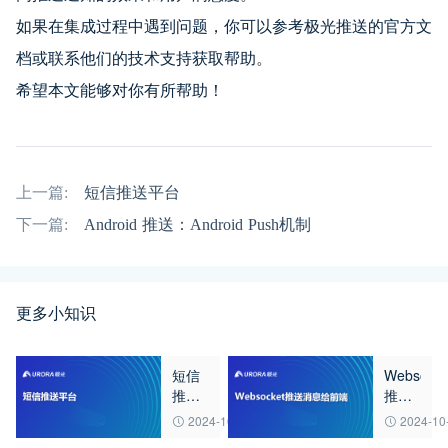
如果在集成过程中遇到问题，你可以参考极光推送的官方文
档或联系他们的技术支持获取帮助。
希望本文能够对你有所帮助！
上一篇:
短信推送平台
下一篇:
Android 推送：Android Push机制
更多小知识
短信
Websocke
推送
推送
平台
消息
2024-10-10
2024-10
给前