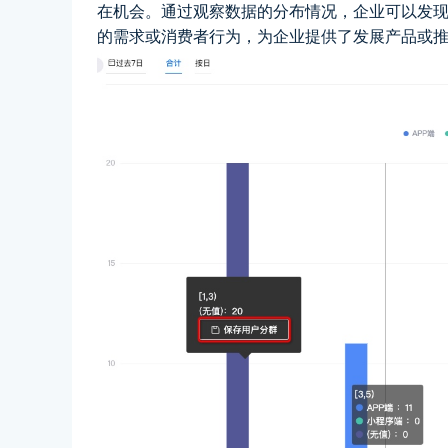
在机会。通过观察数据的分布情况，企业可以发
的需求或消费者行为，为企业提供了发展产品或