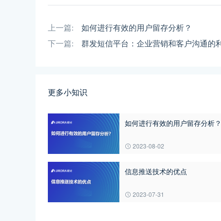
上一篇:
如何进行有效的用户留存分析？
下一篇:
群发短信平台：企业营销和客户沟通的
更多小知识
如何进行有效的用户留存分析
2023-08-02
信息推送技术的优点
2023-07-31