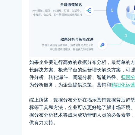
如果企业要进行高效的数据分布分析，最简单的
长解决方案。极光平台的运营增长解决方案，可
件分析、转化漏斗、间隔分析、智能路径、
归因
为分析服务，为企业提供决策、营销和
精细化运
综上所述，数据分布分析在揭示营销数据背后趋
标等工具和方法，企业可以更好地了解市场环境
据分布分析技术将成为成功营销人员的必备素养
供有力支持。