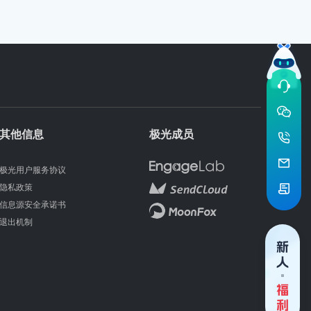
其他信息
极光成员
极光用户服务协议
隐私政策
信息源安全承诺书
退出机制