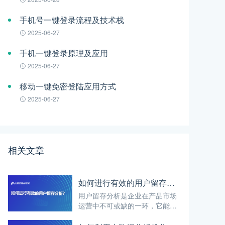
手机号一键登录流程及技术栈
2025-06-27
手机一键登录原理及应用
2025-06-27
移动一键免密登陆应用方式
2025-06-27
相关文章
如何进行有效的用户留存分析？
用户留存分析是企业在产品市场
运营中不可或缺的一环，它能够
帮助企业深入了解用户行为和需