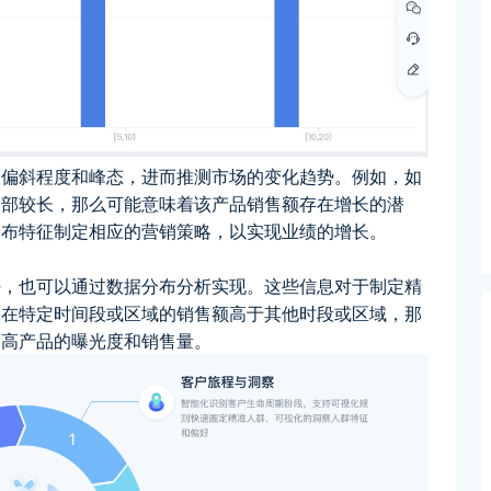
的偏斜程度和峰态，进而推测市场的变化趋势。例如，如
尾部较长，那么可能意味着该产品销售额存在增长的潜
分布特征制定相应的营销策略，以实现业绩的增长。
好，也可以通过数据分布分析实现。这些信息对于制定精
品在特定时间段或区域的销售额高于其他时段或区域，那
提高产品的曝光度和销售量。