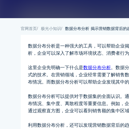
官网首页
/
极光小知识
/
数据分布分析 揭示营销数据背后的
数据分布分析是一种强大的工具，可以帮助企业
析，企业可以深入了解市场环境状态、消费者行
这里企业先明确一下什么是
数据分布分析
。数据
式的技术。在营销领域，企业经常需要了解销售
布情况。而数据分布分析可以帮助企业发现其中
数据分布分析可以提供对于数据集的全面认识。
布情况、集中度、离散程度等重要信息。例如，
通过观察直方图，企业可以看到销售额的集中区
利用数据分布分析，还可以发现营销数据背后的