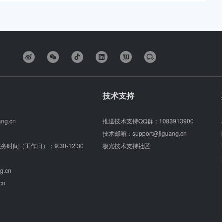
技术支持
ang.cn
推送技术支持QQ群：
1083913900
技术邮箱：
support@jiguang.cn
（服务时间（工作日）：9:30-12:30
极光技术支持社区
g.cn
cn