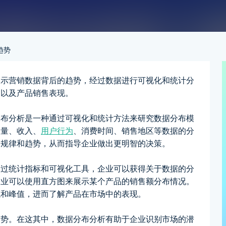
趋势
揭示营销数据背后的趋势，经过数据进行可视化和统计分
为以及产品销售表现。
分布分析是一种通过可视化和统计方法来研究数据分布模
数量、收入、
用户行为
、消费时间、销售地区等数据的分
的规律和趋势，从而指导企业做出更明智的决策。
通过统计指标和可视化工具，企业可以获得关于数据的分
企业可以使用直方图来展示某个产品的销售额分布情况。
域和峰值，进而了解产品在市场中的表现。
趋势。在这其中，数据分布分析有助于企业识别市场的潜