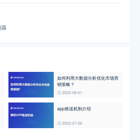
利器
？
如何利用大数据分析优化市场营
销策略？
2023-08-01
app推送机制介绍
2023-07-29