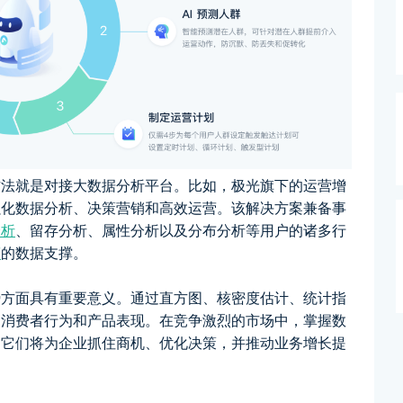
方法就是对接大数据分析平台。比如，极光旗下的运营增
强化数据分析、决策营销和高效运营。该解决方案兼备事
分析
、留存分析、属性分析以及分布分析等用户的诸多行
营
的数据支撑。
势方面具有重要意义。通过直方图、核密度估计、统计指
、消费者行为和产品表现。在竞争激烈的市场中，掌握数
，它们将为企业抓住商机、优化决策，并推动业务增长提