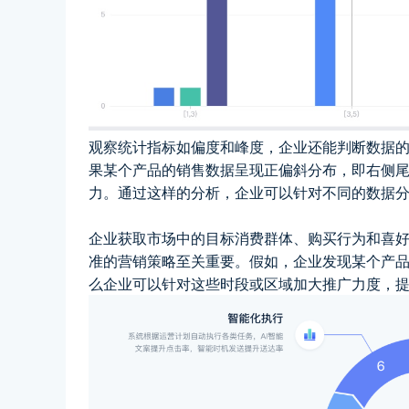
观察统计指标如偏度和峰度，企业还能判断数据
果某个产品的销售数据呈现正偏斜分布，即右侧
力。通过这样的分析，企业可以针对不同的数据
企业获取市场中的目标消费群体、购买行为和喜
准的营销策略至关重要。假如，企业发现某个产
么企业可以针对这些时段或区域加大推广力度，