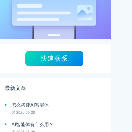
快速联系
最新文章
怎么搭建AI智能体
2025-06-28
AI智能体有什么用？
2025-06-28