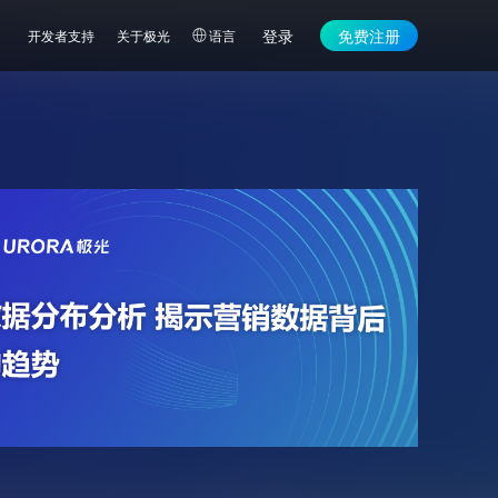
登录
免费注册
开发者支持
关于极光
语言