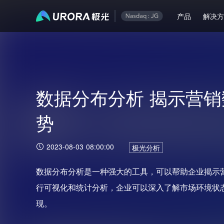
产品
解决
数据分布分析 揭示营
势
2023-08-03 08:00:00
极光分析
数据分布分析是一种强大的工具，可以帮助企业揭示
行可视化和统计分析，企业可以深入了解市场环境状
现。