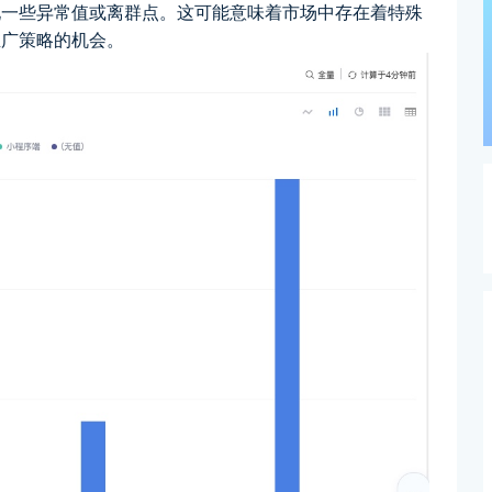
现一些异常值或离群点。这可能意味着市场中存在着特殊
推广策略的机会。