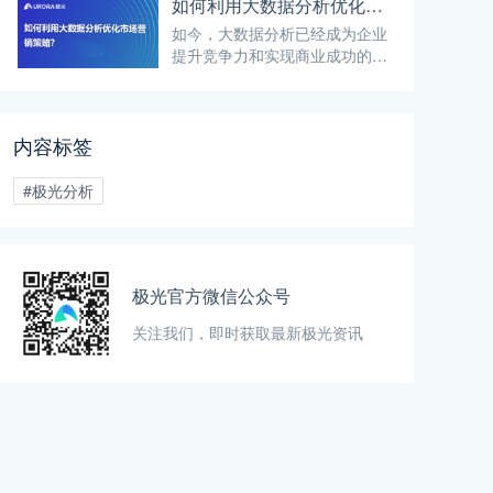
求，发现问题、优化产品，并制
如何利用大数据分析优化市场营销策略？
定相应的留存策略。那么，如何
如今，大数据分析已经成为企业
进行有效的用户留存分析呢？
提升竞争力和实现商业成功的重
要工具之一，尤其是在市场营销
领域，利用大数据分析可以使企
业更加精确地了解目标受众、洞
内容标签
察市场趋势，并实施针对性的营
销策略。
#极光分析
极光官方微信公众号
关注我们，即时获取最新极光资讯