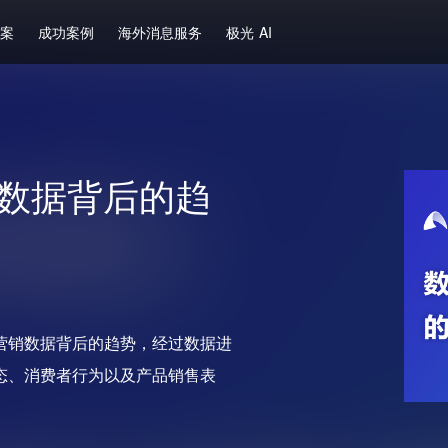
方案
成功案例
海外消息服务
极光 AI
销数据背后的趋
营销数据背后的趋势，经过数据进
态、消费者行为以及产品销售表