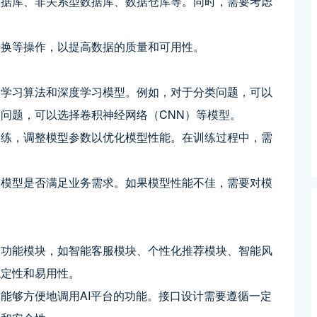
数据库、非关系型数据库、数据仓库等。同时，需要考虑
转换等操作，以提高数据的质量和可用性。
器学习算法和深度学习模型。例如，对于分类问题，可以
问题，可以选择卷积神经网络（CNN）等模型。
训练，调整模型参数以优化模型性能。在训练过程中，需
查模型是否满足业务需求。如果模型性能不佳，需要对模
。
的功能模块，如智能客服模块、个性化推荐模块、智能风
稳定性和易用性。
能够方便地调用AI平台的功能。接口设计需要遵循一定