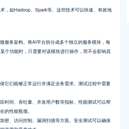
如Hadoop、Spark等。这些技术可以快速、有效地
用微服务架构。将AI平台拆分成多个独立的服务模块，每
改某个功能时，只需要对该模块进行操作，而不会影响其
确保它们能够正常运行并满足业务需求。测试过程中需要
响应时间、吞吐量、并发用户数等指标。性能测试可以帮
潜在的性能瓶颈。
据加密、访问控制、漏洞扫描等方面。安全测试可以确保