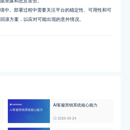
数据泄露和恶意攻击。
环境中。部署过程中需要关注平台的稳定性、可用性和可
和回滚方案，以应对可能出现的意外情况。
AI客服营销系统核心能力
2025-06-24