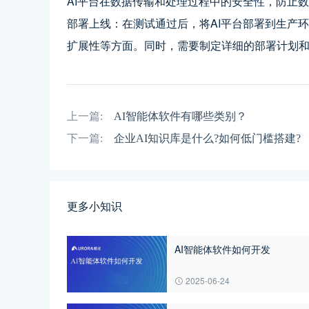
AI平台在数据传输和处理过程中的安全性，防止
部署上线：在测试通过后，将AI平台部署到生产
扩展性等方面。同时，需要制定详细的部署计划
上一篇:
AI智能体软件有哪些类别？
下一篇:
企业AI知识库是什么?如何低门槛搭建?
更多小知识
AI智能体软件如何开发
2025-06-24