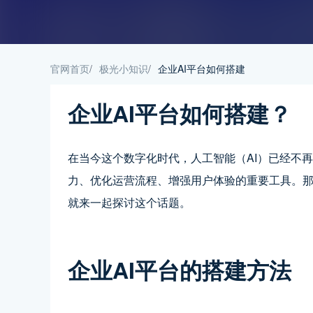
官网首页
/
极光小知识
/
企业AI平台如何搭建
企业AI平台如何搭建？
在当今这个数字化时代，人工智能（AI）已经不
力、优化运营流程、增强用户体验的重要工具。那
就来一起探讨这个话题。
企业AI平台的搭建方法