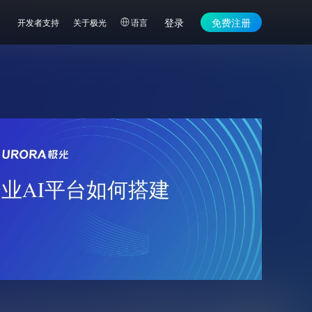
登录
免费注册
开发者支持
关于极光
语言