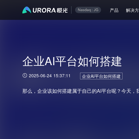
产品
解决
企业AI平台如何搭建
2025-06-24 15:37:11
企业AI平台如何搭建
那么，企业该如何搭建属于自己的AI平台呢？今天，