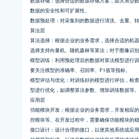
数据存储：选择合适的数据存储方案，如关系型
数据的安全性和可扩展性。
数据预处理：对采集到的数据进行清洗、去重、
算法层
算法选择：根据企业的业务需求，选择合适的机
选择支持向量机、随机森林等算法；对于图像识别
模型训练：利用预处理后的数据对算法模型进行
要关注模型的准确率、召回率、F1值等指标。
模型评估与优化：对训练好的模型进行评估，检
型进行优化，如调整算法参数、增加训练数据等
应用层
功能模块开发：根据企业的业务需求，开发相应
控模块等。在开发过程中，需要确保功能模块的
接口设计：设计合理的接口，以便其他系统或应用