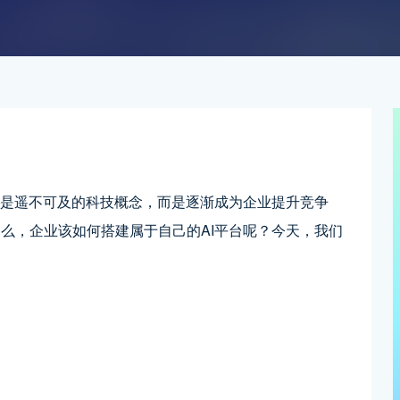
再是遥不可及的科技概念，而是逐渐成为企业提升竞争
么，企业该如何搭建属于自己的AI平台呢？今天，我们