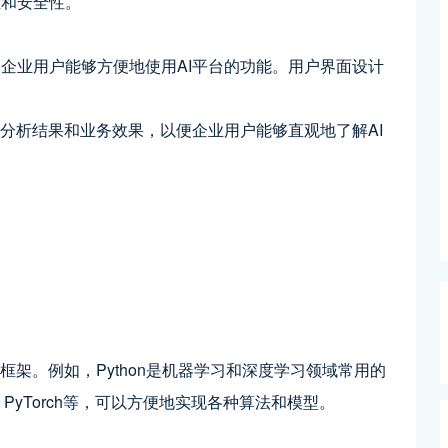
性和安全性。
企业用户能够方便地使用AI平台的功能。用户界面设计
的分析结果和业务效果，以便企业用户能够直观地了解AI
框架。例如，Python是机器学习和深度学习领域常用的
、PyTorch等，可以方便地实现各种算法和模型。