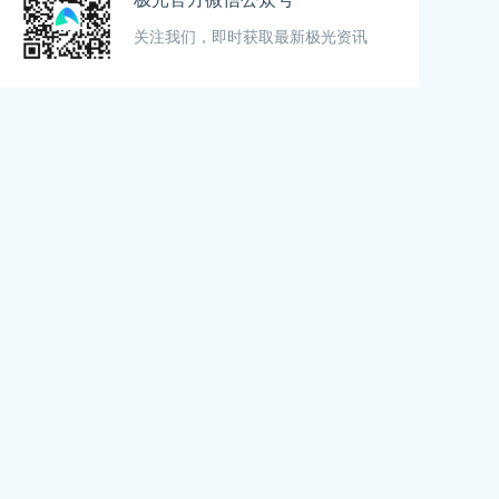
关注我们，即时获取最新极光资讯