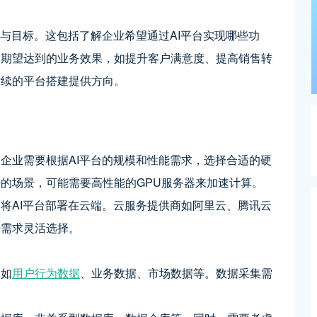
求与目标。这包括了解企业希望通过AI平台实现哪些功
及期望达到的业务效果，如提升客户满意度、提高销售转
后续的平台搭建提供方向。
企业需要根据AI平台的规模和性能需求，选择合适的硬
的场景，可能需要高性能的GPU服务器来加速计算。
将AI平台部署在云端。云服务提供商如阿里云、腾讯云
据需求灵活选择。
，如
用户行为数据
、业务数据、市场数据等。数据采集需