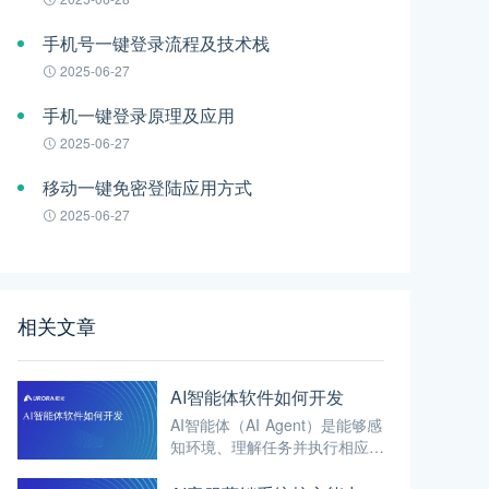
手机号一键登录流程及技术栈
2025-06-27
手机一键登录原理及应用
2025-06-27
移动一键免密登陆应用方式
2025-06-27
相关文章
AI智能体软件如何开发
AI智能体（AI Agent）是能够感
知环境、理解任务并执行相应动
作以实现特定目标的人工智能系