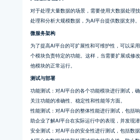
对于处理大量数据的场景，需要使用大数据处理技术，
处理和分析大规模数据，为AI平台提供数据支持。
微服务架构
为了提高AI平台的可扩展性和可维护性，可以采
个模块负责特定的功能。这样，当需要扩展或修
他模块的正常运行。
测试与部署
功能测试：对AI平台的各个功能模块进行测试，
关注功能的准确性、稳定性和性能等方面。
性能测试：对AI平台的整体性能进行测试，包括
助企业了解AI平台在实际运行中的表现，并发现
安全测试：对AI平台的安全性进行测试，包括数