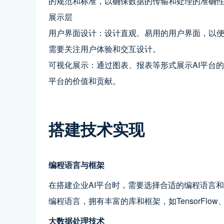
的规范和标准，以确保数据的传输和处理的准确
展示层
用户界面设计：设计直观、易用的用户界面，以便
需要关注用户体验和交互设计。
可视化展示：通过图表、报表等形式展示AI平台
平台的价值和贡献。
搭建技术实现
编程语言与框架
在搭建企业AI平台时，需要选择合适的编程语言和
编程语言，拥有丰富的库和框架，如TensorFlow
大数据处理技术