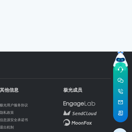
其他信息
极光成员
极光用户服务协议
隐私政策
信息源安全承诺书
退出机制