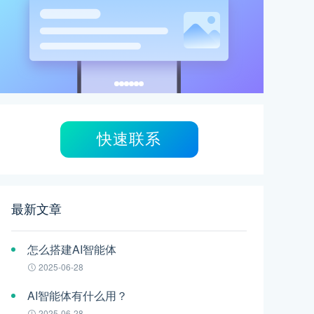
快速联系
最新文章
怎么搭建AI智能体
2025-06-28
AI智能体有什么用？
2025-06-28