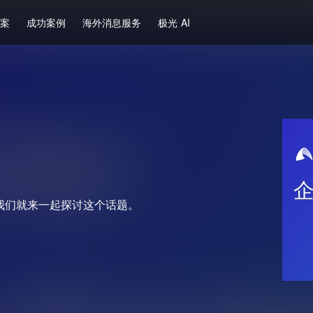
方案
成功案例
海外消息服务
极光 AI
我们就来一起探讨这个话题。