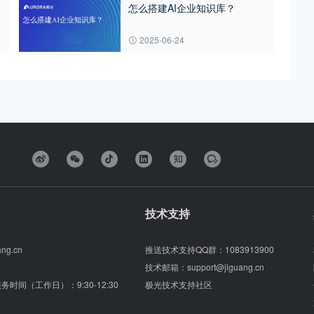
怎么搭建AI企业知识库？
2025-06-24
技术支持
ang.cn
推送技术支持QQ群：
1083913900
技术邮箱：
support@jiguang.cn
（服务时间（工作日）：9:30-12:30
极光技术支持社区