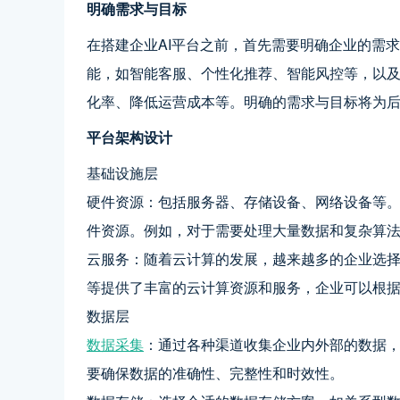
明确需求与目标
在搭建企业AI平台之前，首先需要明确企业的需
能，如智能客服、个性化推荐、智能风控等，以
化率、降低运营成本等。明确的需求与目标将为
平台架构设计
基础设施层
硬件资源：包括服务器、存储设备、网络设备等。
件资源。例如，对于需要处理大量数据和复杂算法
云服务：随着云计算的发展，越来越多的企业选择
等提供了丰富的云计算资源和服务，企业可以根
数据层
数据采集
：通过各种渠道收集企业内外部的数据
要确保数据的准确性、完整性和时效性。