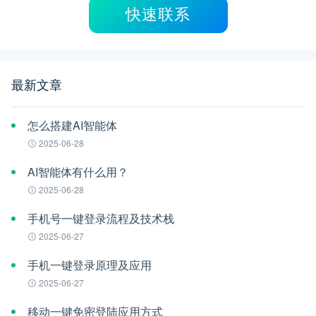
快速联系
最新文章
怎么搭建AI智能体
2025-06-28
AI智能体有什么用？
2025-06-28
手机号一键登录流程及技术栈
2025-06-27
手机一键登录原理及应用
2025-06-27
移动一键免密登陆应用方式