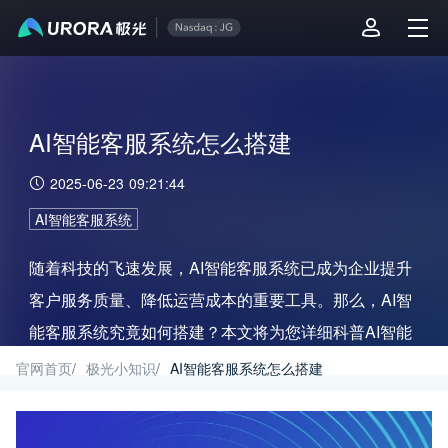
AI智能客服系统怎么搭建
2025-06-23 09:21:44
AI智能客服系统
随着科技的飞速发展，AI智能客服系统已成为企业提升
客户服务质量、降低运营成本的重要工具。那么，AI智
能客服系统究竟如何搭建？本文将为您详细科普AI智能
客服系统的搭建流程。
官网首页
/
极光小知识
/
AI智能客服系统怎么搭建