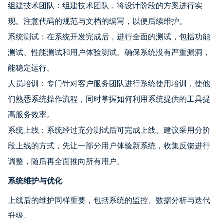
组建技术团队：组建技术团队，将设计阶段的方案进行实
现。注意代码的规范与文档的编写，以便后续维护。
系统测试：在系统开发完成后，进行全面的测试，包括功能
测试、性能测试和用户体验测试。确保系统没有严重漏洞，
能稳定运行。
人员培训：专门针对客户服务团队进行系统使用培训，使他
们熟悉系统操作流程，同时掌握如何利用系统提供的工具提
高服务效率。
系统上线：系统经过充分测试后可完成上线。建议采用分阶
段上线的方式，先让一部分用户体验新系统，收集反馈进行
调整，随后再全面推向所有用户。
系统维护与优化
上线后的维护同样重要，包括系统的监控、数据分析与迭代
升级。