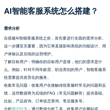
AI智能客服系统怎么搭建？
需求分析
在搭建AI智能客服系统之前，首先要进行全面的需求分析。
这一步骤至关重要，因为它将直接影响系统的功能设计、用
户体验以及后续的运营维护。
了解目标用户：明确你的目标用户是谁，他们的需求是什
么。例如，针对不同年龄层、职业类别的用户，智能客服系
统需要提供差异化的服务。
收集常见问题：收集用户在接触传统客服时常见的问题和反
馈，这些数据将为后续的FAQ（常见问题解答）提供基础。
比如，产品咨询、订单状态查询、售后服务等。
分析
用户行为
：通过数据分析工具，收集用户在网站或