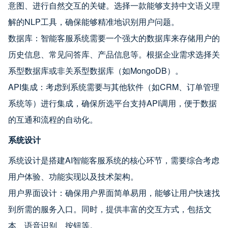
意图、进行自然交互的关键。选择一款能够支持中文语义理
解的NLP工具，确保能够精准地识别用户问题。
数据库：智能客服系统需要一个强大的数据库来存储用户的
历史信息、常见问答库、产品信息等。根据企业需求选择关
系型数据库或非关系型数据库（如MongoDB）。
API集成：考虑到系统需要与其他软件（如CRM、订单管理
系统等）进行集成，确保所选平台支持API调用，便于数据
的互通和流程的自动化。
系统设计
系统设计是搭建AI智能客服系统的核心环节，需要综合考虑
用户体验、功能实现以及技术架构。
用户界面设计：确保用户界面简单易用，能够让用户快速找
到所需的服务入口。同时，提供丰富的交互方式，包括文
本、语音识别、按钮等。