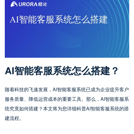
AI智能客服系统怎么搭建？
随着科技的飞速发展，AI智能客服系统已成为企业提升客户
服务质量、降低运营成本的重要工具。那么，AI智能客服系
统究竟如何搭建？本文将为您详细科普AI智能客服系统的搭
建流程。