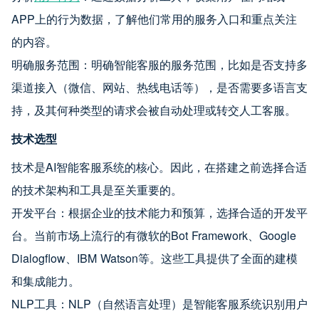
APP上的行为数据，了解他们常用的服务入口和重点关注
的内容。
明确服务范围：明确智能客服的服务范围，比如是否支持多
渠道接入（微信、网站、热线电话等），是否需要多语言支
持，及其何种类型的请求会被自动处理或转交人工客服。
技术选型
技术是AI智能客服系统的核心。因此，在搭建之前选择合适
的技术架构和工具是至关重要的。
开发平台：根据企业的技术能力和预算，选择合适的开发平
台。当前市场上流行的有微软的Bot Framework、Google
Dialogflow、IBM Watson等。这些工具提供了全面的建模
和集成能力。
NLP工具：NLP（自然语言处理）是智能客服系统识别用户