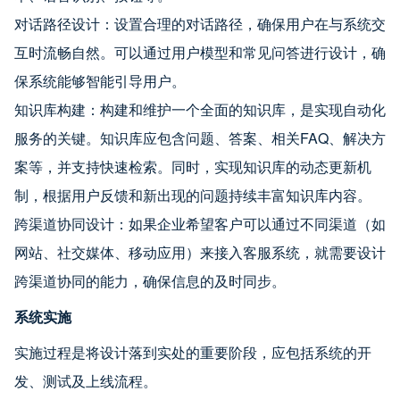
对话路径设计：设置合理的对话路径，确保用户在与系统交
互时流畅自然。可以通过用户模型和常见问答进行设计，确
保系统能够智能引导用户。
知识库构建：构建和维护一个全面的知识库，是实现自动化
服务的关键。知识库应包含问题、答案、相关FAQ、解决方
案等，并支持快速检索。同时，实现知识库的动态更新机
制，根据用户反馈和新出现的问题持续丰富知识库内容。
跨渠道协同设计：如果企业希望客户可以通过不同渠道（如
网站、社交媒体、移动应用）来接入客服系统，就需要设计
跨渠道协同的能力，确保信息的及时同步。
系统实施
实施过程是将设计落到实处的重要阶段，应包括系统的开
发、测试及上线流程。