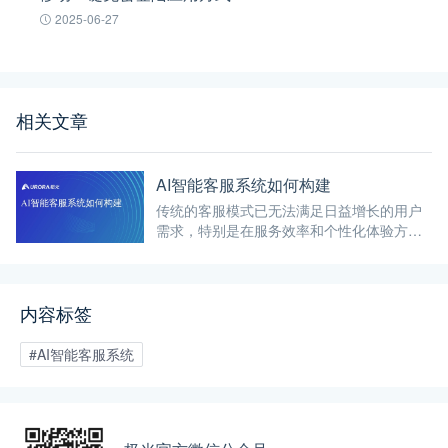
2025-06-27
相关文章
AI智能客服系统如何构建
传统的客服模式已无法满足日益增长的用户
需求，特别是在服务效率和个性化体验方
面。AI智能客服系统应运而生，成为提升企
业竞争力、降低运营成本的重要手段。
内容标签
#AI智能客服系统