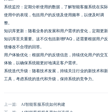
系统监控：定期分析使用的数据，了解智能客服系统在实际
使用中的表现，包括用户的反馈及使用频率，以便及时调
整。
知识库更新：随着业务的发展和用户需求的变化，定期更新
知识库至关重要。这不仅包括新增FAQ，还需要根据用户反
馈修改不合理的回答。
用户体验优化：根据用户的反馈信息，持续优化用户的交互
体验，以确保系统能更好地满足客户需求。
系统迭代升级：随着技术发展，持续关注行业的新技术和新
工具，考虑系统的迭代和升级，保持系统的竞争力。
上一篇:
AI智能客服系统如何构建