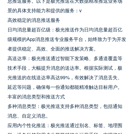
息推送服务。以下是极光推送在大数据精准推送业务场
景的具体支持能力和提供的服务：v
高效稳定的消息推送服务
日均消息量超百亿级：极光推送作为日均消息量超百亿
级规模的App消息推送专业服务平台，始终致力于为开发
者提供稳定、高效、全面的推送解决方案。
高送达率：极光推送通过智能下发策略、多通道覆盖等
技术手段，大幅提升消息的送达率。根据实际测试，极
光推送的在线送达率高达99%，有效解决了消息丢失、
延迟等问题，确保每一份通知都能精准触达目标用户。
丰富的消息类型和推送方式
多种消息类型：极光推送支持多种消息类型，包括通知
消息、自定义消息。
应用内个性化推送：极光推送通过别名、标签、地理围