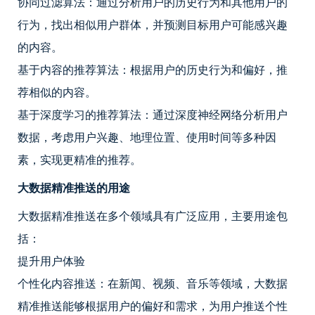
协同过滤算法：通过分析用户的历史行为和其他用户的
行为，找出相似用户群体，并预测目标用户可能感兴趣
的内容。
基于内容的推荐算法：根据用户的历史行为和偏好，推
荐相似的内容。
基于深度学习的推荐算法：通过深度神经网络分析用户
数据，考虑用户兴趣、地理位置、使用时间等多种因
素，实现更精准的推荐。
大数据精准推送的用途
大数据精准推送在多个领域具有广泛应用，主要用途包
括：
提升用户体验
个性化内容推送：在新闻、视频、音乐等领域，大数据
精准推送能够根据用户的偏好和需求，为用户推送个性