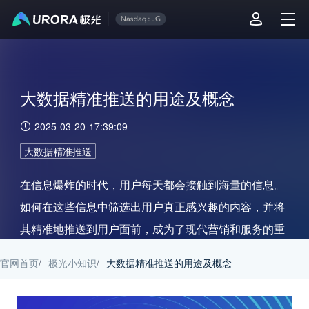
大数据精准推送的用途及概念
2025-03-20 17:39:09
大数据精准推送
在信息爆炸的时代，用户每天都会接触到海量的信息。
如何在这些信息中筛选出用户真正感兴趣的内容，并将
其精准地推送到用户面前，成为了现代营销和服务的重
要课题。
官网首页
/
极光小知识
/
大数据精准推送的用途及概念