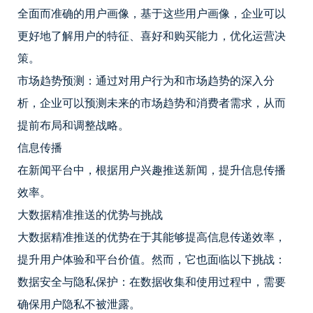
全面而准确的用户画像，基于这些用户画像，企业可以
更好地了解用户的特征、喜好和购买能力，优化运营决
策。
市场趋势预测：通过对用户行为和市场趋势的深入分
析，企业可以预测未来的市场趋势和消费者需求，从而
提前布局和调整战略。
信息传播
在新闻平台中，根据用户兴趣推送新闻，提升信息传播
效率。
大数据精准推送的优势与挑战
大数据精准推送的优势在于其能够提高信息传递效率，
提升用户体验和平台价值。然而，它也面临以下挑战：
数据安全与隐私保护：在数据收集和使用过程中，需要
确保用户隐私不被泄露。