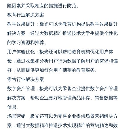
险因素并采取相应的措施进行防范。
教育行业解决方案
教学效果提升：极光可以为教育机构提供教学效果提升
解决方案，通过大数据精准推送技术为学生提供个性化
的学习资源和推荐。
用户体验优化：极光还可以帮助教育机构优化用户体
验，通过收集和分析用户行为数据了解用户的需求和偏
好，从而提供更加符合用户期望的教育服务。
零售行业解决方案
数字资产管理：极光可以为零售企业提供数字资产管理
解决方案，帮助企业更好地管理商品库存、销售数据等
信息。
场景营销：极光还可以为零售企业提供场景营销解决方
案，通过大数据精准推送技术实现精准的营销触达和效