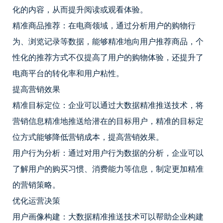
化的内容，从而提升阅读或观看体验。
精准商品推荐：在电商领域，通过分析用户的购物行
为、浏览记录等数据，能够精准地向用户推荐商品，个
性化的推荐方式不仅提高了用户的购物体验，还提升了
电商平台的转化率和用户粘性。
提高营销效果
精准目标定位：企业可以通过大数据精准推送技术，将
营销信息精准地推送给潜在的目标用户，精准的目标定
位方式能够降低营销成本，提高营销效果。
用户行为分析：通过对用户行为数据的分析，企业可以
了解用户的购买习惯、消费能力等信息，制定更加精准
的营销策略。
优化运营决策
用户画像构建：大数据精准推送技术可以帮助企业构建