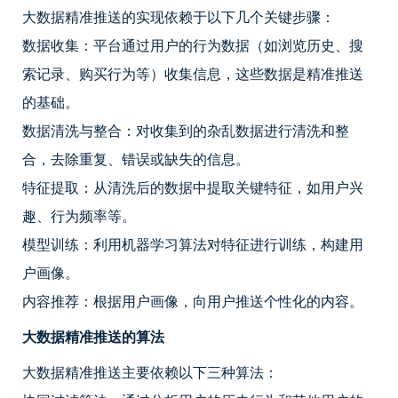
大数据精准推送的实现依赖于以下几个关键步骤：
数据收集：平台通过用户的行为数据（如浏览历史、搜
索记录、购买行为等）收集信息，这些数据是精准推送
的基础。
数据清洗与整合：对收集到的杂乱数据进行清洗和整
合，去除重复、错误或缺失的信息。
特征提取：从清洗后的数据中提取关键特征，如用户兴
趣、行为频率等。
模型训练：利用机器学习算法对特征进行训练，构建用
户画像。
内容推荐：根据用户画像，向用户推送个性化的内容。
大数据精准推送的算法
大数据精准推送主要依赖以下三种算法：