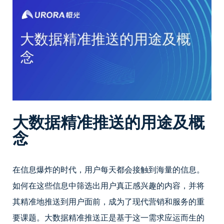
大数据精准推送的用途及概
念
在信息爆炸的时代，用户每天都会接触到海量的信息。
如何在这些信息中筛选出用户真正感兴趣的内容，并将
其精准地推送到用户面前，成为了现代营销和服务的重
要课题。大数据精准推送正是基于这一需求应运而生的