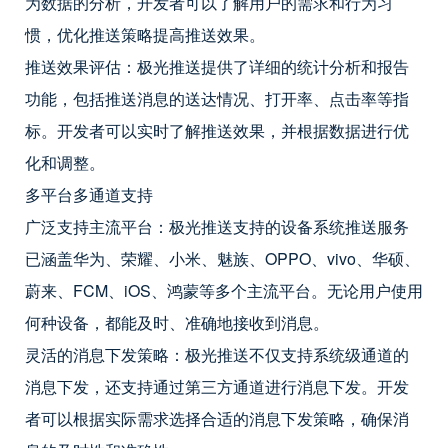
为数据的分析，开发者可以了解用户的需求和行为习
惯，优化推送策略提高推送效果。
推送效果评估：极光推送提供了详细的统计分析和报告
功能，包括推送消息的送达情况、打开率、点击率等指
标。开发者可以实时了解推送效果，并根据数据进行优
化和调整。
多平台多通道支持
广泛支持主流平台：极光推送支持的设备系统推送服务
已涵盖华为、荣耀、小米、魅族、OPPO、vivo、华硕、
蔚来、FCM、iOS、鸿蒙等多个主流平台。无论用户使用
何种设备，都能及时、准确地接收到消息。
灵活的消息下发策略：极光推送不仅支持系统级通道的
消息下发，还支持通过第三方通道进行消息下发。开发
者可以根据实际需求选择合适的消息下发策略，确保消