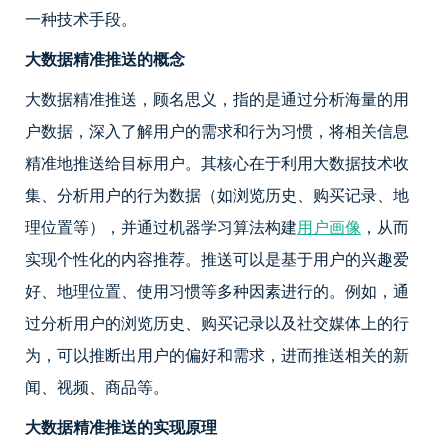
一种技术手段。
大数据精准推送的概念
大数据精准推送，顾名思义，指的是通过分析海量的用
户数据，深入了解用户的需求和行为习惯，将相关信息
精准地推送给目标用户。其核心在于利用大数据技术收
集、分析用户的行为数据（如浏览历史、购买记录、地
理位置等），并通过机器学习算法构建
用户画像
，从而
实现个性化的内容推荐。推送可以是基于用户的兴趣爱
好、地理位置、使用习惯等多种因素进行的。例如，通
过分析用户的浏览历史、购买记录以及社交媒体上的行
为，可以推断出用户的偏好和需求，进而推送相关的新
闻、视频、商品等。
大数据精准推送的实现原理