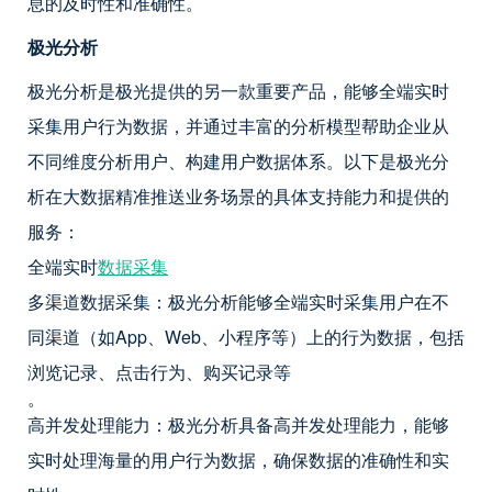
息的及时性和准确性。
极光分析
极光分析是极光提供的另一款重要产品，能够全端实时
采集用户行为数据，并通过丰富的分析模型帮助企业从
不同维度分析用户、构建用户数据体系。以下是极光分
析在大数据精准推送业务场景的具体支持能力和提供的
服务：
全端实时
数据采集
多渠道数据采集：极光分析能够全端实时采集用户在不
同渠道（如App、Web、小程序等）上的行为数据，包括
浏览记录、点击行为、购买记录等
。
高并发处理能力：极光分析具备高并发处理能力，能够
实时处理海量的用户行为数据，确保数据的准确性和实