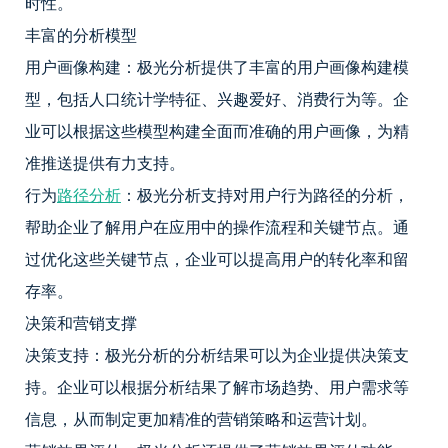
时性。
丰富的分析模型
用户画像构建：极光分析提供了丰富的用户画像构建模
型，包括人口统计学特征、兴趣爱好、消费行为等。企
业可以根据这些模型构建全面而准确的用户画像，为精
准推送提供有力支持。
行为
路径分析
：极光分析支持对用户行为路径的分析，
帮助企业了解用户在应用中的操作流程和关键节点。通
过优化这些关键节点，企业可以提高用户的转化率和留
存率。
决策和营销支撑
决策支持：极光分析的分析结果可以为企业提供决策支
持。企业可以根据分析结果了解市场趋势、用户需求等
信息，从而制定更加精准的营销策略和运营计划。