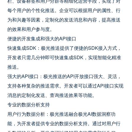
栏、设备标签和用户分群等精细化运营手段，实现了对
每个用户的个性化推送。企业可以根据用户的属性、行
为和兴趣等因素，定制化的发送消息和内容，提高推送
的效果和用户参与度。
便捷的开发集成和强大的API接口
快速集成SDK：极光推送提供了便捷的SDK接入方式，
开发者只需几分钟即可快速集成SDK，实现智能化精准
推送。
强大的API接口：极光推送的API开放接口强大、灵活，
支持各种复杂的推送需求。开发者可以通过API接口实现
消息的定制化发送、查询推送效果等功能。
专业的数据分析支持
用户行为数据分析：极光推送融合极光AI数据洞察功
能，为开发者提供专业的数据分析支持。通过对用户行