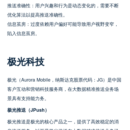
推送准确性：用户兴趣和行为是动态变化的，需要不断
优化算法以提高推送准确性。
信息茧房：过度依赖用户偏好可能导致用户视野变窄，
陷入信息茧房。
极光科技
极光（Aurora Mobile，纳斯达克股票代码：JG）是中国
客户互动和营销科技服务商，在大数据精准推送业务场
景具有支持能力务。
极光推送（JPush）
极光推送是极光的核心产品之一，提供了高效稳定的消