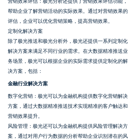
营销效果评估：极光分析还提供了营销效果评估功能，
帮助企业了解营销活动的实际效果。通过对营销效果的
评估，企业可以优化营销策略，提高营销效果。
定制化解决方案
除了极光推送和极光分析外，极光还提供一系列定制化
解决方案来满足不同行业的需求。在大数据精准推送业
务场景，极光可以根据企业的实际需求提供定制化的解
决方案，包括：
金融行业解决方案
数字化营销：极光可以为金融机构提供数字化营销解决
方案，通过大数据精准推送技术实现精准的客户触达和
营销效果提升。
风险管理：极光还可以为金融机构提供风险管理解决方
案，通过对用户行为数据的分析帮助企业识别潜在的风