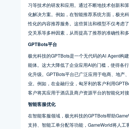
习等技术的研发和应用。通过不断地技术创新和算
化解决方案。例如，在智能推荐系统方面，极光
性化的内容推荐服务。这些算法和模型不仅考虑
交关系等多种因素，从而提高了推荐的准确性和
GPTBots平台
极光科技的GPTBots是一个无代码的AI Age
能体。这大大降低了企业应用AI的门槛，使得各
化升级。GPTBots平台已广泛应用于电商、地
业。例如，在金融行业，匈牙利的客户利用GPTB
客户将其应用于酒店及商户资源平台的智能化对
智能客服优化
在智能客服领域，极光科技的GPTBots帮助Gam
支持、智能工单分配等功能，GameWorld将人工