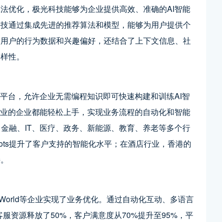
法优化，极光科技能够为企业提供高效、准确的AI智能
科技通过集成先进的推荐算法和模型，能够为用户提供个
了用户的行为数据和兴趣偏好，还结合了上下文信息、社
多样性。
nt构建平台，允许企业无需编程知识即可快速构建和训练AI智
行业的企业都能轻松上手，实现业务流程的自动化和智能
产、金融、IT、医疗、政务、新能源、教育、养老等多个行
ots提升了客户支持的智能化水平；在酒店行业，香港的
接。
eWorld等企业实现了业务优化。通过自动化互动、多语言
客服资源释放了50%，客户满意度从70%提升至95%，平