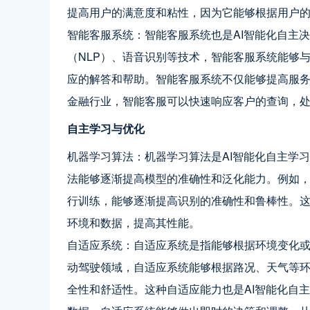
提高用户的满意度和粘性，因为它能够根据用户
智能客服系统：智能客服系统也是AI智能化自主
（NLP）、语音识别等技术，智能客服系统能够
应的解答和帮助。智能客服系统不仅能够提高服
金融行业，智能客服可以快速响应客户的查询，
自主学习与优化
机器学习算法：机器学习算法是AI智能化自主学
法能够逐渐提高模型的准确性和泛化能力。例如
行训练，能够逐渐提高识别的准确性和鲁棒性。这
环境和数据，提高其性能。
自适应系统：自适应系统是指能够根据环境变化
动驾驶领域，自适应系统能够根据路况、天气等
全性和舒适性。这种自适应能力也是AI智能化自