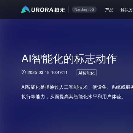
产品
解决
AI智能化的标志动作
2025-03-18 10:49:11
AI智能化
AI智能化是指通过人工智能技术，使设备、系统或服
执行等能力，从而提高其智能化水平和用户体验。