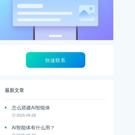
快速联系
最新文章
怎么搭建AI智能体
2025-06-28
AI智能体有什么用？
2025-06-28