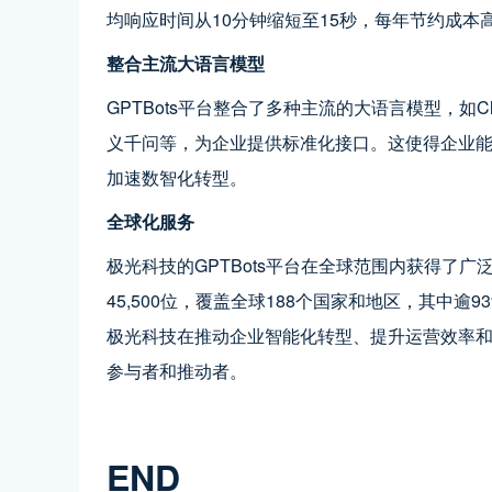
均响应时间从10分钟缩短至15秒，每年节约成本高
整合主流大语言模型
GPTBots平台整合了多种主流的大语言模型，如Ch
义千问等，为企业提供标准化接口。这使得企业
加速数智化转型。
全球化服务
极光科技的GPTBots平台在全球范围内获得了广
45,500位，覆盖全球188个国家和地区，其中
极光科技在推动企业智能化转型、提升运营效率和
参与者和推动者。
END