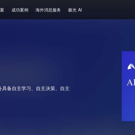
方案
成功案例
海外消息服务
极光 AI
务具备自主学习、自主决策、自主