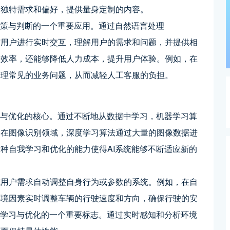
的独特需求和偏好，提供量身定制的内容。
决策与判断的一个重要应用。通过自然语言处理
与用户进行实时交互，理解用户的需求和问题，并提供相
务效率，还能够降低人力成本，提升用户体验。例如，在
处理常见的业务问题，从而减轻人工客服的负担。
习与优化的核心。通过不断地从数据中学习，机器学习算
，在图像识别领域，深度学习算法通过大量的图像数据进
种自我学习和优化的能力使得AI系统能够不断适应新的
或用户需求自动调整自身行为或参数的系统。例如，在自
环境因素实时调整车辆的行驶速度和方向，确保行驶的安
主学习与优化的一个重要标志。通过实时感知和分析环境