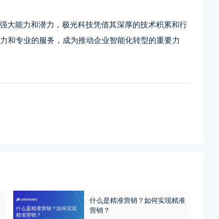
中的强大能力和潜力，极光科技凭借其深厚的技术积累和行
能力和专业的服务，成为推动企业智能化转型的重要力
什么是精准营销？如何实现精准
营销？