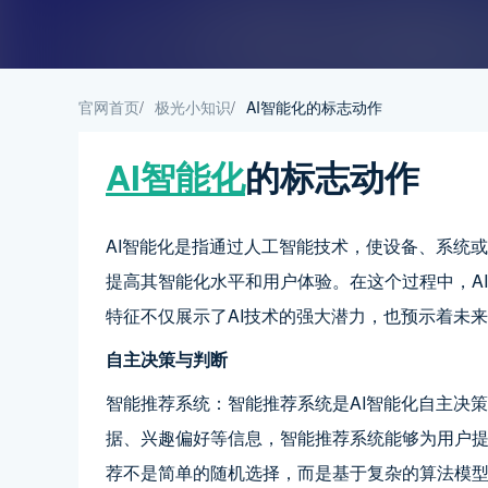
官网首页
/
极光小知识
/
AI智能化的标志动作
AI智能化
的标志动作
AI智能化是指通过人工智能技术，使设备、系统
提高其智能化水平和用户体验。在这个过程中，A
特征不仅展示了AI技术的强大潜力，也预示着未
自主决策与判断
智能推荐系统：智能推荐系统是AI智能化自主决
据、兴趣偏好等信息，智能推荐系统能够为用户
荐不是简单的随机选择，而是基于复杂的算法模