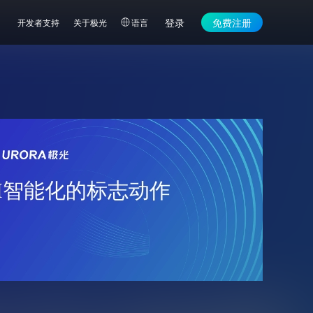
登录
免费注册
开发者支持
关于极光
语言