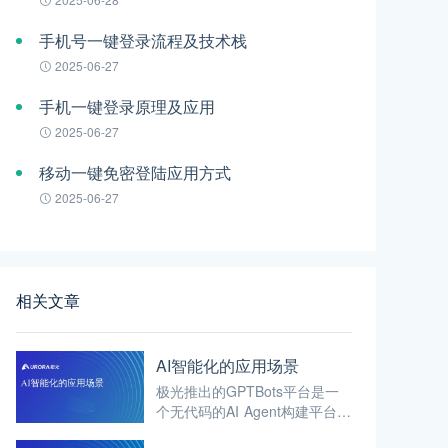
手机号一键登录流程及技术栈
2025-06-27
手机一键登录原理及应用
2025-06-27
移动一键免密登陆应用方式
2025-06-27
相关文章
AI智能化的应用场景
极光推出的GPTBots平台是一
个无代码的AI Agent构建平台。
自推出以来，平台一直致力于帮