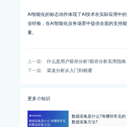
AI智能化的标志动作体现了AI技术在实际应用
业经验，在AI智能化业务场景中提供全面的支持
量。
上一篇:
什么是用户留存分析?留存分析实用指南
下一篇:
渠道分析从入门到精通
更多小知识
数据采集是什么?有哪些常见的
数据采集方法?