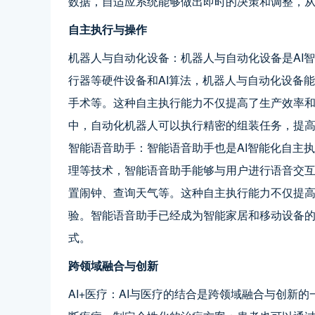
数据，自适应系统能够做出即时的决策和调整，
自主执行与操作
机器人与自动化设备：机器人与自动化设备是AI
行器等硬件设备和AI算法，机器人与自动化设备
手术等。这种自主执行能力不仅提高了生产效率
中，自动化机器人可以执行精密的组装任务，提
智能语音助手：智能语音助手也是AI智能化自主
理等技术，智能语音助手能够与用户进行语音交
置闹钟、查询天气等。这种自主执行能力不仅提
验。智能语音助手已经成为智能家居和移动设备
式。
跨领域融合与创新
AI+医疗：AI与医疗的结合是跨领域融合与创新