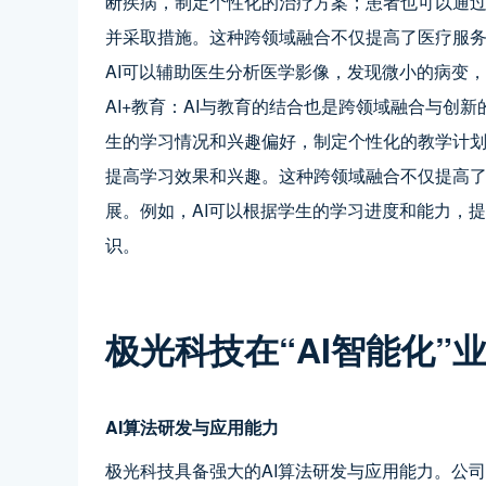
断疾病，制定个性化的治疗方案；患者也可以通
并采取措施。这种跨领域融合不仅提高了医疗服
AI可以辅助医生分析医学影像，发现微小的病变
AI+教育：AI与教育的结合也是跨领域融合与创
生的学习情况和兴趣偏好，制定个性化的教学计
提高学习效果和兴趣。这种跨领域融合不仅提高
展。例如，AI可以根据学生的学习进度和能力，
识。
极光科技在“AI智能化”
AI算法研发与应用能力
极光科技具备强大的AI算法研发与应用能力。公