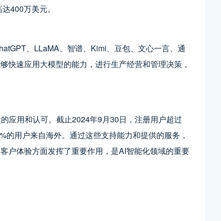
达400万美元。
atGPT、LLaMA、智谱、Kimi、豆包、文心一言、通
能够快速应用大模型的能力，进行生产经营和管理决策，
泛的应用和认可。截止2024年9月30日，注册用户超过
逾93%的用户来自海外。通过这些支持能力和提供的服务，
客户体验方面发挥了重要作用，是AI智能化领域的重要