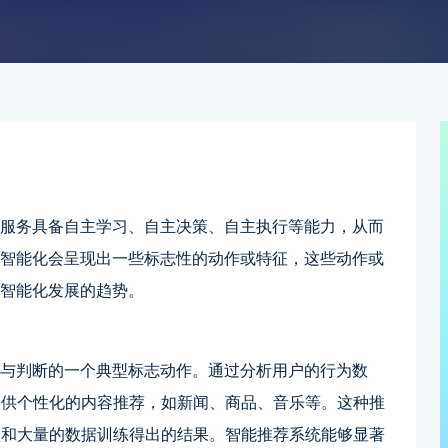
或服务具备自主学习、自主决策、自主执行等能力，从而
I智能化会呈现出一些标志性的动作或特征，这些动作或
来智能化发展的趋势。
策与判断的一个典型标志动作。通过分析用户的行为数
提供个性化的内容推荐，如新闻、商品、音乐等。这种推
型和大量的数据训练得出的结果。智能推荐系统能够显著