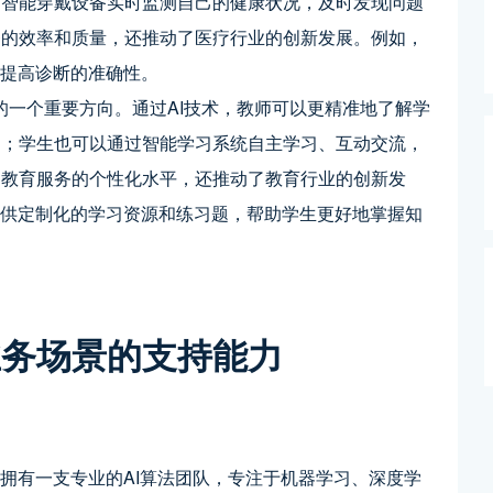
过智能穿戴设备实时监测自己的健康状况，及时发现问题
务的效率和质量，还推动了医疗行业的创新发展。例如，
，提高诊断的准确性。
新的一个重要方向。通过AI技术，教师可以更精准地了解学
划；学生也可以通过智能学习系统自主学习、互动交流，
了教育服务的个性化水平，还推动了教育行业的创新发
提供定制化的学习资源和练习题，帮助学生更好地掌握知
业务场景的支持能力
司拥有一支专业的AI算法团队，专注于机器学习、深度学