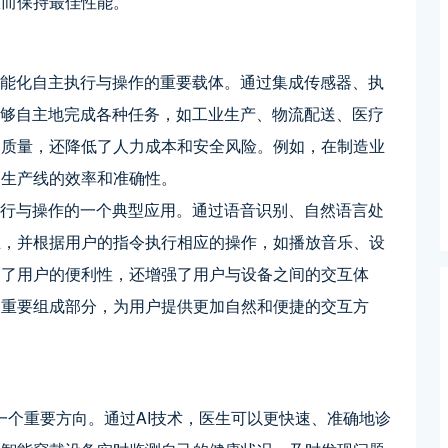
从而保持最佳性能。
智能化自主执行与操作的重要载体。通过集成传感器、执
能够自主地完成各种任务，如工业生产、物流配送、医疗
和质量，还降低了人力成本和安全风险。例如，在制造业
高生产线的效率和准确性。
执行与操作的一个典型应用。通过语音识别、自然语言处
互，并根据用户的指令执行相应的操作，如播放音乐、设
高了用户的便利性，还增强了用户与设备之间的交互体
的重要组成部分，为用户提供更加自然和便捷的交互方
的一个重要方向。通过AI技术，医生可以更快速、准确地诊