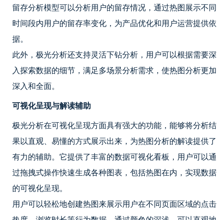
留存分析模型可以分析用户的留存情况，通过热图展示不同
时间段内用户的留存率变化，为产品优化和用户运营提供依
据。
此外，极光分析还支持灵活下钻分析，用户可以根据需要深
入探索数据的细节，满足多场景分析需求，使热图分析更加
深入和全面。
可视化呈现与解读辅助
极光分析在可视化呈现方面具有强大的功能，能够将分析结
果以直观、易懂的方式展示出来，为热图分析的解读提供了
有力的辅助。它提供了丰富的数据可视化看板，用户可以通
过拖拽式操作快速生成各种图表，包括热图在内，实现数据
的可视化呈现。
用户可以轻松地创建热图来展示用户在不同页面区域的点击
热度、浏览时长等行为数据。通过颜色的深浅，可以直观地