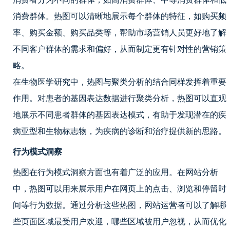
消费群体。热图可以清晰地展示每个群体的特征，如购买频
率、购买金额、购买品类等，帮助市场营销人员更好地了解
不同客户群体的需求和偏好，从而制定更有针对性的营销策
略。
在生物医学研究中，热图与聚类分析的结合同样发挥着重要
作用。对患者的基因表达数据进行聚类分析，热图可以直观
地展示不同患者群体的基因表达模式，有助于发现潜在的疾
病亚型和生物标志物，为疾病的诊断和治疗提供新的思路。
行为模式洞察
热图在行为模式洞察方面也有着广泛的应用。在网站分析
中，热图可以用来展示用户在网页上的点击、浏览和停留时
间等行为数据。通过分析这些热图，网站运营者可以了解哪
些页面区域最受用户欢迎，哪些区域被用户忽视，从而优化