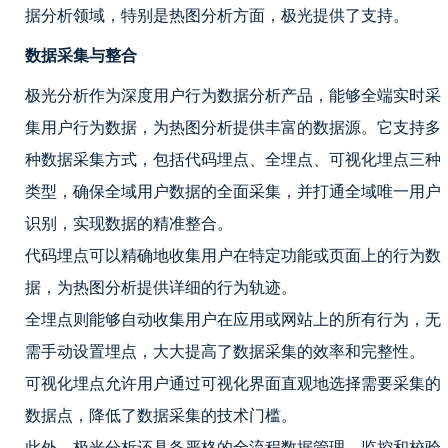
据分析领域，特别是热图分析方面，极光提供了支持。
数据采集与整合
极光分析作为深度用户行为数据分析产品，能够全端实时采
集用户行为数据，为热图分析提供丰富的数据源。它支持多
种数据采集方式，包括代码埋点、全埋点、可视化埋点三种
类型，确保全域用户数据的全面采集，并打通全域唯一用户
识别，实现数据的精准整合。
代码埋点可以精确地收集用户在特定功能或页面上的行为数
据，为热图分析提供详细的行为轨迹。
全埋点则能够自动收集用户在应用或网站上的所有行为，无
需手动设置埋点，大大提高了数据采集的效率和完整性。
可视化埋点允许用户通过可视化界面直观地选择需要采集的
数据点，降低了数据采集的技术门槛。
此外，极光分析还具备严格的全流程数据管理、监控和校验