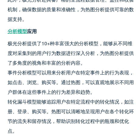
机制，确保数据的质量和准确性，为热图分析提供可靠的数
据支持。
分析模型
应用
极光分析提供了10+种丰富强大的分析模型，能够从不同维
度对采集到的用户行为数据进行深入分析，为热图分析提供
了多角度的视角和丰富的分析内容。
事件分析模型可以用来分析用户在特定事件上的行为表现，
如点击、浏览、购买等。通过热图，可以直观地展示不同用
户群体在这些事件上的行为差异和趋势。
转化漏斗模型能够追踪用户在特定流程中的转化情况，如注
册、登录、购买等。热图可以清晰地呈现用户在各个转化环
节的流失和留存情况，帮助识别转化过程中的瓶颈和优化
点。