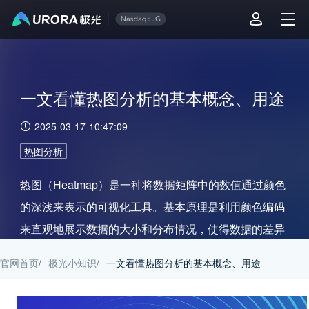
一文看懂热图分析的基本概念、用途
2025-03-17 10:47:09
热图分析
热图（Heatmap）是一种将数据矩阵中的数值通过颜色
的深浅来表示的可视化工具。基本原理是利用颜色编码
来直观地展示数据的大小和分布情况，使得数据的差异
和模式更加容易被识别。
官网首页
/
极光小知识
/
一文看懂热图分析的基本概念、用途