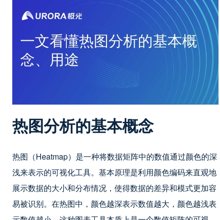
热图分析的基本概念
热图（Heatmap）是一种将数据矩阵中的数值通过颜色的深
浅来表示的可视化工具。基本原理是利用颜色编码来直观地
展示数据的大小和分布情况，使得数据的差异和模式更加容
易被识别。在热图中，颜色越深表示数值越大，颜色越浅表
示数值越小。这种图表工具本质上是一个数值矩阵的可视