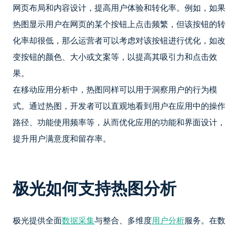
网页布局和内容设计，提高用户体验和转化率。例如，如果
热图显示用户在网页的某个按钮上点击频繁，但该按钮的转
化率却很低，那么运营者可以考虑对该按钮进行优化，如改
变按钮的颜色、大小或文案等，以提高其吸引力和点击效
果。
在移动应用分析中，热图同样可以用于洞察用户的行为模
式。通过热图，开发者可以直观地看到用户在应用中的操作
路径、功能使用频率等，从而优化应用的功能和界面设计，
提升用户满意度和留存率。
极光如何支持热图分析
极光提供全面
数据采集
与整合、多维度
用户分析
服务。在数