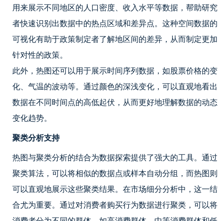
用来展示不同地区的人口密度、收入水平等数据，帮助研究
者快速识别出数据中的热点区域和差异点。这种空间数据的
可视化有助于政策制定者了解地区间的差异，从而制定更加
针对性的政策。
此外，热图还可以用于展示时间序列数据，如股票价格的变
化、气温的波动等。通过颜色的深浅变化，可以直观地看出
数据在不同时间点的高低起伏，从而更好地理解数据的动态
变化趋势。
聚类分析支持
热图与聚类分析的结合为数据探索提供了强大的工具。通过
聚类算法，可以将相似的数据点或样本自动分组，而热图则
可以直观地展示这些聚类结果。在市场细分分析中，这一结
合尤为重要。通过对消费者购买行为数据进行聚类，可以将
消费者分为不同的群体，如高消费群体、中等消费群体和低