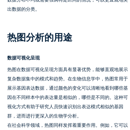
出数据的分类。
热图分析的用途
数据可视化呈现
热图在数据可视化呈现方面具有显著优势，能够直观地展示
复杂数据集中的模式和趋势。在生物信息学中，热图常用于
展示基因表达数据，通过颜色的变化可以清晰地看到哪些基
因在不同样本中的表达量是相似的，哪些是不同的。这种可
视化方式有助于研究人员快速识别出表达模式相似的基因
群，进而进行更深入的生物学分析。
在社会科学领域，热图同样发挥着重要作用。例如，它可以