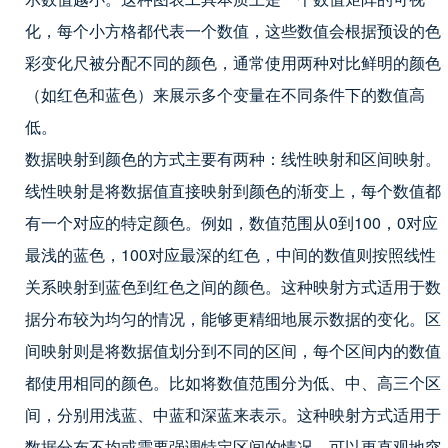
化，每个小方格都代表一个数值，这些数值会根据预设的色
彩变化尺被分配不同的颜色，通常使用两种对比鲜明的颜色
（如红色和蓝色）来展示多个变量在不同条件下的数值高
低。
数据映射到颜色的方式主要有两种：线性映射和区间映射。
线性映射是将数据值直接映射到颜色的渐变上，每个数值都
有一个对应的特定颜色。例如，数值范围从0到100，0对应
最浅的蓝色，100对应最深的红色，中间的数值则按照线性
关系映射到蓝色到红色之间的颜色。这种映射方式适用于数
据分布较为均匀的情况，能够更精细地展示数据的变化。区
间映射则是将数据值划分到不同的区间，每个区间内的数值
都使用相同的颜色。比如将数值范围分为低、中、高三个区
间，分别用浅蓝、中蓝和深蓝来表示。这种映射方式适用于
数据分布不均或需要强调特定区间的情况，可以更直观地突