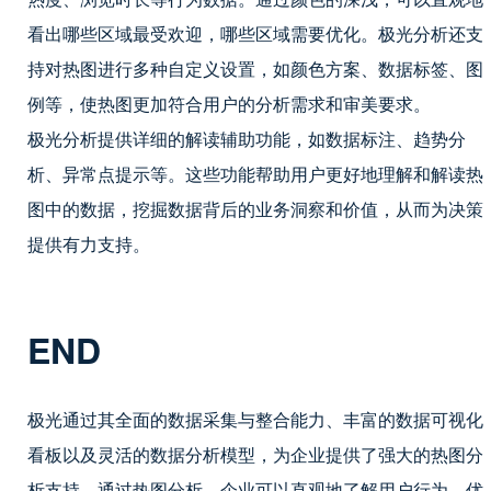
看出哪些区域最受欢迎，哪些区域需要优化。极光分析还支
持对热图进行多种自定义设置，如颜色方案、数据标签、图
例等，使热图更加符合用户的分析需求和审美要求。
极光分析提供详细的解读辅助功能，如数据标注、趋势分
析、异常点提示等。这些功能帮助用户更好地理解和解读热
图中的数据，挖掘数据背后的业务洞察和价值，从而为决策
提供有力支持。
END
极光通过其全面的数据采集与整合能力、丰富的数据可视化
看板以及灵活的数据分析模型，为企业提供了强大的热图分
析支持。通过热图分析，企业可以直观地了解用户行为，优