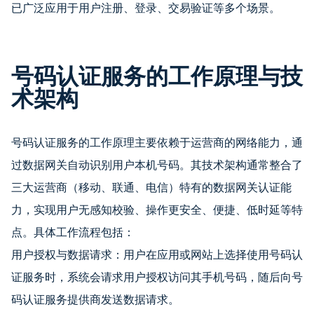
已广泛应用于用户注册、登录、交易验证等多个场景。
号码认证服务的工作原理与技
术架构
号码认证服务的工作原理主要依赖于运营商的网络能力，通
过数据网关自动识别用户本机号码。其技术架构通常整合了
三大运营商（移动、联通、电信）特有的数据网关认证能
力，实现用户无感知校验、操作更安全、便捷、低时延等特
点。具体工作流程包括：
用户授权与数据请求：用户在应用或网站上选择使用号码认
证服务时，系统会请求用户授权访问其手机号码，随后向号
码认证服务提供商发送数据请求。