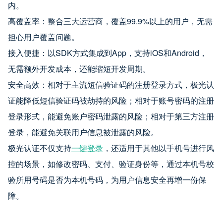
内。
高覆盖率：整合三大运营商，覆盖99.9%以上的用户，无需
担心用户覆盖问题。
接入便捷：以SDK方式集成到App，支持iOS和Android，
无需额外开发成本，还能缩短开发周期。
安全高效：相对于主流短信验证码的注册登录方式，极光认
证能降低短信验证码被劫持的风险；相对于账号密码的注册
登录形式，能避免账户密码泄露的风险；相对于第三方注册
登录，能避免关联用户信息被泄露的风险。
极光认证不仅支持
一键登录
，还适用于其他以手机号进行风
控的场景，如修改密码、支付、验证身份等，通过本机号校
验所用号码是否为本机号码，为用户信息安全再增一份保
障。