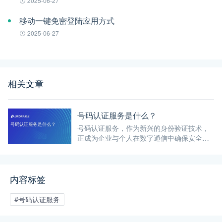
2025-06-27
移动一键免密登陆应用方式
2025-06-27
相关文章
号码认证服务是什么？
号码认证服务，作为新兴的身份验证技术，
正成为企业与个人在数字通信中确保安全与
信任的重要桥梁。服务通过整合中国移动、
中国联通、中国电信三大运营商的网关认证
能力，实现基于手机号码的用户身份快速、
内容标签
安全验证。
#号码认证服务