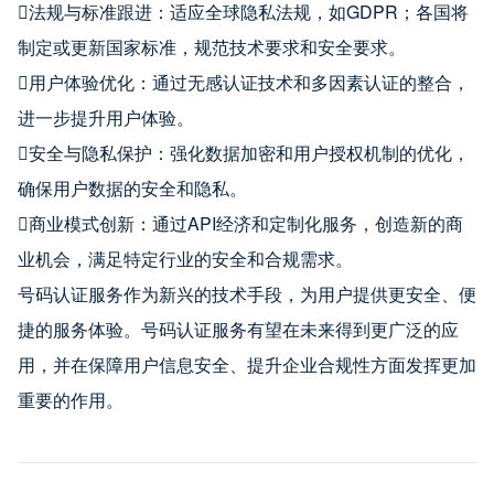
法规与标准跟进：适应全球隐私法规，如GDPR；各国将
制定或更新国家标准，规范技术要求和安全要求。
用户体验优化：通过无感认证技术和多因素认证的整合，
进一步提升用户体验。
安全与隐私保护：强化数据加密和用户授权机制的优化，
确保用户数据的安全和隐私。
商业模式创新：通过API经济和定制化服务，创造新的商
业机会，满足特定行业的安全和合规需求。
号码认证服务作为新兴的技术手段，为用户提供更安全、便
捷的服务体验。号码认证服务有望在未来得到更广泛的应
用，并在保障用户信息安全、提升企业合规性方面发挥更加
重要的作用。