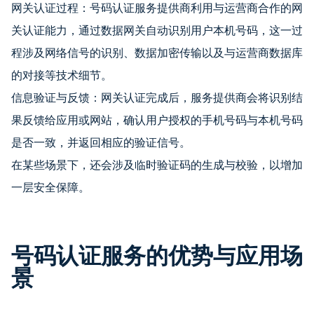
网关认证过程：号码认证服务提供商利用与运营商合作的网
关认证能力，通过数据网关自动识别用户本机号码，这一过
程涉及网络信号的识别、数据加密传输以及与运营商数据库
的对接等技术细节。
信息验证与反馈：网关认证完成后，服务提供商会将识别结
果反馈给应用或网站，确认用户授权的手机号码与本机号码
是否一致，并返回相应的验证信号。
在某些场景下，还会涉及临时验证码的生成与校验，以增加
一层安全保障。
号码认证服务的优势与应用场
景