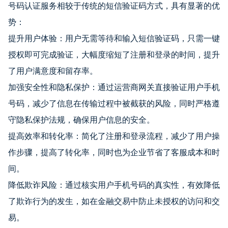
号码认证服务相较于传统的短信验证码方式，具有显著的优
势：
提升用户体验：用户无需等待和输入短信验证码，只需一键
授权即可完成验证，大幅度缩短了注册和登录的时间，提升
了用户满意度和留存率。
加强安全性和隐私保护：通过运营商网关直接验证用户手机
号码，减少了信息在传输过程中被截获的风险，同时严格遵
守隐私保护法规，确保用户信息的安全。
提高效率和转化率：简化了注册和登录流程，减少了用户操
作步骤，提高了转化率，同时也为企业节省了客服成本和时
间。
降低欺诈风险：通过核实用户手机号码的真实性，有效降低
了欺诈行为的发生，如在金融交易中防止未授权的访问和交
易。