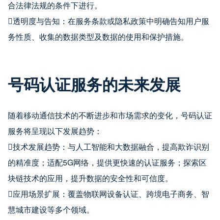
合法律法规的条件下进行。
透明度与告知：在服务条款或隐私政策中明确告知用户服
务性质、收集的数据类型及数据的使用和保护措施。
号码认证服务的未来发展
随着移动通信技术的不断进步和市场需求的变化，号码认证
服务将呈现以下发展趋势：
技术发展趋势：与人工智能和大数据融合，提高欺诈识别
的精准度；适配5G网络，提供更快速的认证服务；探索区
块链技术的应用，提升数据的安全性和可信度。
应用场景扩展：覆盖物联网设备认证、跨境电子商务、智
慧城市建设等多个领域。