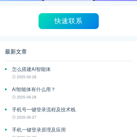
快速联系
最新文章
怎么搭建AI智能体
2025-06-28
AI智能体有什么用？
2025-06-28
手机号一键登录流程及技术栈
2025-06-27
手机一键登录原理及应用