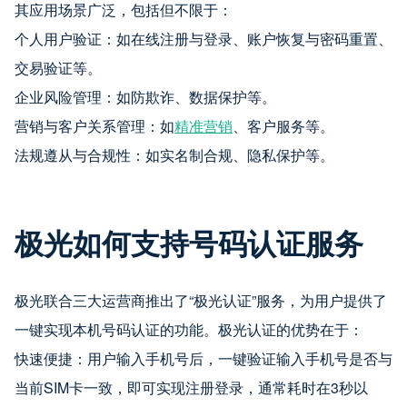
其应用场景广泛，包括但不限于：
个人用户验证：如在线注册与登录、账户恢复与密码重置、
交易验证等。
企业风险管理：如防欺诈、数据保护等。
营销与客户关系管理：如
精准营销
、客户服务等。
法规遵从与合规性：如实名制合规、隐私保护等。
极光如何支持号码认证服务
极光联合三大运营商推出了“极光认证”服务，为用户提供了
一键实现本机号码认证的功能。极光认证的优势在于：
快速便捷：用户输入手机号后，一键验证输入手机号是否与
当前SIM卡一致，即可实现注册登录，通常耗时在3秒以