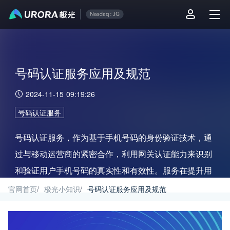
号码认证服务应用及规范
2024-11-15 09:19:26
号码认证服务
号码认证服务，作为基于手机号码的身份验证技术，通
过与移动运营商的紧密合作，利用网关认证能力来识别
和验证用户手机号码的真实性和有效性。服务在提升用
户体验、保障通讯安全以及促进企业合规性方面发挥作
官网首页
/
极光小知识
/
号码认证服务应用及规范
用，广泛应用于用户注册、登录、交易多个场景。