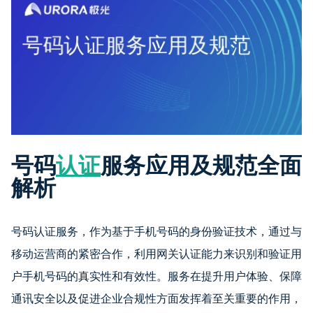
号码
认证
服务应用及规范全面
解析
号码认证服务，作为基于手机号码的身份验证技术，通过与
移动运营商的紧密合作，利用网关认证能力来识别和验证用
户手机号码的真实性和有效性。服务在提升用户体验、保障
通讯安全以及促进企业合规性方面发挥着至关重要的作用，