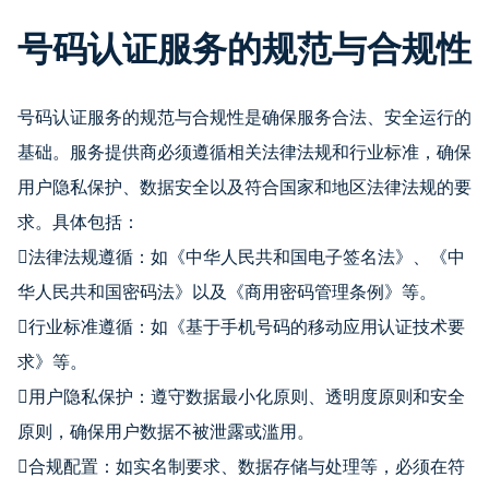
号码认证服务的规范与合规性
号码认证服务的规范与合规性是确保服务合法、安全运行的
基础。服务提供商必须遵循相关法律法规和行业标准，确保
用户隐私保护、数据安全以及符合国家和地区法律法规的要
求。具体包括：
法律法规遵循：如《中华人民共和国电子签名法》、《中
华人民共和国密码法》以及《商用密码管理条例》等。
行业标准遵循：如《基于手机号码的移动应用认证技术要
求》等。
用户隐私保护：遵守数据最小化原则、透明度原则和安全
原则，确保用户数据不被泄露或滥用。
合规配置：如实名制要求、数据存储与处理等，必须在符