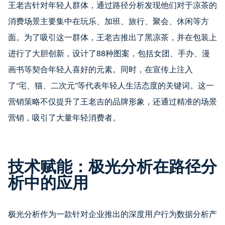
王老吉针对年轻人群体，通过路径分析发现他们对于凉茶的
消费场景主要集中在玩乐、加班、旅行、聚会、休闲等方
面。为了吸引这一群体，王老吉推出了黑凉茶，并在包装上
进行了大胆创新，设计了88种图案，包括女团、手办、漫
画书等契合年轻人喜好的元素。同时，在宣传上注入
了“宅、猫、二次元”等代表年轻人生活态度的关键词。这一
营销策略不仅提升了王老吉的品牌形象，还通过精准的场景
营销，吸引了大量年轻消费者。
技术赋能：极光分析在路径分
析中的应用
极光分析作为一款针对企业推出的深度用户行为数据分析产