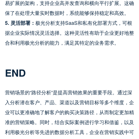
易扩展的架构，支持企业高并发查询和横向平行扩展。这确
保了在处理大量实时数据时，系统能够保持稳定和高效。
5. 灵活部署：
极光分析支持SaaS和私有化部署方式，可根
据企业实际情况灵活选择。这种灵活性有助于企业更好地整
合和利用极光分析的能力，满足其特定的业务需求。
END
营销场景的“路径分析”是提高营销效果的重要手段。通过深
入分析潜在客户、产品、渠道以及营销目标等多个维度，企
业可以更准确地了解客户的购买决策路径，从而制定更加精
准的营销策略。同时，结合实际案例进行学习和借鉴，以及
利用极光分析等先进的数据分析工具，企业在营销实践中可