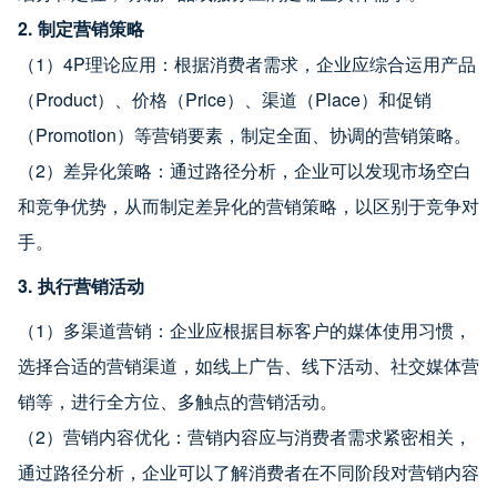
2. 制定营销策略
（1）4P理论应用：根据消费者需求，企业应综合运用产品
（Product）、价格（Price）、渠道（Place）和促销
（Promotion）等营销要素，制定全面、协调的营销策略。
（2）差异化策略：通过路径分析，企业可以发现市场空白
和竞争优势，从而制定差异化的营销策略，以区别于竞争对
手。
3. 执行营销活动
（1）多渠道营销：企业应根据目标客户的媒体使用习惯，
选择合适的营销渠道，如线上广告、线下活动、社交媒体营
销等，进行全方位、多触点的营销活动。
（2）营销内容优化：营销内容应与消费者需求紧密相关，
通过路径分析，企业可以了解消费者在不同阶段对营销内容