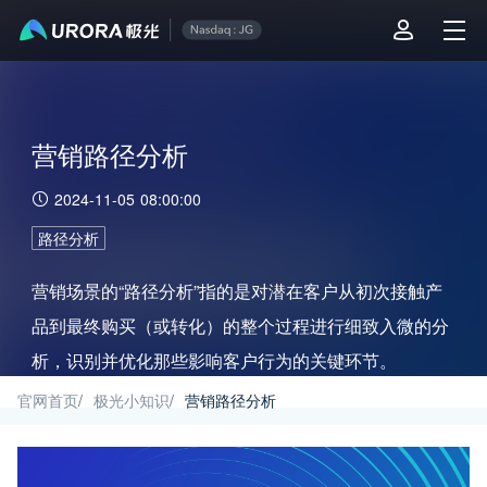
营销路径分析
2024-11-05 08:00:00
路径分析
营销场景的“路径分析”指的是对潜在客户从初次接触产
品到最终购买（或转化）的整个过程进行细致入微的分
析，识别并优化那些影响客户行为的关键环节。
官网首页
/
极光小知识
/
营销路径分析