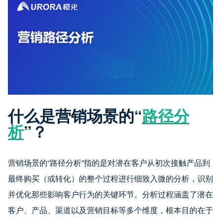
什么是营销场景的“
路径分
析
”？
营销场景的“路径分析”指的是对潜在客户从初次接触产品到
最终购买（或转化）的整个过程进行细致入微的分析，识别
并优化那些影响客户行为的关键环节。分析过程涵盖了潜在
客户、产品、渠道以及营销目标等多个维度，根本目的在于