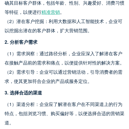
确其目标客户群体，包括年龄、性别、兴趣爱好、消费习惯
等特征，以便进行
精准营销
。
（2）潜在客户挖掘：利用大数据和人工智能技术，企业可
以挖掘出潜在的客户群体，扩大营销范围。
2. 分析客户需求
（1）需求洞察：通过路径分析，企业应深入了解潜在客户
在接触产品前的需求和痛点，以便提供针对性的解决方案。
（2）需求引导：企业可以通过营销活动，引导消费者的需
求，使其更加符合企业的产品或服务定位。
3. 选择合适的渠道
（1）渠道分析：企业应了解潜在客户在不同渠道上的行为
特点，包括浏览习惯、购买偏好等，以便选择合适的营销渠
道。