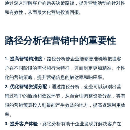
通过深入理解客户的购买决策路径，提升营销活动的针对性
和有效性，从而最大化营销投资回报。
路径分析在营销中的重要性
1. 提高营销精准度：
路径分析使企业能够更准确地把握客
户在不同阶段的需求和行为特征，进而制定更加精准、个性
化的营销策略，提升营销信息的触达率和响应率。
2. 优化营销资源分配：
通过路径分析，企业可以识别出营
销过程中的瓶颈和低效环节，从而合理调整资源分配，将有
限的营销预算投入到最能产生效益的地方，提高资源利用效
率。
3. 提升客户体验：
路径分析有助于企业发现并解决客户在