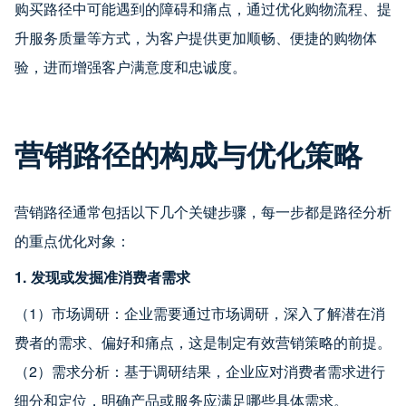
购买路径中可能遇到的障碍和痛点，通过优化购物流程、提
升服务质量等方式，为客户提供更加顺畅、便捷的购物体
验，进而增强客户满意度和忠诚度。
营销路径的构成与优化策略
营销路径通常包括以下几个关键步骤，每一步都是路径分析
的重点优化对象：
1. 发现或发掘准消费者需求
（1）市场调研：企业需要通过市场调研，深入了解潜在消
费者的需求、偏好和痛点，这是制定有效营销策略的前提。
（2）需求分析：基于调研结果，企业应对消费者需求进行
细分和定位，明确产品或服务应满足哪些具体需求。