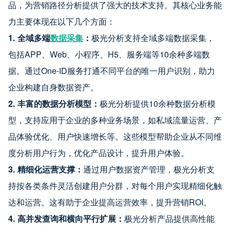
品，为营销路径分析提供了强大的技术支持。其核心业务能
力主要体现在以下几个方面：
1. 全域多端
数据采集
：
极光分析支持全域多端数据采集，
包括APP、Web、小程序、H5、服务端等10余种多端数
据。通过One-ID服务打通不同平台的唯一用户识别，助力
企业构建自身数据资产。
2. 丰富的数据分析模型：
极光分析提供10余种数据分析模
型，支持应用于企业的多种业务场景，如私域流量运营、产
品体验优化、用户快速增长等。这些模型帮助企业从不同维
度分析用户行为，优化产品设计，提升用户体验。
3. 精细化运营支撑：
通过用户数据资产管理，极光分析支
持按各类条件灵活创建用户分群，对每个用户实现精细化触
达和运营。这有助于企业提高运营效率，提升营销ROI。
4. 高并发查询和横向平行扩展：
极光分析产品提供高性能