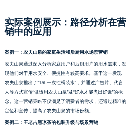
实际案例展示：路径分析在营
销中的应用
案例一：农夫山泉的家庭生活和后厨用水场景营销
农夫山泉通过深入分析家庭用户和后厨用户的用水需求，发
现他们对于用水安全、便捷性有较高要求。基于这一发现，
农夫山泉推出了“15L一次性桶装水”，并通过广告片、代言
人等方式宣传“做饭用农夫山泉”及“好水才能煮出好饭”的概
念。这一营销策略不仅满足了消费者的需求，还通过精准的
定位和宣传，提高了农夫山泉的市场份额。
案例二：王老吉黑凉茶的包装升级与场景营销