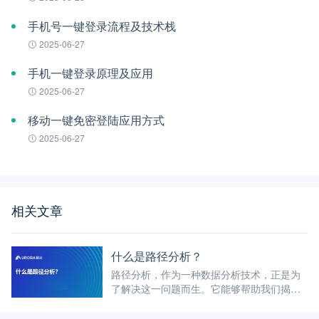
手机号一键登录流程及技术栈
2025-06-27
手机一键登录原理及应用
2025-06-27
移动一键免密登陆应用方式
2025-06-27
相关文章
什么是路径分析？
路径分析，作为一种数据分析技术，正是为
了解决这一问题而生。它能够帮助我们揭示
数据点之间的流动路径或关联序列，从而理
解用户行为、流程效率或信息传播的模式。