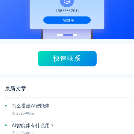
快速联系
最新文章
怎么搭建AI智能体
2025-06-28
AI智能体有什么用？
2025-06-28