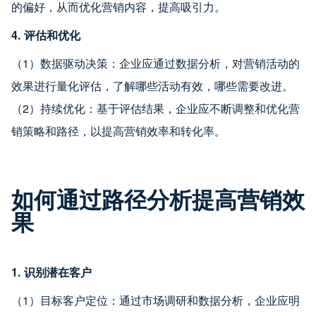
的偏好，从而优化营销内容，提高吸引力。
4. 评估和优化
（1）数据驱动决策：企业应通过数据分析，对营销活动的
效果进行量化评估，了解哪些活动有效，哪些需要改进。
（2）持续优化：基于评估结果，企业应不断调整和优化营
销策略和路径，以提高营销效率和转化率。
如何通过路径分析提高营销效
果
1. 识别潜在客户
（1）目标客户定位：通过市场调研和数据分析，企业应明