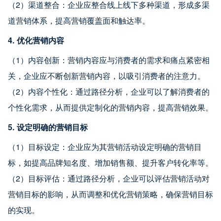
（2）渠道整合：企业应整合线上线下多种渠道，形成多渠
道营销体系，提高营销覆盖面和触达率。
4. 优化营销内容
（1）内容创新：营销内容应与消费者的需求和痛点紧密相
关，企业应不断创新营销内容，以吸引消费者的注意力。
（2）内容个性化：通过路径分析，企业可以了解消费者的
个性化需求，从而提供定制化的营销内容，提高营销效果。
5. 设定明确的营销目标
（1）目标设定：企业应为其营销活动设定明确的营销目
标，如提高品牌知名度、增加销售额、提升客户转化率等。
（2）目标评估：通过路径分析，企业可以评估营销活动对
营销目标的影响，从而调整和优化营销策略，确保营销目标
的实现。