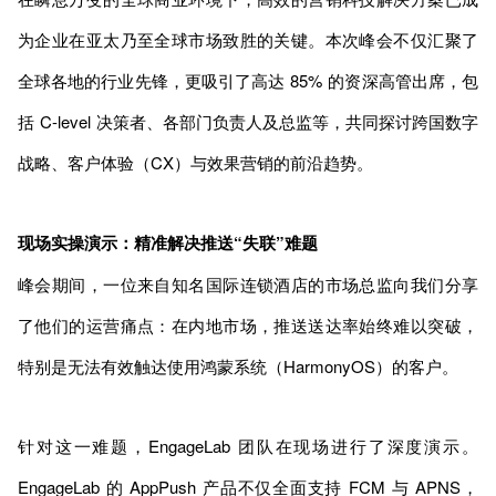
为企业在亚太乃至全球市场致胜的关键。本次峰会不仅汇聚了
全球各地的行业先锋，更吸引了高达 85% 的资深高管出席，包
括 C-level 决策者、各部门负责人及总监等，共同探讨跨国数字
战略、客户体验（CX）与效果营销的前沿趋势。
现场实操演示：精准解决推送“失联”难题
峰会期间，一位来自知名国际连锁酒店的市场总监向我们分享
了他们的运营痛点：在内地市场，推送送达率始终难以突破，
特别是无法有效触达使用鸿蒙系统（HarmonyOS）的客户。
针对这一难题，EngageLab 团队在现场进行了深度演示。
EngageLab 的 AppPush 产品不仅全面支持 FCM 与 APNS，