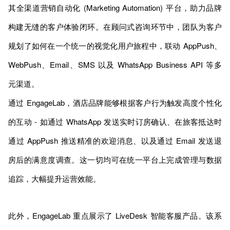
其全渠道营销自动化 (Marketing Automation) 平台，助力品牌
构建无缝的客户体验闭环。在顾问式咨询环节中，团队为客户
规划了如何在一个统一的视觉化用户旅程中，联动 AppPush、
WebPush、Email、SMS 以及 WhatsApp Business API 等多
元渠道。
通过 EngageLab，酒店品牌能够根据客户行为触发高度个性化
的互动 - 如通过 WhatsApp 发送实时订房确认、在旅客抵达时
通过 AppPush 推送精准的欢迎消息、以及通过 Email 发送退
房后的满意度调查。这一切均可在统一平台上完成管理与数据
追踪，大幅提升运营效能。
此外，EngageLab 重点展示了 LiveDesk 智能客服产品。该系