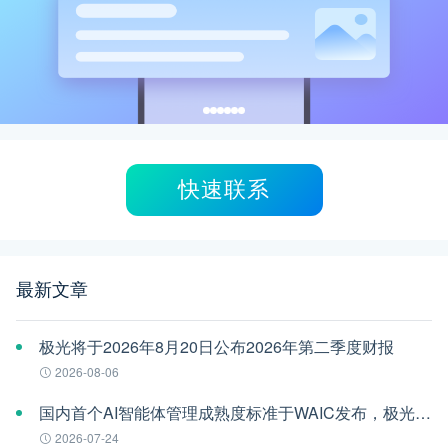
快速联系
最新文章
极光将于2026年8月20日公布2026年第二季度财报
2026-08-06
国内首个AI智能体管理成熟度标准于WAIC发布，极光参编
2026-07-24