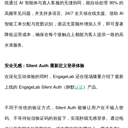
统通过 AI 智能体与真人客服的无缝协同，能自动处理 90% 的
高频常见问题，并支持多语言、24/7 全天候在线支援。借助 AI
智能工单分配与意图识别，酒店无需额外增加人手，即可显著
降低运营成本，确保在每个接触点上都能为客人提供一致的高
水准服务。
安全无感：Silent Auth 重新定义登录体验
在深化互动体验的同时，EngageLab 还在现场隆重介绍了最新
上线的 EngageLab Silent Auth（静默
认证
）产品。
不同于传统的验证方式，Silent Auth 能够让用户在不输入密
码、不等待短信验证码的前提下，实现秒级无感登录。通过电