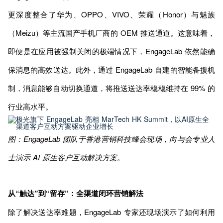
更深度整合了华为、OPPO、VIVO、荣耀（Honor）与魅族
（Meizu）等主流国产手机厂商的 OEM 推送通道。这意味着，
即便是在应用被强制关闭的极端情况下，EngageLab 依然能确
保消息的高效送达。此外，通过 EngageLab 自建的智能备援机
制，消息能够自动切换通道，将推送送达率稳稳维持在 99% 的
行业高水平。
图：EngageLab 团队于香港营销科技峰会现场，向与会专业人
士演示 AI 原生客户互动解决方案。
从“触达”到“留存”：全渠道闭环营销解法
除了解决送达率难题，EngageLab 专家还现场演示了如何利用