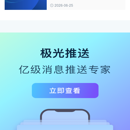
2026-06-25