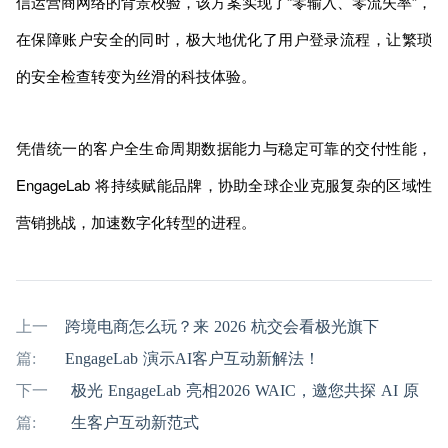
信运营商网络的背景校验，该方案实现了“零输入、零流失率”，
在保障账户安全的同时，极大地优化了用户登录流程，让繁琐
的安全检查转变为丝滑的科技体验。
凭借统一的客户全生命周期数据能力与稳定可靠的交付性能，
EngageLab 将持续赋能品牌，协助全球企业克服复杂的区域性
营销挑战，加速数字化转型的进程。
上一
跨境电商怎么玩？来 2026 杭交会看极光旗下
篇:
EngageLab 演示AI客户互动新解法！
下一
极光 EngageLab 亮相2026 WAIC，邀您共探 AI 原
篇:
生客户互动新范式