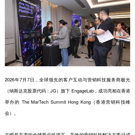
2026年7月7日，全球领先的客户互动与营销科技服务商极光
（纳斯达克股票代码：JG）旗下 EngageLab，成功亮相在香港
举办的 The MarTech Summit Hong Kong（香港营销科技峰
会）。
在瞬息万变的全球商业环境下，高效的营销科技解决方案已成