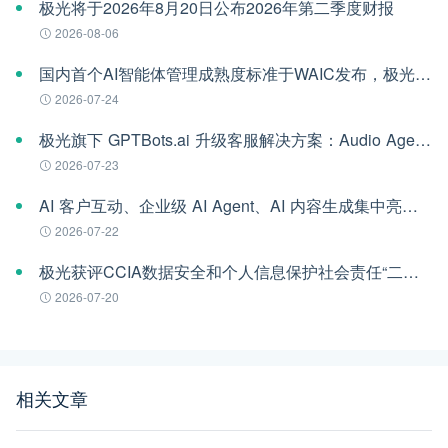
极光将于2026年8月20日公布2026年第二季度财报
2026-08-06
国内首个AI智能体管理成熟度标准于WAIC发布，极光参编
2026-07-24
极光旗下 GPTBots.ai 升级客服解决方案：Audio Agent 打通企业通信线路，LINE 客服插件 2.0 同步上线
2026-07-23
AI 客户互动、企业级 AI Agent、AI 内容生成集中亮相！极光旗下EngageLab WAIC 2026 现场回顾
2026-07-22
极光获评CCIA数据安全和个人信息保护社会责任“二星级”单位
2026-07-20
相关文章