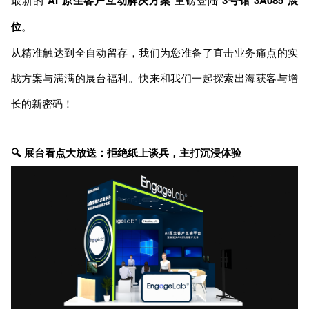
位
。
从精准触达到全自动留存，我们为您准备了直击业务痛点的实
战方案与满满的展台福利。快来和我们一起探索出海获客与增
长的新密码！
🔍 展台看点大放送：拒绝纸上谈兵，主打沉浸体验