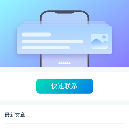
快速联系
最新文章