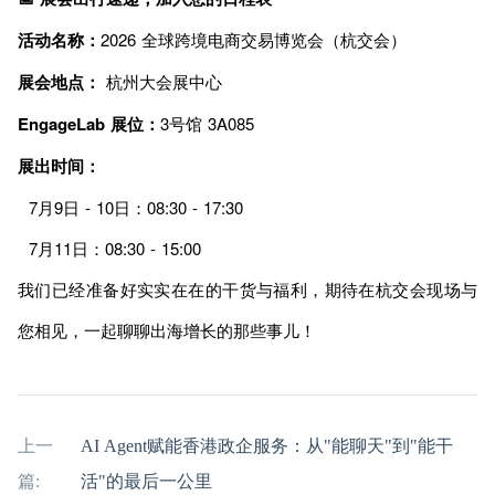
活动名称：
2026 全球跨境电商交易博览会（杭交会）
展会地点：
杭州大会展中心
EngageLab 展位：
3号馆 3A085
展出时间：
7月9日 - 10日：08:30 - 17:30
7月11日：08:30 - 15:00
我们已经准备好实实在在的干货与福利，期待在杭交会现场与
您相见，一起聊聊出海增长的那些事儿！
上一
AI Agent赋能香港政企服务：从"能聊天"到"能干
篇:
活"的最后一公里