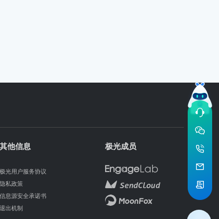
其他信息
极光成员
极光用户服务协议
隐私政策
信息源安全承诺书
退出机制