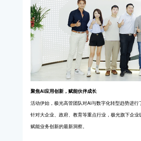
聚焦AI应用创新，赋能伙伴成长
活动伊始，极光高管团队对AI与数字化转型趋势进行
针对大企业、政府、教育等重点行业，极光旗下企业级AI智
赋能业务创新的最新洞察。