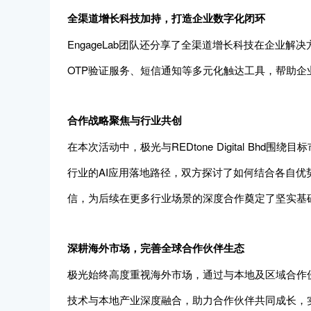
全渠道增长科技加持，打造企业数字化闭环
EngageLab团队还分享了全渠道增长科技在企业解
OTP验证服务、短信通知等多元化触达工具，帮助
合作战略聚焦与行业共创
在本次活动中，极光与REDtone Digital Bh
行业的AI应用落地路径，双方探讨了如何结合各自优势
信，为后续在更多行业场景的深度合作奠定了坚实基
深耕海外市场，完善全球合作伙伴生态
极光始终高度重视海外市场，通过与本地及区域合作
技术与本地产业深度融合，助力合作伙伴共同成长，