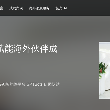
方案
成功案例
海外消息服务
极光 AI
赋能海外伙伴成
能体平台 GPTBots.ai 团队结