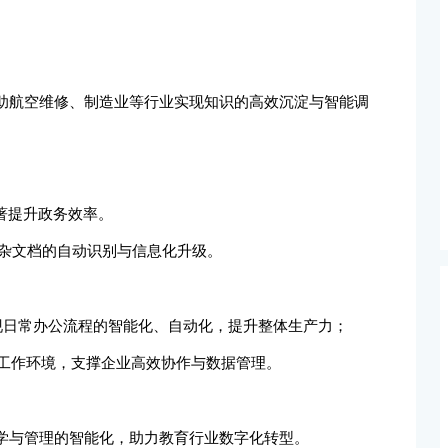
ai帮助航空维修、制造业等行业实现知识的高效沉淀与智能调
著提升政务效率。
复杂文档的自动识别与信息化升级。
企业团队实现日常办公流程的智能化、自动化，提升整体生产力；
控的AI工作环境，支撑企业高效协作与数据管理。
推动教学与管理的智能化，助力教育行业数字化转型。