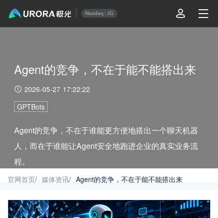
Agent的竞争，不在于能不能搭出来
2026-05-27 17:22:22
GPTBots
Agent的竞争，不在于谁能更方便地搭出一个聊天机器
人，而在于谁能让Agent安全地跑进企业的真实业务流
程。
官网首页
/
媒体资讯
/
Agent的竞争，不在于能不能搭出来