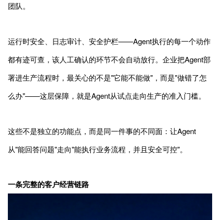
团队。
运行时安全、日志审计、安全护栏——Agent执行的每一个动作
都有迹可查，该人工确认的环节不会自动放行。企业把Agent部
署进生产流程时，最关心的不是"它能不能做"，而是"做错了怎
么办"——这层保障，就是Agent从试点走向生产的准入门槛。
这些不是独立的功能点，而是同一件事的不同面：让Agent
从"能回答问题"走向"能执行业务流程，并且安全可控"。
一条完整的客户经营链路