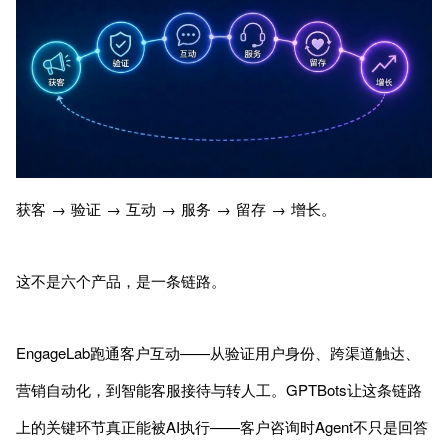
获客 → 验证 → 互动 → 服务 → 留存 → 增长。
这不是六个产品，是一条链路。
EngageLab跑通客户互动——从验证用户身份、跨渠道触达、
营销自动化，到智能客服接待与转人工。GPTBots让这条链路
上的关键环节真正能被AI执行——客户咨询时Agent不只是回答