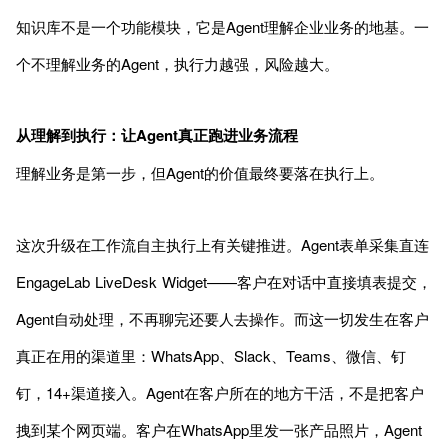
知识库不是一个功能模块，它是Agent理解企业业务的地基。一
个不理解业务的Agent，执行力越强，风险越大。
从理解到执行：让Agent真正跑进业务流程
理解业务是第一步，但Agent的价值最终要落在执行上。
这次升级在工作流自主执行上有关键推进。Agent表单采集直连
EngageLab LiveDesk Widget——客户在对话中直接填表提交，
Agent自动处理，不再聊完还要人去操作。而这一切发生在客户
真正在用的渠道里：WhatsApp、Slack、Teams、微信、钉
钉，14+渠道接入。Agent在客户所在的地方干活，不是把客户
拽到某个网页端。客户在WhatsApp里发一张产品照片，Agent