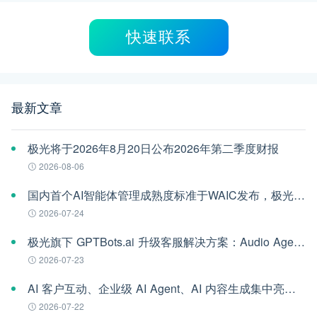
快速联系
最新文章
极光将于2026年8月20日公布2026年第二季度财报
2026-08-06
国内首个AI智能体管理成熟度标准于WAIC发布，极光参编
2026-07-24
极光旗下 GPTBots.ai 升级客服解决方案：Audio Agent 打通企业通信线路，LINE 客服插件 2.0 同步上线
2026-07-23
AI 客户互动、企业级 AI Agent、AI 内容生成集中亮相！极光旗下EngageLab WAIC 2026 现场回顾
2026-07-22