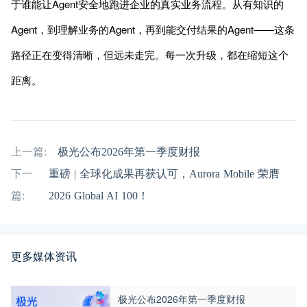
于谁能让Agent安全地跑进企业的真实业务流程。从有知识的
Agent，到理解业务的Agent，再到能交付结果的Agent——这条
路径正在变得清晰，但远未走完。每一次升级，都在缩短这个
距离。
上一篇:
极光公布2026年第一季度财报
下一
重磅 | 全球化成果再获认可，Aurora Mobile 荣膺
篇:
2026 Global AI 100！
更多媒体资讯
极光公布2026年第一季度财报