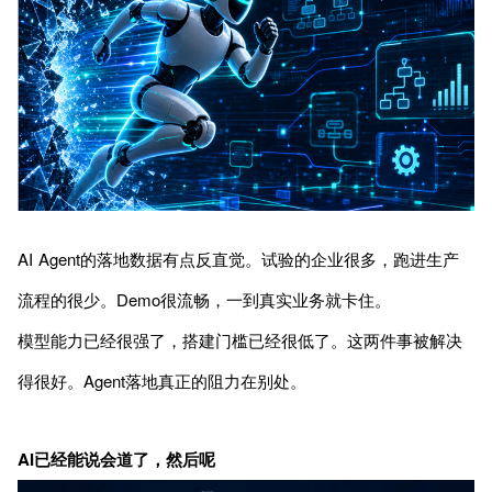
AI Agent的落地数据有点反直觉。试验的企业很多，跑进生产
流程的很少。Demo很流畅，一到真实业务就卡住。
模型能力已经很强了，搭建门槛已经很低了。这两件事被解决
得很好。Agent落地真正的阻力在别处。
AI已经能说会道了，然后呢