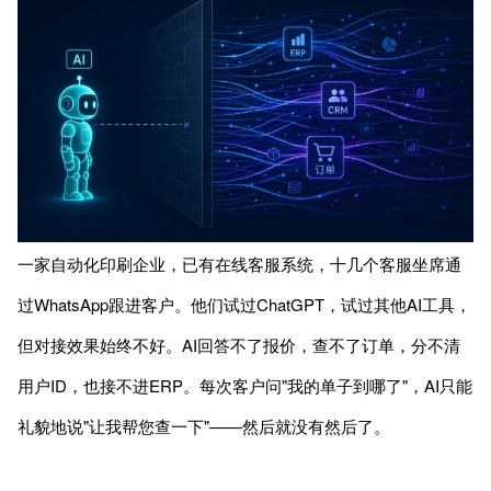
一家自动化印刷企业，已有在线客服系统，十几个客服坐席通
过WhatsApp跟进客户。他们试过ChatGPT，试过其他AI工具，
但对接效果始终不好。AI回答不了报价，查不了订单，分不清
用户ID，也接不进ERP。每次客户问"我的单子到哪了"，AI只能
礼貌地说"让我帮您查一下"——然后就没有然后了。