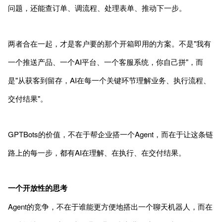
问题，还能查订单、调流程、处理表单、推动下一步。
两者合在一起，才是客户要的那个开箱即用的方案。不是"我有
一个推送产品、一个AI平台、一个客服系统，你自己拼"，而
是"从获客到留存，AI在每一个关键环节理解业务、执行流程、
交付结果"。
GPTBots的价值，不在于帮企业搭一个Agent，而在于让这条链
路上的每一步，都有AI在理解、在执行、在交付结果。
一个开放性的思考
Agent的竞争，不在于谁能更方便地搭出一个聊天机器人，而在