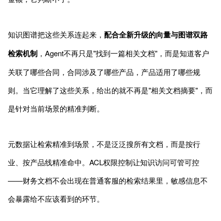
知识图谱把这些关系连起来，
配合全新升级的向量与图谱双路
检索机制
，Agent不再只是"找到一篇相关文档"，而是知道客户
关联了哪些合同，合同涉及了哪些产品，产品适用了哪些规
则。当它理解了这些关系，给出的就不再是"相关文档摘要"，而
是针对当前场景的精准判断。
元数据让检索精准到场景，不是泛泛搜所有文档，而是按行
业、按产品线精准命中。ACL权限控制让知识访问可管可控
——财务文档不会出现在普通客服的检索结果里，敏感信息不
会暴露给不应该看到的环节。