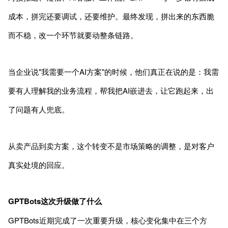
成本，拼完还要调试，还要维护。最终发现，拼出来的东西脆
而不稳，改一个环节就要动整条链路。
当企业说"我需要一个AI方案"的时候，他们真正在说的是：我需
要有人理解我的业务流程，帮我把AI嵌进去，让它跑起来，出
了问题有人兜底。
从卖产品到卖方案，这个转变不是市场策略的调整，是对客户
真实处境的回应。
GPTBots这次升级做了什么
GPTBots近期完成了一次重要升级，核心变化集中在三个方