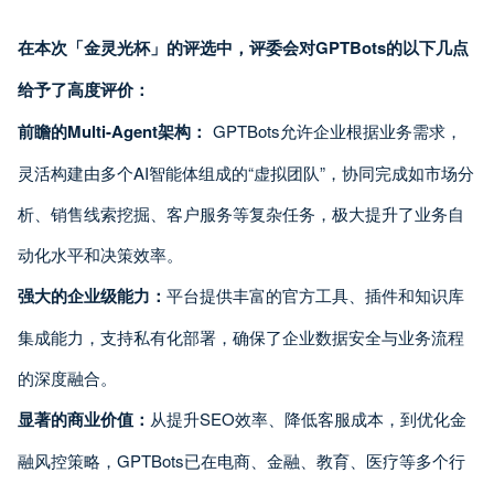
在本次「金灵光杯」的评选中，评委会对GPTBots的以下几点
给予了高度评价：
前瞻的Multi-Agent架构：
GPTBots允许企业根据业务需求，
灵活构建由多个AI智能体组成的“虚拟团队”，协同完成如市场分
析、销售线索挖掘、客户服务等复杂任务，极大提升了业务自
动化水平和决策效率。
强大的企业级能力：
平台提供丰富的官方工具、插件和知识库
集成能力，支持私有化部署，确保了企业数据安全与业务流程
的深度融合。
显著的商业价值：
从提升SEO效率、降低客服成本，到优化金
融风控策略，GPTBots已在电商、金融、教育、医疗等多个行