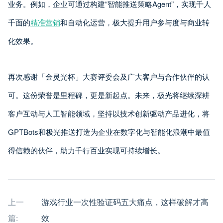
业务。例如，企业可通过构建“智能推送策略Agent”，实现千人
千面的
精准营销
和自动化运营，极大提升用户参与度与商业转
化效果。
再次感谢「金灵光杯」大赛评委会及广大客户与合作伙伴的认
可。这份荣誉是里程碑，更是新起点。未来，极光将继续深耕
客户互动与人工智能领域，坚持以技术创新驱动产品进化，将
GPTBots和极光推送打造为企业在数字化与智能化浪潮中最值
得信赖的伙伴，助力千行百业实现可持续增长。
上一
游戏行业一次性验证码五大痛点，这样破解才高
篇:
效