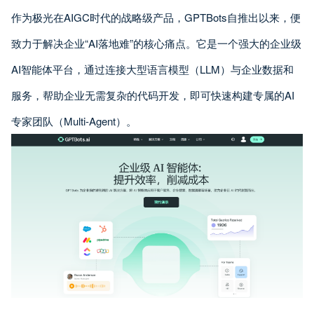
作为极光在AIGC时代的战略级产品，GPTBots自推出以来，便
致力于解决企业“AI落地难”的核心痛点。它是一个强大的企业级
AI智能体平台，通过连接大型语言模型（LLM）与企业数据和
服务，帮助企业无需复杂的代码开发，即可快速构建专属的AI
专家团队（Multi-Agent）。