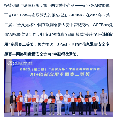
持续创新与深厚积累，旗下两大核心产品——企业级AI智能体
平台GPTBots与市场领先的极光推送（JPush）在2025年（第
二届）“金灵光杯”中国互联网创新大赛中表现突出。GPTBots凭
借“AI赋能宠物陪伴，打造宠物情感互动新模式”荣获
“AI+创新应
用”专题赛二等奖
，极光推送（JPush）则在
“信息通信安全专
题赛—网络和数据安全方向”中获得优秀奖。