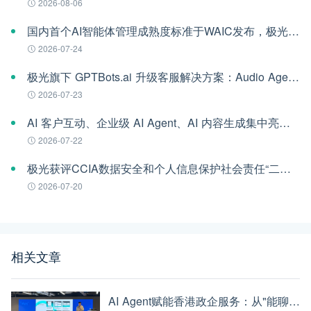
2026-08-06
国内首个AI智能体管理成熟度标准于WAIC发布，极光参编
2026-07-24
极光旗下 GPTBots.ai 升级客服解决方案：Audio Agent 打通企业通信线路，LINE 客服插件 2.0 同步上线
2026-07-23
AI 客户互动、企业级 AI Agent、AI 内容生成集中亮相！极光旗下EngageLab WAIC 2026 现场回顾
2026-07-22
极光获评CCIA数据安全和个人信息保护社会责任“二星级”单位
2026-07-20
相关文章
AI Agent赋能香港政企服务：从"能聊天"到"能干活"的最后一公里