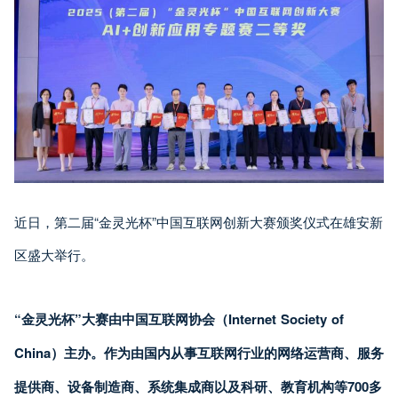
近日，第二届“金灵光杯”中国互联网创新大赛颁奖仪式在雄安新
区盛大举行。
“金灵光杯”大赛由中国互联网协会（Internet Society of
China）主办。作为由国内从事互联网行业的网络运营商、服务
提供商、设备制造商、系统集成商以及科研、教育机构等700多