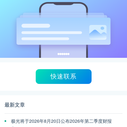
快速联系
最新文章
极光将于2026年8月20日公布2026年第二季度财报