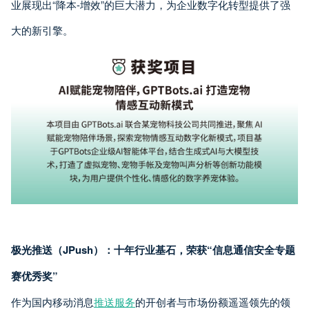
业展现出“降本-增效”的巨大潜力，为企业数字化转型提供了强
大的新引擎。
极光推送（JPush）：十年行业基石，荣获“信息通信安全专题
赛优秀奖”
作为国内移动消息
推送服务
的开创者与市场份额遥遥领先的领