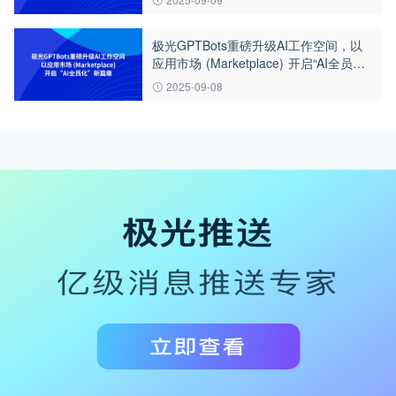
极光GPTBots重磅升级AI工作空间，以
应用市场 (Marketplace) 开启“AI全员
化”新篇章
2025-09-08