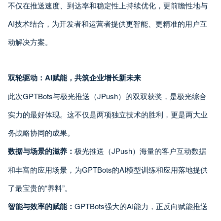
不仅在推送速度、到达率和稳定性上持续优化，更前瞻性地与
AI技术结合，为开发者和运营者提供更智能、更精准的用户互
动解决方案。
双轮驱动：AI赋能，共筑企业增长新未来
此次GPTBots与极光推送（JPush）的双双获奖，是极光综合
实力的最好体现。这不仅是两项独立技术的胜利，更是两大业
务战略协同的成果。
数据与场景的滋养：
极光推送（JPush）海量的客户互动数据
和丰富的应用场景，为GPTBots的AI模型训练和应用落地提供
了最宝贵的“养料”。
智能与效率的赋能：
GPTBots强大的AI能力，正反向赋能推送