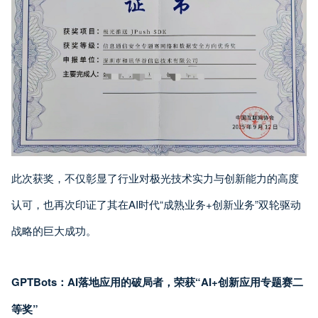
此次获奖，不仅彰显了行业对极光技术实力与创新能力的高度
认可，也再次印证了其在AI时代“成熟业务+创新业务”双轮驱动
战略的巨大成功。
GPTBots：AI落地应用的破局者，荣获“AI+创新应用专题赛二
等奖”