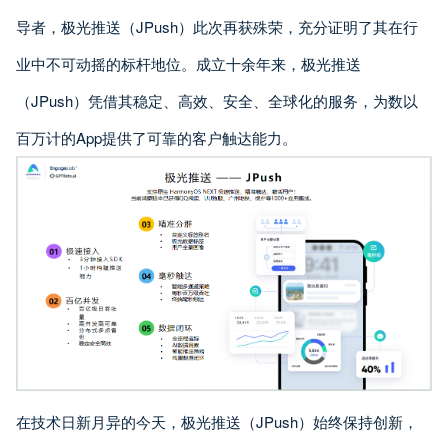
导者，极光推送（JPush）此次再获殊荣，充分证明了其在行
业中不可动摇的标杆地位。成立十余年来，极光推送
（JPush）凭借其稳定、高效、安全、全球化的服务，为数以
百万计的App提供了可靠的客户触达能力。
在技术日新月异的今天，极光推送（JPush）始终保持创新，