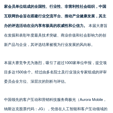
家会员单位组成的全国性、行业性、非营利性社会组织，中国
互联网协会旨在搭建行业交流平台、推动产业健康发展，其主
办的评选活动在业内享有极高的权威性和公信力。
本届大赛旨
在发掘和表彰年度最具技术突破、商业价值和社会影响力的创
新产品与企业，其评选结果被视为行业发展的风向标。
本届大赛竞争尤为激烈，吸引了超过1000家单位申报，提交项
目多达1500余个。经过由多名院士及行业顶尖专家组成的评审
委员会全方位、深层次的剖析与评估。
中国领先的客户互动和营销科技服务商极光（Aurora Mobile，
纳斯达克股票代码：JG），凭借在人工智能和客户互动领域的