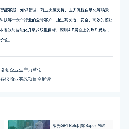
，提供覆盖智能客服、知识管理、商业决策支持、业务流程自动化等场景
科技等十余个行业的全球客户，通过其灵活、安全、高效的模块
本增效与智能化升级的双重目标。深圳AIE展会上的热烈反响，
键价值。
ent引领企业生产力革命
东京黑客松商业实战项目全解读
极光GPTBots闪耀Super AI峰