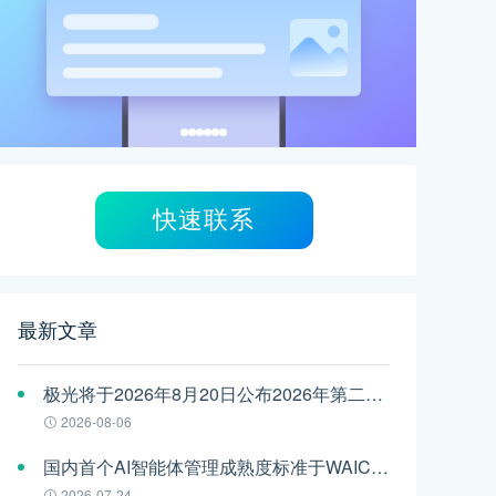
快速联系
最新文章
极光将于2026年8月20日公布2026年第二季度财报
2026-08-06
国内首个AI智能体管理成熟度标准于WAIC发布，极光参编
2026-07-24