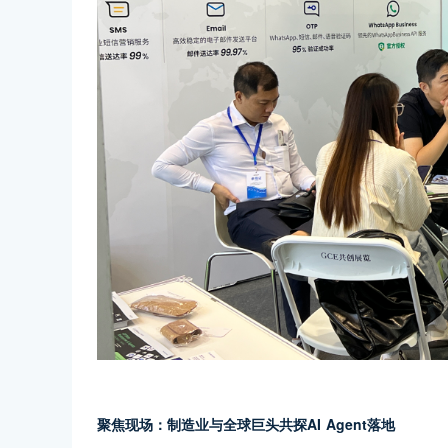
聚焦现场：制造业与全球巨头共探AI Agent落地