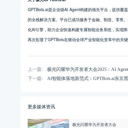
GPTBots.ai是企业级AI Agent构建的领先平台
的全栈解决方案。平台已成功服务于金融、制造、零售、
化AI引擎，助力企业快速构建专属智能业务系统，实现降
再次彰显了GPTBots在驱动全球产业智能化变革中的关
上一篇:
极光闪耀华为开发者大会2025：AI Ag
下一篇:
AI智能体落地新范式：GPTBots.ai
更多媒体资讯
极光闪耀华为开发者大会