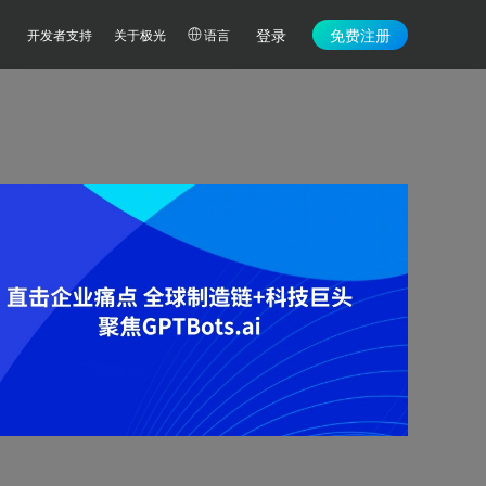
登录
免费注册
开发者支持
关于极光
语言