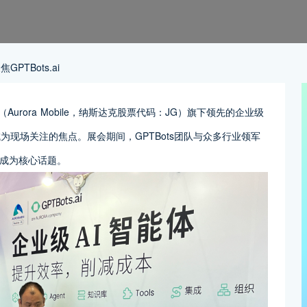
TBots.ai
urora Mobile，纳斯达克股票代码：JG）旗下领先的企业级
ots）成为现场关注的焦点。展会期间，GPTBots团队与众多行业领军
成为核心话题。