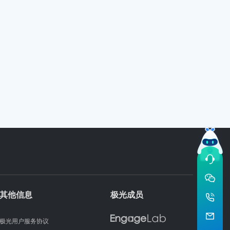
其他信息
极光成员
极光用户服务协议