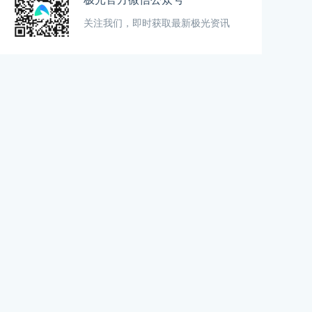
关注我们，即时获取最新极光资讯