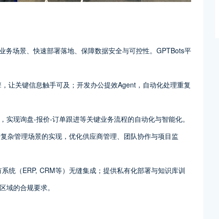
入业务场景、快速部署落地、保障数据安全与可控性。GPTBots平
，让关键信息触手可及；开发办公提效Agent，自动化处理重复
工具，实现询盘-报价-订单跟进等关键业务流程的自动化与智能化。
M等复杂管理场景的实现，优化供应商管理、团队协作与项目监
统（ERP, CRM等）无缝集成；提供私有化部署与知识库训
区域的合规要求。