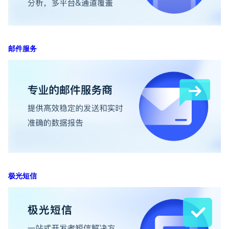
邮件服务
极光短信