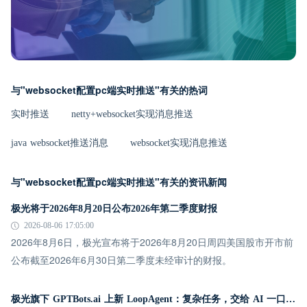
与"websocket配置pc端实时推送"有关的热词
实时推送
netty+websocket实现消息推送
java websocket推送消息
websocket实现消息推送
与"websocket配置pc端实时推送"有关的资讯新闻
极光将于2026年8月20日公布2026年第二季度财报
2026-08-06 17:05:00
2026年8月6日，极光宣布将于2026年8月20日周四美国股市开市前
公布截至2026年6月30日第二季度未经审计的财报。
极光旗下 GPTBots.ai 上新 LoopAgent：复杂任务，交给 AI 一口气跑完