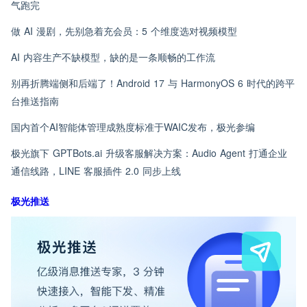
气跑完
做 AI 漫剧，先别急着充会员：5 个维度选对视频模型
AI 内容生产不缺模型，缺的是一条顺畅的工作流
别再折腾端侧和后端了！Android 17 与 HarmonyOS 6 时代的跨平
台推送指南
国内首个AI智能体管理成熟度标准于WAIC发布，极光参编
极光旗下 GPTBots.ai 升级客服解决方案：Audio Agent 打通企业
通信线路，LINE 客服插件 2.0 同步上线
极光推送