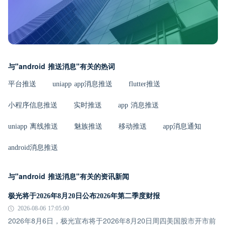
与"android 推送消息"有关的热词
平台推送
uniapp app消息推送
flutter推送
小程序信息推送
实时推送
app 消息推送
uniapp 离线推送
魅族推送
移动推送
app消息通知
android消息推送
与"android 推送消息"有关的资讯新闻
极光将于2026年8月20日公布2026年第二季度财报
2026-08-06 17:05:00
2026年8月6日，极光宣布将于2026年8月20日周四美国股市开市前