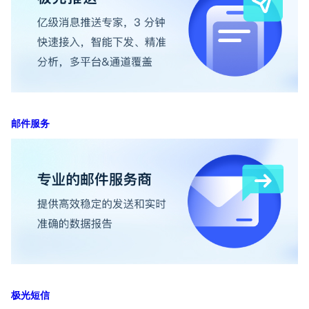
邮件服务
极光短信