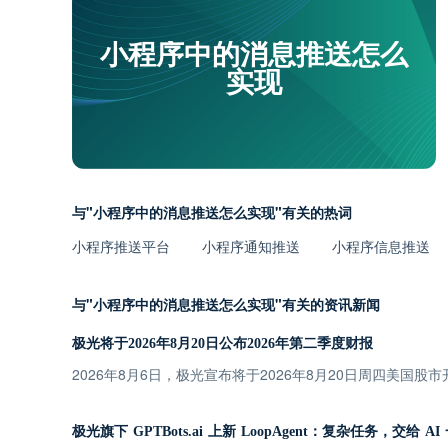
小程序中的消息推送怎么
实现
与"小程序中的消息推送怎么实现"有关的热词
小程序推送平台
小程序通知推送
小程序信息推送
与"小程序中的消息推送怎么实现"有关的资讯新闻
极光将于2026年8月20日公布2026年第二季度财报
2026年8月6日，极光宣布将于2026年8月20日周四美国股
极光旗下 GPTBots.ai 上新 LoopAgent：复杂任务，交给 A