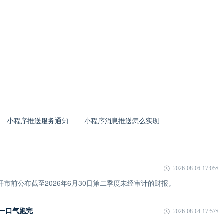
小程序推送服务通知
小程序消息推送怎么实现
2026-08-06 17:05:
市开市前公布截至2026年6月30日第二季度未经审计的财报。
I 一口气跑完
2026-08-04 17:57: