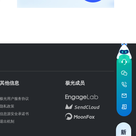
其他信息
极光成员
极光用户服务协议
隐私政策
信息源安全承诺书
退出机制