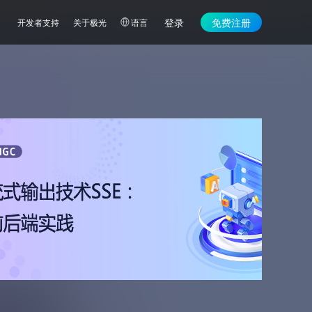
登录
免费注册
开发者支持
关于极光
语言