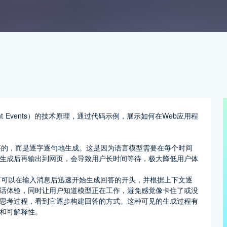
Sent Events）的技术原理，通过代码示例，展示如何在Web应用程
回答的，而是逐字逐句地生成。这是因为语言模型需要在每个时间
生成后再输出到网页，会导致用户长时间等待，极大降低用户体
PT可以在输入消息后迅速开始生成回答的开头，并根据上下文逐
话体验，同时让用户知道模型正在工作，避免感觉像卡住了或没
思考过程，看到它逐步构建回答的方式。这种可见的生成过程有
和可解释性。