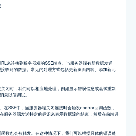
接
rce的URL来连接到服务器端的SSE端点。当服务器端有新数据发送
里处理接收到的数据。常见的处理方式包括更新页面内容、添加新元
当连接关闭时，我们可以相应地处理，例如显示错误信息或尝试重新
消息以便调试。
SSE中，当服务器端关闭连接时会触发onerror回调函数，
在服务器端发送特定的标识来表示数据流的结束，然后在前端进
r回调函数也会被触发。在这种情况下，我们可以根据具体的错误处