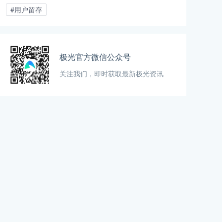
#用户留存
极光官方微信公众号
关注我们，即时获取最新极光资讯