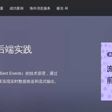
方案
成功案例
海外消息服务
极光 AI
后端实践
Sent Events）的技术原理，通过
SE实现实时数据推送和流式输出。