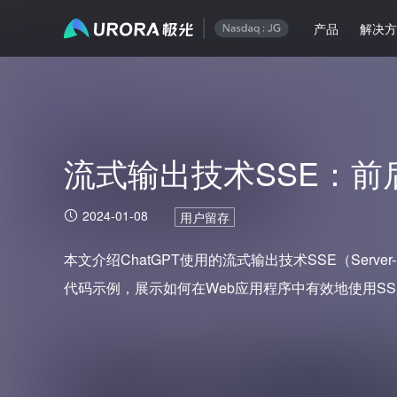
产品
解决
流式输出技术SSE：前
2024-01-08
用户留存
本文介绍ChatGPT使用的流式输出技术SSE（Server-
代码示例，展示如何在Web应用程序中有效地使用S