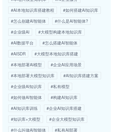
#AI本地知识库搭建教程
#如何搭建AI知识库
#怎么创建AI智能体
#什么是AI智能体?
#企业级AI
#大模型构建本地知识库
#AI数据平台
#怎么搭建AI智能体
#AISDR
#大模型本地知识库搭建
#本地部署AI模型
#企业AI应用场景
#本地部署大模型知识库
#AI知识库搭建方案
#企业级AI知识库
#私有模型
#如何做AI智能体
#构建AI知识库
#AI知识库训练
#企业AI知识库搭建
#知识库+大模型
#企业大模型知识库
#什么叫做AI智能体
#私有AI部署