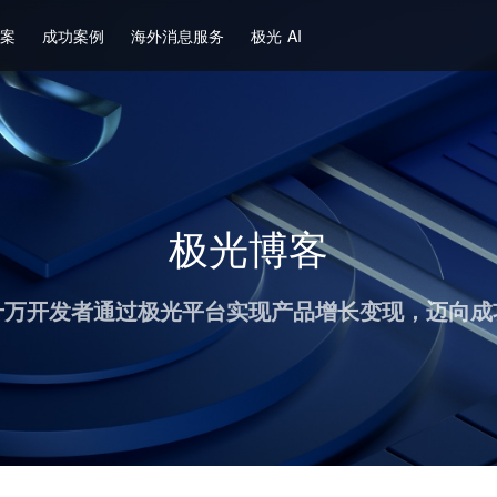
方案
成功案例
海外消息服务
极光 AI
极光博客
十万开发者通过极光平台实现产品增长变现，迈向成