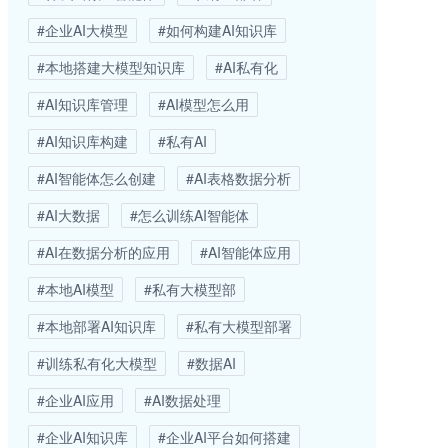
#企业AI大模型
#如何构建AI知识库
#本地搭建大模型知识库
#AI私有化
#AI知识库管理
#AI模型怎么用
#AI知识库构建
#私有AI
#AI智能体怎么创建
#AI表格数据分析
#AI大数据
#怎么训练AI智能体
#AI在数据分析的应用
#AI智能体应用
#本地AI模型
#私有大模型部
#本地部署AI知识库
#私有大模型部署
#训练私有化大模型
#数据AI
#企业AI应用
#AI数据处理
#企业AI知识库
#企业AI平台如何搭建