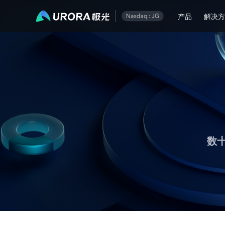
极光运营技术内容精选
产品
解决
数