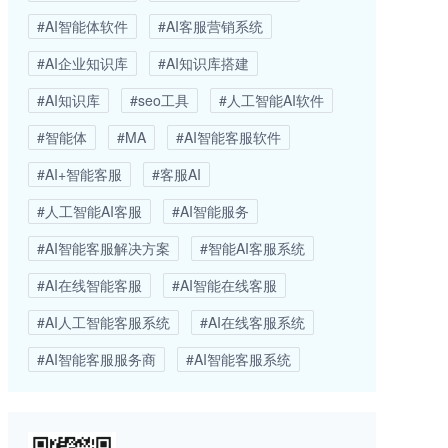
#AI智能体软件
#AI客服营销系统
#AI企业知识库
#AI知识库搭建
#AI知识库
#seo工具
#人工智能AI软件
#智能体
#MA
#AI智能客服软件
#AI+智能客服
#客服AI
#人工智能AI客服
#AI智能服务
#AI智能客服解决方案
#智能AI客服系统
#AI在线智能客服
#AI智能在线客服
#AI人工智能客服系统
#AI在线客服系统
#AI智能客服服务商
#AI智能客服系统