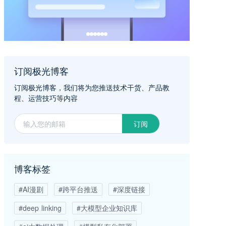
订阅极光博客
订阅极光博客，我们将为您推送技术干货、产品教
程、运营技巧等内容
订阅
博客标签
#AI漫剧
#跨平台推送
#深度链接
#deep linking
#大模型企业知识库