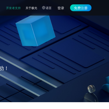
登录
免费注册
开发者支持
关于极光
语言
功！