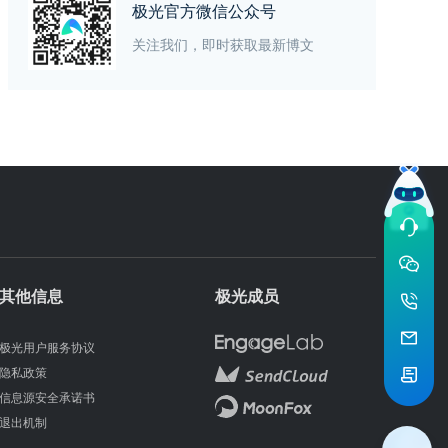
极光官方微信公众号
关注我们，即时获取最新博文
其他信息
极光成员
极光用户服务协议
隐私政策
信息源安全承诺书
退出机制