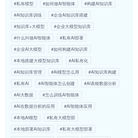
#私有模型
#如何做AI智能体
#构建AI知识库
#AI知识库训练
#企业AI知识库搭建
#知识库+大模型
#企业大模型知识库
#什么叫做AI智能体
#私有AI部署
#企业AI大模型
#如何构建AI知识库
#本地搭建大模型知识库
#AI私有化
#AI知识库管理
#AI模型怎么用
#AI知识库构建
#私有AI
#AI智能体怎么创建
#AI表格数据分析
#AI大数据
#怎么训练AI智能体
#AI在数据分析的应用
#AI智能体应用
#本地AI模型
#私有大模型部
#本地部署AI知识库
#私有大模型部署