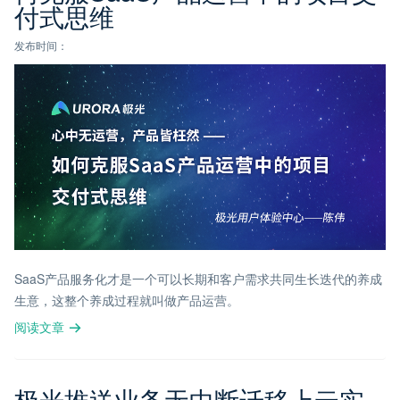
付式思维
发布时间：
SaaS产品服务化才是一个可以长期和客户需求共同生长迭代的养成
生意，这整个养成过程就叫做产品运营。
阅读文章
极光推送业务无中断迁移上云实