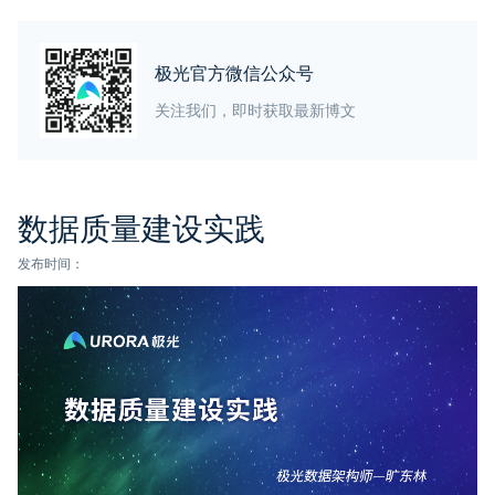
极光官方微信公众号
关注我们，即时获取最新博文
数据质量建设实践
发布时间：