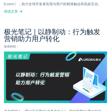
b.com/），助力全球开发者实现与用户的精准触达和高效互动。
阅读文章
极光笔记 | 以静制动：行为触发
营销助力用户转化
发布时间：