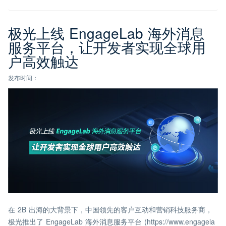
极光上线 EngageLab 海外消息
服务平台，让开发者实现全球用
户高效触达
发布时间：
在 2B 出海的大背景下，中国领先的客户互动和营销科技服务商，
极光推出了 EngageLab 海外消息服务平台 (https://www.engagela