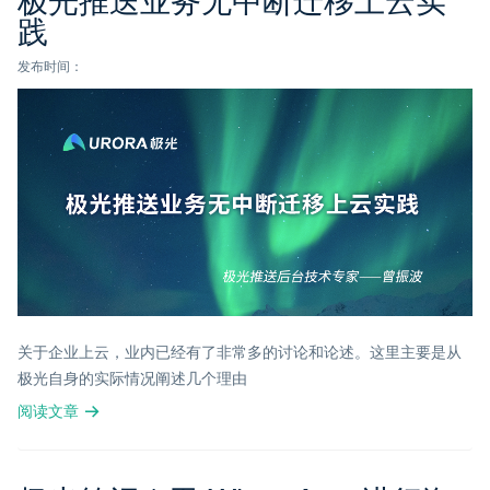
践
发布时间：
关于企业上云，业内已经有了非常多的讨论和论述。这里主要是从
极光自身的实际情况阐述几个理由
阅读文章