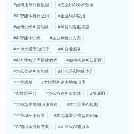
#如何用AI分析数据
#怎么用AI分析数据
#AI智能体有什么用
#企业级AI应用
#如何训练AI智能体
#AI智能客服搭建
#AI智能体训练
#企业AI解决方案
#本地大模型知识库
#AI企业服务
#AI本地知识库搭建教程
#如何搭建AI知识库
#怎么创建AI智能体
#什么是AI智能体?
#企业级AI
#大模型构建本地知识库
#AI数据平台
#怎么搭建AI智能体
#AISDR
#大模型本地知识库搭建
#本地部署AI模型
#企业AI应用场景
#本地部署大模型知识库
#AI知识库搭建方案
#企业级AI知识库