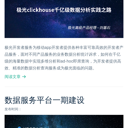
极光开发者服务为移动app开发者提供各种丰富可靠高效的开发者产
品服务，面对不同产品服务的业务数据分析统计诉求，如何在千亿
级的海量数据中实现多维分析和ad-hoc即席查询，为开发者提供高
效、精准的数据分析查询服务成为极光面临的问题。
阅读文章
数据服务平台一期建设
发布时间：