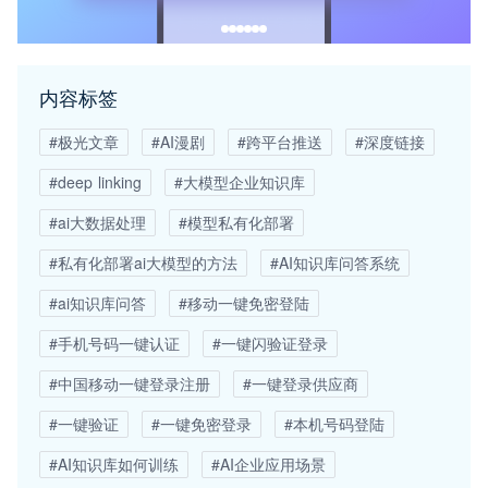
内容标签
#极光文章
#AI漫剧
#跨平台推送
#深度链接
#deep linking
#大模型企业知识库
#ai大数据处理
#模型私有化部署
#私有化部署ai大模型的方法
#AI知识库问答系统
#ai知识库问答
#移动一键免密登陆
#手机号码一键认证
#一键闪验证登录
#中国移动一键登录注册
#一键登录供应商
#一键验证
#一键免密登录
#本机号码登陆
#AI知识库如何训练
#AI企业应用场景