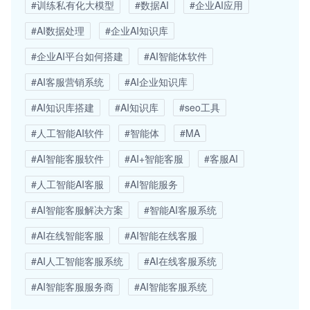
#训练私有化大模型
#数据AI
#企业AI应用
#AI数据处理
#企业AI知识库
#企业AI平台如何搭建
#AI智能体软件
#AI客服营销系统
#AI企业知识库
#AI知识库搭建
#AI知识库
#seo工具
#人工智能AI软件
#智能体
#MA
#AI智能客服软件
#AI+智能客服
#客服AI
#人工智能AI客服
#AI智能服务
#AI智能客服解决方案
#智能AI客服系统
#AI在线智能客服
#AI智能在线客服
#AI人工智能客服系统
#AI在线客服系统
#AI智能客服服务商
#AI智能客服系统