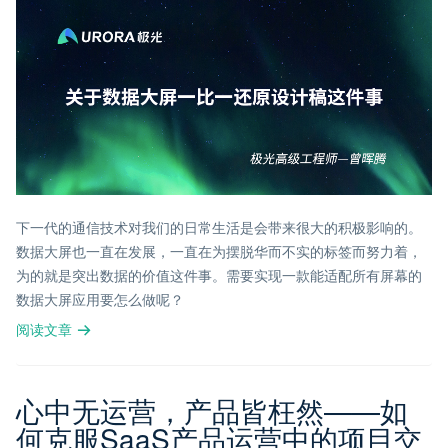
下一代的通信技术对我们的日常生活是会带来很大的积极影响的。
数据大屏也一直在发展，一直在为摆脱华而不实的标签而努力着，
为的就是突出数据的价值这件事。需要实现一款能适配所有屏幕的
数据大屏应用要怎么做呢？
阅读文章
心中无运营，产品皆枉然——如
何克服SaaS产品运营中的项目交