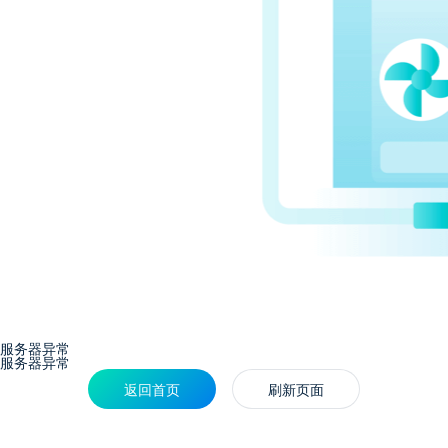
服务器异常
服务器异常
返回首页
刷新页面