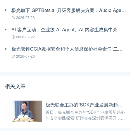
极光旗下 GPTBots.ai 升级客服解决方案：Audio Agent 打通企业通信线路，LINE 客服插件 2.0 同步上线
2026-07-23
AI 客户互动、企业级 AI Agent、AI 内容生成集中亮相！极光旗下EngageLab WAIC 2026 现场回顾
2026-07-22
极光获评CCIA数据安全和个人信息保护社会责任“二星级”单位
2026-07-20
相关文章
极光联合主办的“SDK产业发展新趋势与安全实践探索”研讨会圆满召开
近日，极光联合主办的“SDK产业发展新趋势
与安全实践探索”研讨会在深圳圆满召开，众
多安全行业专家参加了此次会议。会上，极
光总经理陈光炎代表极光致辞，极光高级工