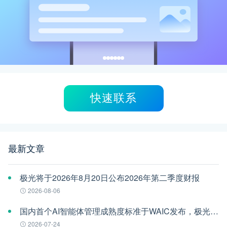
快速联系
最新文章
极光将于2026年8月20日公布2026年第二季度财报
2026-08-06
国内首个AI智能体管理成熟度标准于WAIC发布，极光参编
2026-07-24