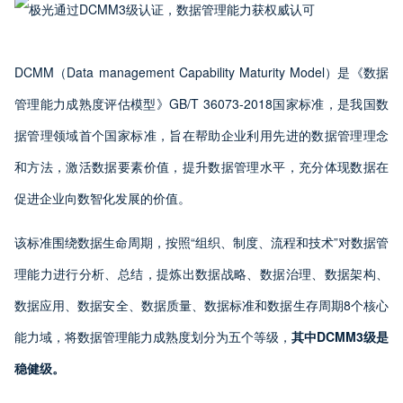
DCMM（Data management Capability Maturity Model）是《数据
管理能力成熟度评估模型》GB/T 36073-2018国家标准，是我国数
据管理领域首个国家标准，旨在帮助企业利用先进的数据管理理念
和方法，激活数据要素价值，提升数据管理水平，充分体现数据在
促进企业向数智化发展的价值。
该标准围绕数据生命周期，按照“组织、制度、流程和技术”对数据管
理能力进行分析、总结，提炼出数据战略、数据治理、数据架构、
数据应用、数据安全、数据质量、数据标准和数据生存周期8个核心
能力域，将数据管理能力成熟度划分为五个等级，
其中DCMM3级是
稳健级。