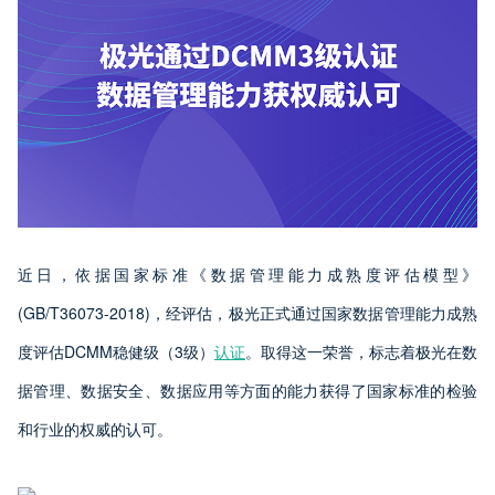
近日，依据国家标准《数据管理能力成熟度评估模型》
(GB/T36073-2018)，经评估，极光正式通过国家数据管理能力成熟
度评估DCMM稳健级（3级）
认证
。取得这一荣誉，标志着极光在数
据管理、数据安全、数据应用等方面的能力获得了国家标准的检验
和行业的权威的认可。