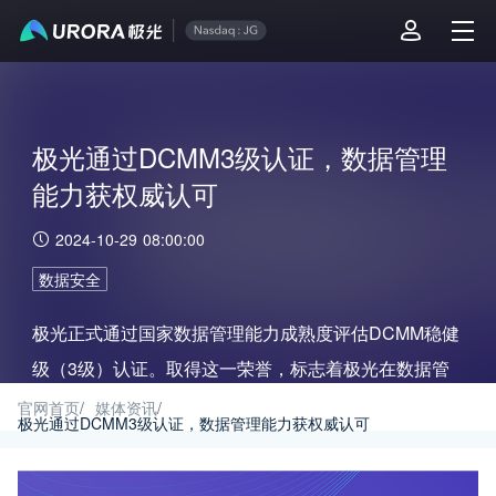
极光通过DCMM3级认证，数据管理
能力获权威认可
2024-10-29 08:00:00
数据安全
极光正式通过国家数据管理能力成熟度评估DCMM稳健
级（3级）认证。取得这一荣誉，标志着极光在数据管
理、数据安全、数据应用等方面的能力获得了国家标准
官网首页
/
媒体资讯
/
极光通过DCMM3级认证，数据管理能力获权威认可
的检验和行业的权威的认可。