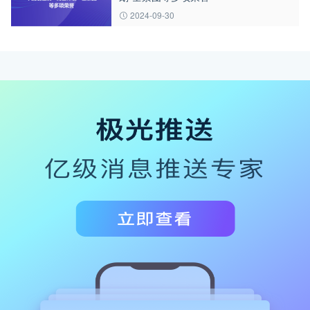
2024-09-30