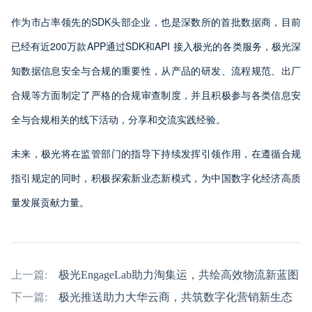
作为市占率领先的SDK头部企业，也是深数所的首批数据商，目前
已经有近200万款APP通过SDK和API 接入极光的各类服务，极光深
知数据信息安全与合规的重要性，从产品的研发、流程规范、出厂
合规等方面制定了严格的合规审查制度，并且积极参与各类信息安
全与合规相关的线下活动，分享和交流实践经验。
未来，极光将在监管部门的指导下持续发挥引领作用，在遵循合规
指引规定的同时，积极探索新业态新模式，为中国数字化经济高质
量发展贡献力量。
上一篇:
极光EngageLab助力淘集运，共绘高效物流新蓝图
下一篇:
极光推送助力大华云商，共筑数字化营销新生态