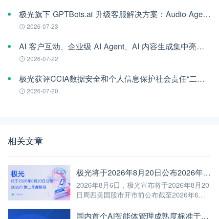
极光旗下 GPTBots.ai 升级客服解决方案：Audio Agent 打通企业通信线路，LINE 客服插件 2.0 同步上线
2026-07-23
AI 客户互动、企业级 AI Agent、AI 内容生成集中亮相！极光旗下EngageLab WAIC 2026 现场回顾
2026-07-22
极光获评CCIA数据安全和个人信息保护社会责任“二星级”单位
2026-07-20
相关文章
极光将于2026年8月20日公布2026年第二季度财报
2026年8月6日，极光宣布将于2026年8月20
日周四美国股市开市前公布截至2026年6月
30日第二季度未经审计的财报。
国内首个AI智能体管理成熟度标准于WAIC发布，极光参编