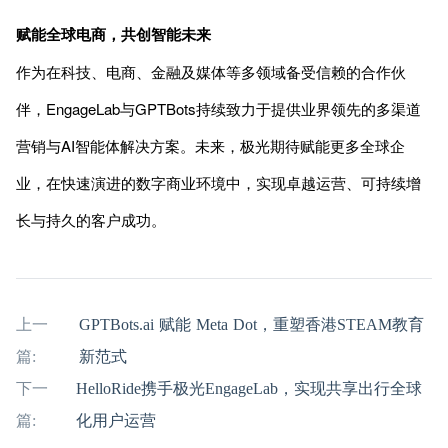
赋能全球电商，共创智能未来
作为在科技、电商、金融及媒体等多领域备受信赖的合作伙
伴，EngageLab与GPTBots持续致力于提供业界领先的多渠道
营销与AI智能体解决方案。未来，极光期待赋能更多全球企
业，在快速演进的数字商业环境中，实现卓越运营、可持续增
长与持久的客户成功。
上一
GPTBots.ai 赋能 Meta Dot，重塑香港STEAM教育
篇:
新范式
下一
HelloRide携手极光EngageLab，实现共享出行全球
篇:
化用户运营