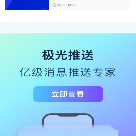
2025-09-29