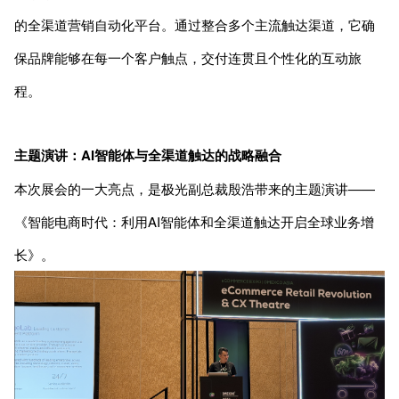
的全渠道营销自动化平台。通过整合多个主流触达渠道，它确
保品牌能够在每一个客户触点，交付连贯且个性化的互动旅
程。
主题演讲：AI智能体与全渠道触达的战略融合
本次展会的一大亮点，是极光副总裁殷浩带来的主题演讲——
《智能电商时代：利用AI智能体和全渠道触达开启全球业务增
长》。