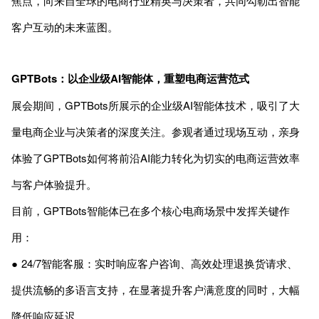
焦点，向来自全球的电商行业精英与决策者，共同勾勒出智能
客户互动的未来蓝图。
GPTBots：以企业级AI智能体，重塑电商运营范式
展会期间，GPTBots所展示的企业级AI智能体技术，吸引了大
量电商企业与决策者的深度关注。参观者通过现场互动，亲身
体验了GPTBots如何将前沿AI能力转化为切实的电商运营效率
与客户体验提升。
目前，GPTBots智能体已在多个核心电商场景中发挥关键作
用：
● 24/7智能客服：实时响应客户咨询、高效处理退换货请求、
提供流畅的多语言支持，在显著提升客户满意度的同时，大幅
降低响应延迟。