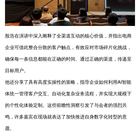
殷浩在演讲中深入阐释了全渠道互动的核心价值，并指出电商
企业可借此整合分散的客户触点，有效应对市场碎片化挑战，
确保每一条信息都能在正确的时间、通过正确的渠道，传递至
目标用户。
他还分享了具有高度实操性的策略，指导企业如何利用AI智能
体统一管理客户交互、自动化复杂业务流程，并实现大规模下
的个性化体验定制。这些前瞻性洞察引发了与会者的强烈共
鸣，许多嘉宾在现场就表达了加快推进自身数字化转型的意
愿。