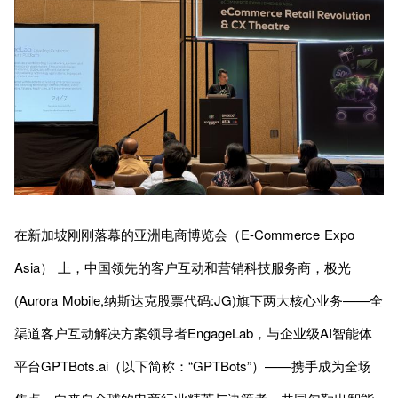
在新加坡刚刚落幕的亚洲电商博览会（E-Commerce Expo
Asia） 上，中国领先的客户互动和营销科技服务商，极光
(Aurora Mobile,纳斯达克股票代码:JG)旗下两大核心业务——全
渠道客户互动解决方案领导者EngageLab，与企业级AI智能体
平台GPTBots.ai（以下简称：“GPTBots”）——携手成为全场