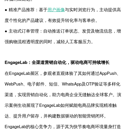
● 精准产品推荐：基于
用户画像
与实时浏览行为，主动提供高
度个性化的产品建议，有效提升转化率与客单价。
● 主动式订单管理：自动推送订单状态、发货及物流信息，增
强购物流程透明度的同时，减轻人工客服压力。
EngageLab：全渠道营销自动化，驱动电商可持续增长
在EngageLab展区，参观者直观体验了其如何通过AppPush、
WebPush、电子邮件、短信、WhatsApp及OTP验证等多样化
渠道，实现营销自动化，助力电商企业无缝触达全球客户。演
示案例生动展现了EngageLab如何赋能电商品牌实现精准触
达、提升用户留存，并构建数据驱动的智能营销闭环。
EngageLab的核心竞争力，源于其为快节奏电商环境量身打造