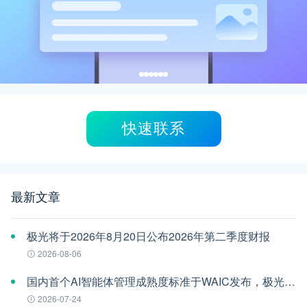
快速联系
最新文章
极光将于2026年8月20日公布2026年第二季度财报
2026-08-06
国内首个AI智能体管理成熟度标准于WAIC发布，极光参编
2026-07-24