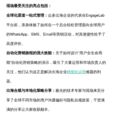
现场最受关注的亮点包括：
全球化渠道一站式管理：
众多出海企业的代表在EngageLab
平台前，亲身体验了如何在一个后台轻松管理面向全球用户
的WhatsApp、SMS、Email等营销活动，对其便捷性给予了
高度评价。
自动化营销旅程的强大效能：
关于如何设计“用户全生命周
期”自动化营销策略的演示，吸引了大量运营和市场负责人的
关注，他们认为这正是解决出海企业
精细化运营
难题的利
器。
出海合规与本地化策略分享：
极光的技术专家与现场来宾分
享了全球不同市场的用户沟通偏好与隐私合规政策，干货满
满的分享让大家收获颇丰。