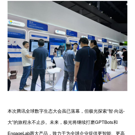
本次腾讯全球数字生态大会虽已落幕，但极光探索“智·向远-
大”的旅程永不止步。未来，极光将继续打磨GPTBots和
EngageLab两大产品，致力于为全球企业提供更智能、更高