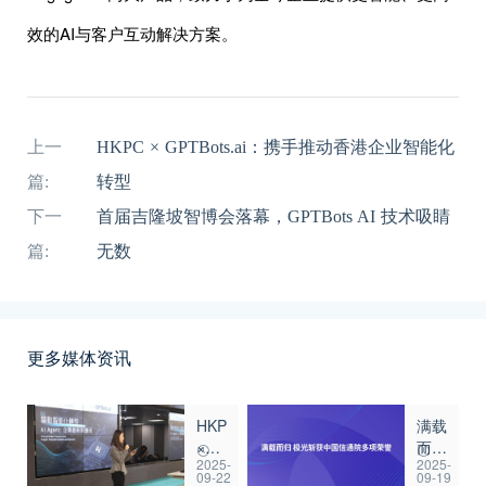
效的AI与客户互动解决方案。
上一
HKPC × GPTBots.ai：携手推动香港企业智能化
篇:
转型
下一
首届吉隆坡智博会落幕，GPTBots AI 技术吸睛
篇:
无数
更多媒体资讯
HKPC
满载
×
而归
2025-
2025-
GPTBots.ai：
极光
09-22
09-19