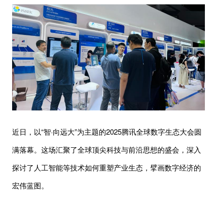
近日，以“智·向远大”为主题的2025腾讯全球数字生态大会圆
满落幕。这场汇聚了全球顶尖科技与前沿思想的盛会，深入
探讨了人工智能等技术如何重塑产业生态，擘画数字经济的
宏伟蓝图。