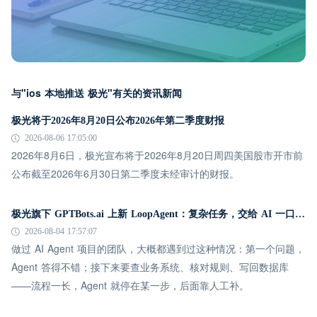
与"ios 本地推送 极光"有关的资讯新闻
极光将于2026年8月20日公布2026年第二季度财报
2026-08-06 17:05:00
2026年8月6日，极光宣布将于2026年8月20日周四美国股市开市前
公布截至2026年6月30日第二季度未经审计的财报。
极光旗下 GPTBots.ai 上新 LoopAgent：复杂任务，交给 AI 一口气跑完
2026-08-04 17:57:07
做过 AI Agent 项目的团队，大概都遇到过这种情况：第一个问题，
Agent 答得不错；接下来要查业务系统、核对规则、写回数据库
——流程一长，Agent 就停在某一步，后面靠人工补。