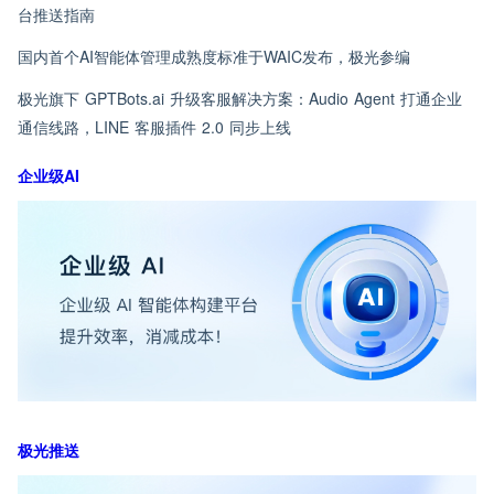
台推送指南
国内首个AI智能体管理成熟度标准于WAIC发布，极光参编
极光旗下 GPTBots.ai 升级客服解决方案：Audio Agent 打通企业
通信线路，LINE 客服插件 2.0 同步上线
企业级AI
极光推送