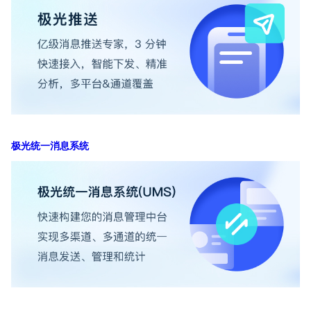
极光统一消息系统