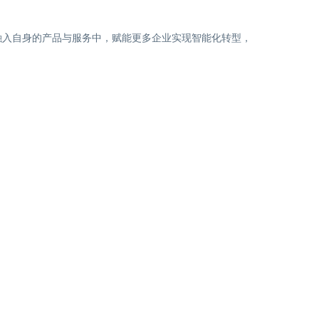
融入自身的产品与服务中，赋能更多企业实现智能化转型，