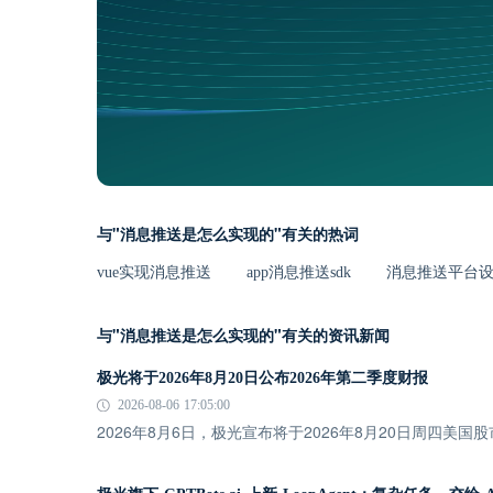
与"消息推送是怎么实现的"有关的热词
vue实现消息推送
app消息推送sdk
消息推送平台
与"消息推送是怎么实现的"有关的资讯新闻
极光将于2026年8月20日公布2026年第二季度财报
2026-08-06 17:05:00
2026年8月6日，极光宣布将于2026年8月20日周四美