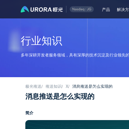
产品
解决
行业知识
多年深耕开发者服务领域，具有深厚的技术沉淀及行业领先的
极光推送
推送知识
X
消息推送是怎么实现的
/
/
/
消息推送是怎么实现的
简介