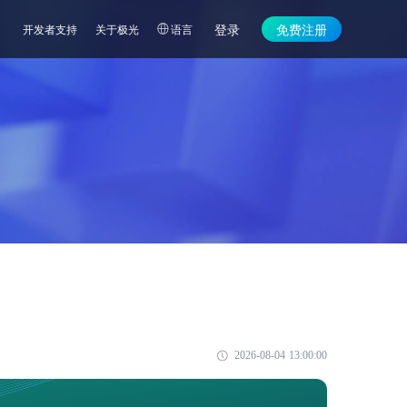
登录
免费注册
开发者支持
关于极光
语言
2026-08-04 13:00:00